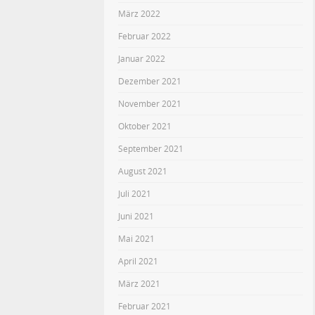
März 2022
Februar 2022
Januar 2022
Dezember 2021
November 2021
Oktober 2021
September 2021
August 2021
Juli 2021
Juni 2021
Mai 2021
April 2021
März 2021
Februar 2021