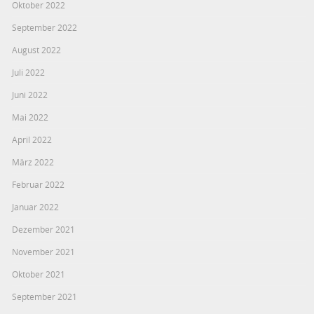
Oktober 2022
September 2022
August 2022
Juli 2022
Juni 2022
Mai 2022
April 2022
März 2022
Februar 2022
Januar 2022
Dezember 2021
November 2021
Oktober 2021
September 2021