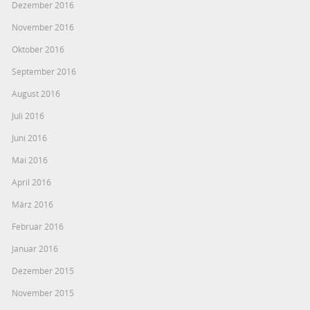
Dezember 2016
November 2016
Oktober 2016
September 2016
August 2016
Juli 2016
Juni 2016
Mai 2016
April 2016
März 2016
Februar 2016
Januar 2016
Dezember 2015
November 2015