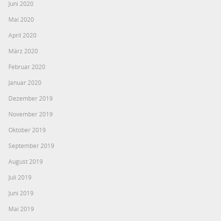
Juni 2020
Mai 2020
April 2020
März 2020
Februar 2020
Januar 2020
Dezember 2019
November 2019
Oktober 2019
September 2019
August 2019
Juli 2019
Juni 2019
Mai 2019