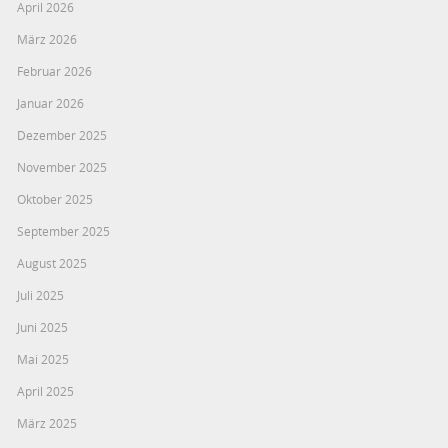
April 2026
März 2026
Februar 2026
Januar 2026
Dezember 2025
November 2025
Oktober 2025
September 2025
August 2025
Juli 2025
Juni 2025
Mai 2025
April 2025
März 2025