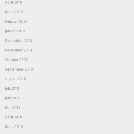
April 2019
März 2019
Februar 2019
Januar 2019
Dezember 2018
November 2018
Oktober 2018
September 2018
August 2018
Juli 2018
Juni 2018
Mai 2018
April 2018
März 2018