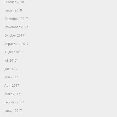
Februar 2018
Januar 2018
Dezember 2017
November 2017
Oktober 2017
September 2017
August 2017
Juli 2017
Juni 2017
Mai 2017
April 2017
März 2017
Februar 2017
Januar 2017