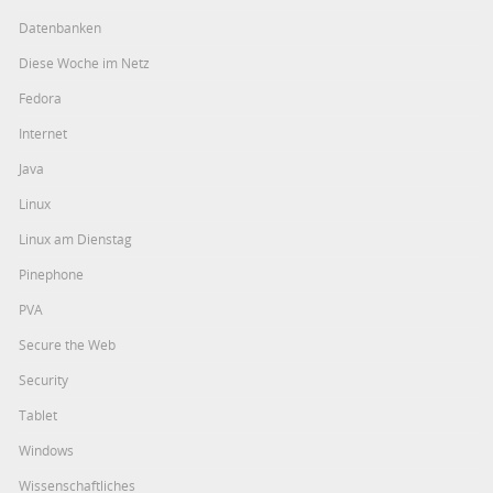
Datenbanken
Diese Woche im Netz
Fedora
Internet
Java
Linux
Linux am Dienstag
Pinephone
PVA
Secure the Web
Security
Tablet
Windows
Wissenschaftliches