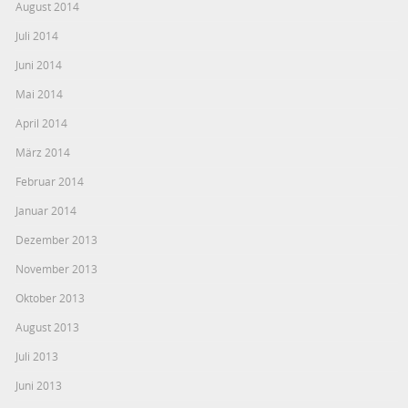
August 2014
Juli 2014
Juni 2014
Mai 2014
April 2014
März 2014
Februar 2014
Januar 2014
Dezember 2013
November 2013
Oktober 2013
August 2013
Juli 2013
Juni 2013