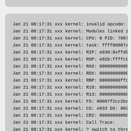
Jan 21 08:17:31 xxx kernel: invalid opcode: 0
Jan 21 08:17:31 xxx kernel: Modules linked in
Jan 21 08:17:31 xxx kernel: CPU: 0 PID: 7087 
Jan 21 08:17:31 xxx kernel: task: ffff88007a8
Jan 21 08:17:31 xxx kernel: RIP: e030:0xffd9a
Jan 21 08:17:31 xxx kernel: RSP: e02b:ffffc90
Jan 21 08:17:31 xxx kernel: RAX: 000000000000
Jan 21 08:17:31 xxx kernel: RDX: 000000000000
Jan 21 08:17:31 xxx kernel: RBP: 00000000ffd9
Jan 21 08:17:31 xxx kernel: R10: 000000000000
Jan 21 08:17:31 xxx kernel: R13: 000000000000
Jan 21 08:17:31 xxx kernel: FS: 00007f2cc2bae
Jan 21 08:17:31 xxx kernel: CS: e033 DS: 002b
Jan 21 08:17:31 xxx kernel: CR2: 00000000088b
Jan 21 08:17:31 xxx kernel: Call Trace:

Jan 21 08:17:31 xxx kernel: ? switch_to_threa