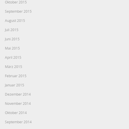
Oktober 2015
September 2015
August 2015
Juli 2015
Juni 2015
Mai 2015
April 2015
März 2015
Februar 2015
Januar 2015
Dezember 2014
November 2014
Oktober 2014
September 2014