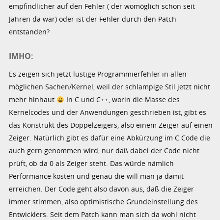
empfindlicher auf den Fehler ( der womöglich schon seit
Jahren da war) oder ist der Fehler durch den Patch
entstanden?
IMHO:
Es zeigen sich jetzt lustige Programmierfehler in allen
möglichen Sachen/Kernel, weil der schlampige Stil jetzt nicht
mehr hinhaut
In C und C++, worin die Masse des
Kernelcodes und der Anwendungen geschrieben ist, gibt es
das Konstrukt des Doppelzeigers, also einem Zeiger auf einen
Zeiger. Natürlich gibt es dafür eine Abkürzung im C Code die
auch gern genommen wird, nur daß dabei der Code nicht
prüft, ob da 0 als Zeiger steht. Das würde nämlich
Performance kosten und genau die will man ja damit
erreichen. Der Code geht also davon aus, daß die Zeiger
immer stimmen, also optimistische Grundeinstellung des
Entwicklers. Seit dem Patch kann man sich da wohl nicht