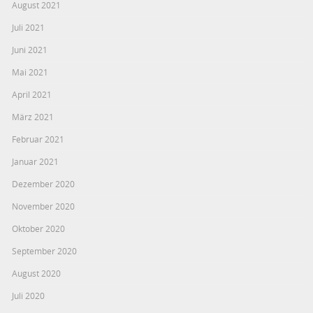
August 2021
Juli 2021
Juni 2021
Mai 2021
April 2021
März 2021
Februar 2021
Januar 2021
Dezember 2020
November 2020
Oktober 2020
September 2020
August 2020
Juli 2020