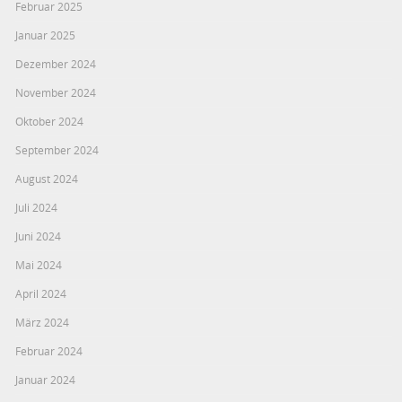
Februar 2025
Januar 2025
Dezember 2024
November 2024
Oktober 2024
September 2024
August 2024
Juli 2024
Juni 2024
Mai 2024
April 2024
März 2024
Februar 2024
Januar 2024