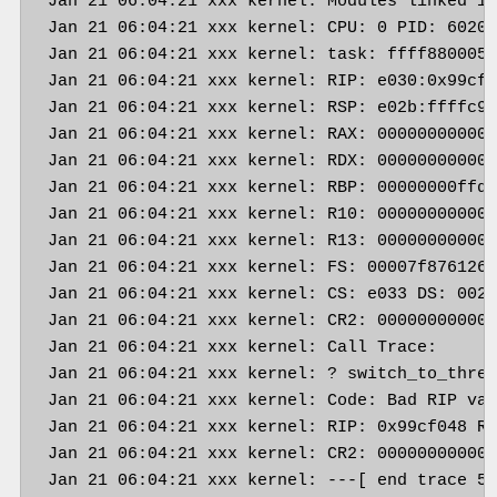
Jan 21 06:04:21 xxx kernel: Modules linked in
Jan 21 06:04:21 xxx kernel: CPU: 0 PID: 6020 
Jan 21 06:04:21 xxx kernel: task: ffff8800057
Jan 21 06:04:21 xxx kernel: RIP: e030:0x99cf0
Jan 21 06:04:21 xxx kernel: RSP: e02b:ffffc90
Jan 21 06:04:21 xxx kernel: RAX: 000000000000
Jan 21 06:04:21 xxx kernel: RDX: 000000000000
Jan 21 06:04:21 xxx kernel: RBP: 00000000ffdd
Jan 21 06:04:21 xxx kernel: R10: 000000000000
Jan 21 06:04:21 xxx kernel: R13: 000000000000
Jan 21 06:04:21 xxx kernel: FS: 00007f8761262
Jan 21 06:04:21 xxx kernel: CS: e033 DS: 002b
Jan 21 06:04:21 xxx kernel: CR2: 000000000000
Jan 21 06:04:21 xxx kernel: Call Trace:

Jan 21 06:04:21 xxx kernel: ? switch_to_threa
Jan 21 06:04:21 xxx kernel: Code: Bad RIP val
Jan 21 06:04:21 xxx kernel: RIP: 0x99cf048 RS
Jan 21 06:04:21 xxx kernel: CR2: 000000000000