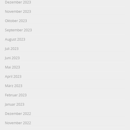
Dezember 2023
November 2023
Oktober 2023
September 2023
August 2023
Juli 2023
Juni 2023
Mai 2023
April 2023
März 2023
Februar 2023
Januar 2023
Dezember 2022
November 2022