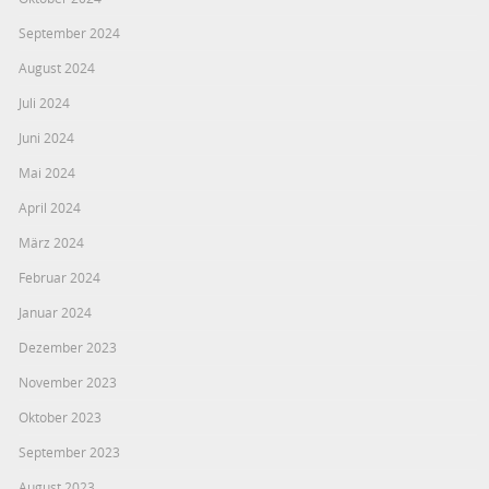
September 2024
August 2024
Juli 2024
Juni 2024
Mai 2024
April 2024
März 2024
Februar 2024
Januar 2024
Dezember 2023
November 2023
Oktober 2023
September 2023
August 2023