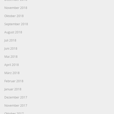
November 2018
Oktober 2018
September 2018
August 2018
Juli 2018
Juni 2018
Mai 2018
April 2018
März 2018
Februar 2018
Januar 2018
Dezember 2017
November 2017
Oktober 2017