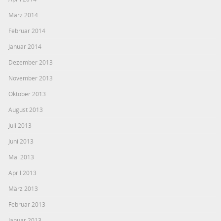
März 2014
Februar 2014
Januar 2014
Dezember 2013
November 2013
Oktober 2013
August 2013
Juli 2013
Juni 2013
Mai 2013
April 2013
März 2013
Februar 2013
Januar 2013