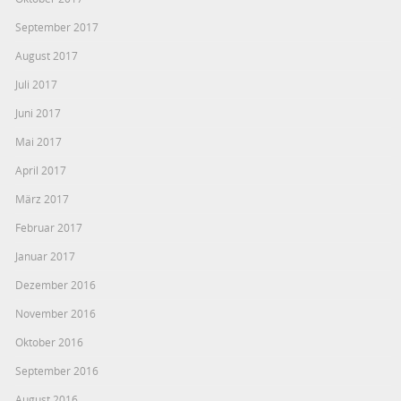
September 2017
August 2017
Juli 2017
Juni 2017
Mai 2017
April 2017
März 2017
Februar 2017
Januar 2017
Dezember 2016
November 2016
Oktober 2016
September 2016
August 2016