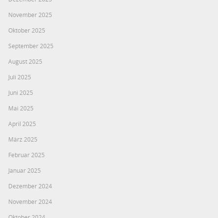
November 2025
Oktober 2025
September 2025
August 2025
Juli 2025
Juni 2025
Mai 2025
April 2025
März 2025
Februar 2025
Januar 2025
Dezember 2024
November 2024
Oktober 2024