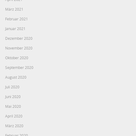
März 2021
Februar 2021
Januar 2021
Dezember 2020
November 2020
Oktober 2020
September 2020
August 2020
Juli 2020
Juni 2020
Mai 2020
April 2020
März 2020
Februar 2020