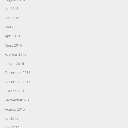
Juli 2016
Juni 2016
Mai 2016
April 2016
März 2016
Februar 2016
Januar 2016
Dezember 2015
November 2015
Oktober 2015
September 2015
August 2015
Juli 2015
Juni 2015