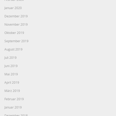
Januar 2020
Dezember 2019
November 2019
Oktober 2019
September 2019
August 2019
Juli 2019
Juni 2019
Mai 2019
April 2019
März 2019
Februar 2019
Januar 2019
Dezember 2018