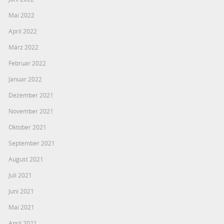
Mai 2022
April 2022
März 2022
Februar 2022
Januar 2022
Dezember 2021
November 2021
Oktober 2021
September 2021
August 2021
Juli 2021
Juni 2021
Mai 2021
April 2021