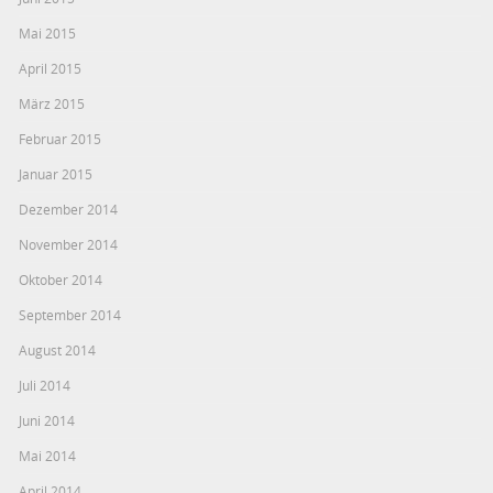
Mai 2015
April 2015
März 2015
Februar 2015
Januar 2015
Dezember 2014
November 2014
Oktober 2014
September 2014
August 2014
Juli 2014
Juni 2014
Mai 2014
April 2014