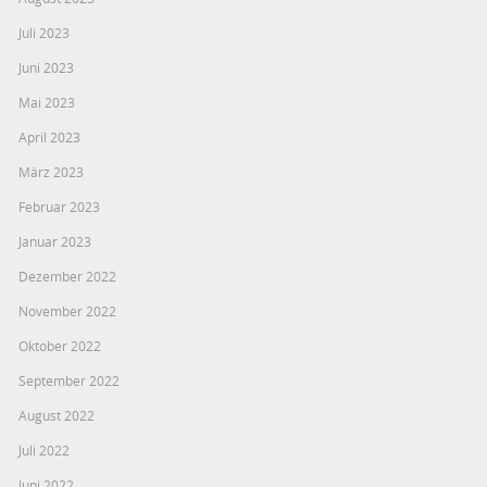
Juli 2023
Juni 2023
Mai 2023
April 2023
März 2023
Februar 2023
Januar 2023
Dezember 2022
November 2022
Oktober 2022
September 2022
August 2022
Juli 2022
Juni 2022