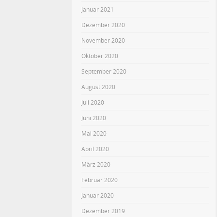
Januar 2021
Dezember 2020
November 2020
Oktober 2020
September 2020
August 2020
Juli 2020
Juni 2020
Mai 2020
April 2020
März 2020
Februar 2020
Januar 2020
Dezember 2019