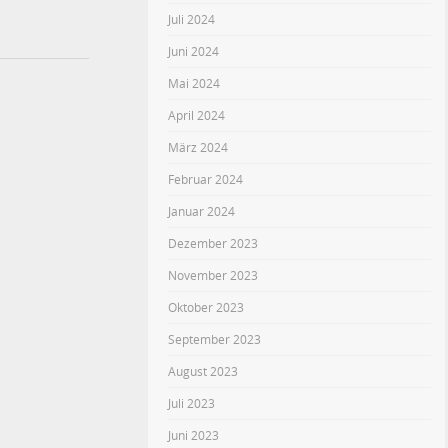
Juli 2024
Juni 2024
Mai 2024
April 2024
März 2024
Februar 2024
Januar 2024
Dezember 2023
November 2023
Oktober 2023
September 2023
August 2023
Juli 2023
Juni 2023