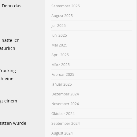
. Denn das
September 2025
August 2025
Juli 2025
Juni 2025
 hatte ich
Mai 2025
atürlich
April 2025
März 2025
Tracking
Februar 2025
ch eine
Januar 2025
Dezember 2024
agt einem
November 2024
Oktober 2024
 sitzen würde
September 2024
August 2024