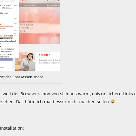
ort des Sparkassen-shops
 weil der Browser schon von sich aus warnt, daß unsichere Links 
gesehen. Das hätte ich mal besser nicht machen sollen
nstallation: