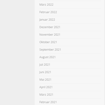
März 2022
Februar 2022
Januar 2022
Dezember 2021
November 2021
Oktober 2021
September 2021
August 2021
Juli 2021
Juni 2021
Mai 2021
April 2021
März 2021
Februar 2021