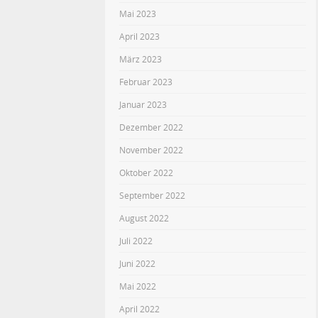
Mai 2023
April 2023
März 2023
Februar 2023
Januar 2023
Dezember 2022
November 2022
Oktober 2022
September 2022
August 2022
Juli 2022
Juni 2022
Mai 2022
April 2022