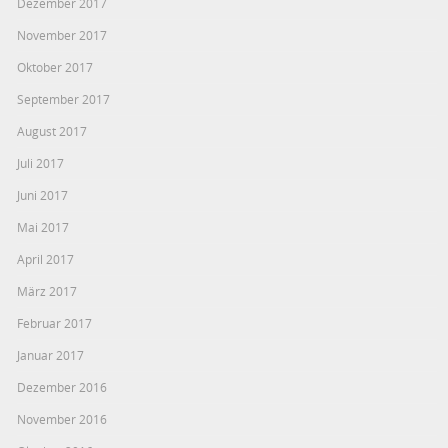
Dezember 2017
November 2017
Oktober 2017
September 2017
August 2017
Juli 2017
Juni 2017
Mai 2017
April 2017
März 2017
Februar 2017
Januar 2017
Dezember 2016
November 2016