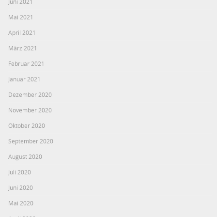
Juni 2021
Mai 2021
April 2021
März 2021
Februar 2021
Januar 2021
Dezember 2020
November 2020
Oktober 2020
September 2020
August 2020
Juli 2020
Juni 2020
Mai 2020