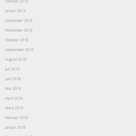
Februar 2019
Januar 2019
Dezember 2018
November 2018
Oktober 2018
September 2018
August 2018
Juli 2018
Juni 2018
Mai 2018
April 2018
März 2018
Februar 2018
Januar 2018