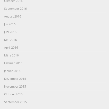
Oktober 2016
September 2016
August 2016
Juli 2016
Juni 2016
Mai 2016
April 2016
März 2016
Februar 2016
Januar 2016
Dezember 2015
November 2015
Oktober 2015
September 2015