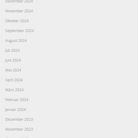
Dezember 2024
November 2024
Oktober 2024
September 2024
August 2024
Juli 2024
Juni 2024
Mai 2024
April 2024
März 2024
Februar 2024
Januar 2024
Dezember 2023
November 2023