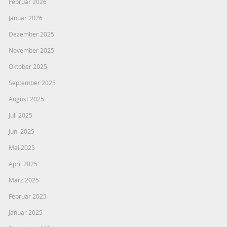
Februar 2026
Januar 2026
Dezember 2025
November 2025
Oktober 2025
September 2025
August 2025
Juli 2025
Juni 2025
Mai 2025
April 2025
März 2025
Februar 2025
Januar 2025