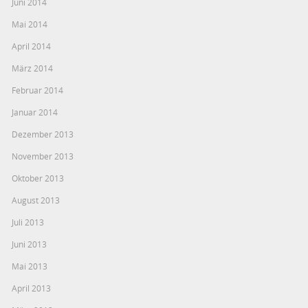
Juni 2014
Mai 2014
April 2014
März 2014
Februar 2014
Januar 2014
Dezember 2013
November 2013
Oktober 2013
August 2013
Juli 2013
Juni 2013
Mai 2013
April 2013