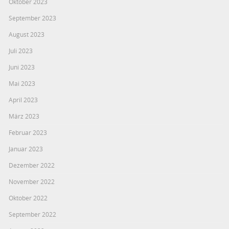
Oktober 2023
September 2023
August 2023
Juli 2023
Juni 2023
Mai 2023
April 2023
März 2023
Februar 2023
Januar 2023
Dezember 2022
November 2022
Oktober 2022
September 2022