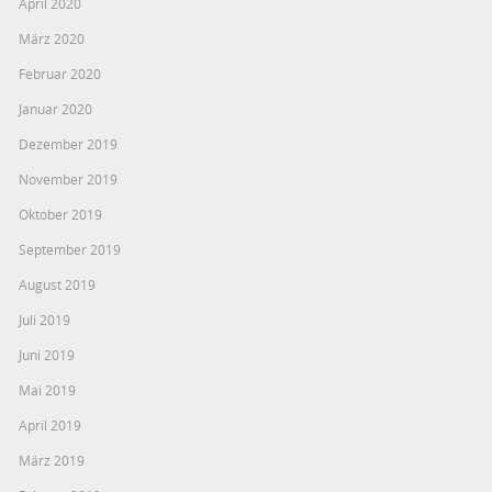
April 2020
März 2020
Februar 2020
Januar 2020
Dezember 2019
November 2019
Oktober 2019
September 2019
August 2019
Juli 2019
Juni 2019
Mai 2019
April 2019
März 2019