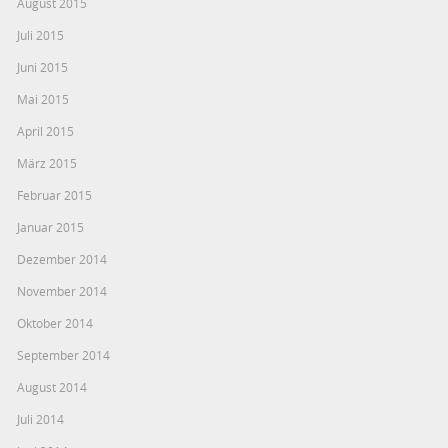
August 2015
Juli 2015
Juni 2015
Mai 2015
April 2015
März 2015
Februar 2015
Januar 2015
Dezember 2014
November 2014
Oktober 2014
September 2014
August 2014
Juli 2014