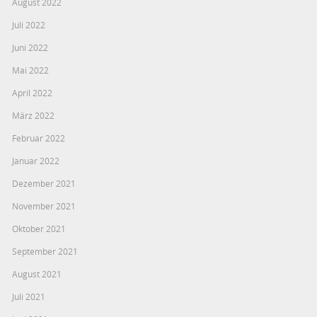
August 2022
Juli 2022
Juni 2022
Mai 2022
April 2022
März 2022
Februar 2022
Januar 2022
Dezember 2021
November 2021
Oktober 2021
September 2021
August 2021
Juli 2021