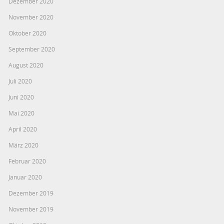
Dezember 2020
November 2020
Oktober 2020
September 2020
August 2020
Juli 2020
Juni 2020
Mai 2020
April 2020
März 2020
Februar 2020
Januar 2020
Dezember 2019
November 2019