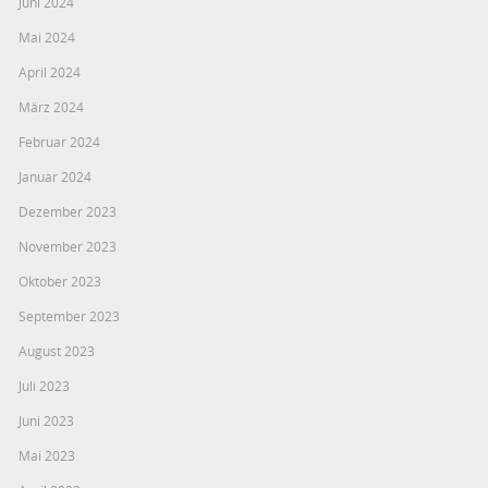
Juni 2024
Mai 2024
April 2024
März 2024
Februar 2024
Januar 2024
Dezember 2023
November 2023
Oktober 2023
September 2023
August 2023
Juli 2023
Juni 2023
Mai 2023