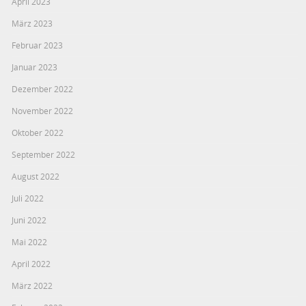
April 2023
März 2023
Februar 2023
Januar 2023
Dezember 2022
November 2022
Oktober 2022
September 2022
August 2022
Juli 2022
Juni 2022
Mai 2022
April 2022
März 2022