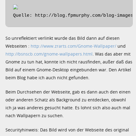
Quelle: http://blog.fpmurphy.com/blog-images
So unreflektiert verlinkt wurde das Bild dann auf diesen
Webseiten :
http://www.zrarts.com/Gnome-Wallpaper/
und
http://bsnscb.com/gnome-wallpapers.html
. Was das aber mit
Gnome zu tun hat, konnte ich nicht rausfinden, außer daß das
Bild auf einem Gnome-Desktop eingebunden war. Den Artikel
beim Blog habe ich auch nicht gefunden.
Beim Durchsehen der Webseite, gab es dann auch den einen
oder anderen Schatz als Background zu entdecken, obwohl
ich ja was anderes gesucht hatte. Es lohnt sich also auch mal
nach Wallpapern zu suchen.
Securityhinweis: Das Bild wird von der Webseite des original