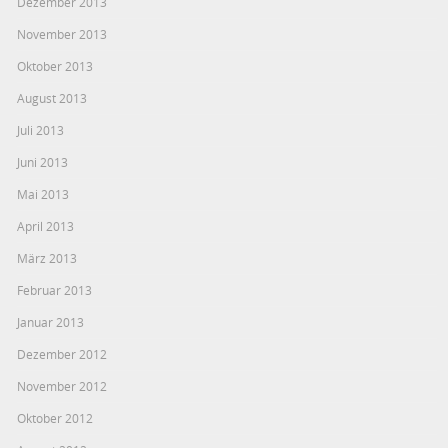
Dezember 2013
November 2013
Oktober 2013
August 2013
Juli 2013
Juni 2013
Mai 2013
April 2013
März 2013
Februar 2013
Januar 2013
Dezember 2012
November 2012
Oktober 2012