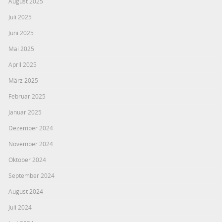
August 2025
Juli 2025
Juni 2025
Mai 2025
April 2025
März 2025
Februar 2025
Januar 2025
Dezember 2024
November 2024
Oktober 2024
September 2024
August 2024
Juli 2024