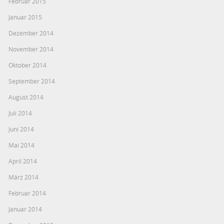
Februar 2015
Januar 2015
Dezember 2014
November 2014
Oktober 2014
September 2014
August 2014
Juli 2014
Juni 2014
Mai 2014
April 2014
März 2014
Februar 2014
Januar 2014