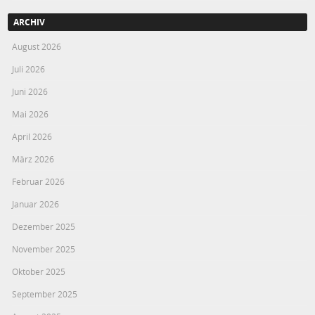
ARCHIV
August 2026
Juli 2026
Juni 2026
Mai 2026
April 2026
März 2026
Februar 2026
Januar 2026
Dezember 2025
November 2025
Oktober 2025
September 2025