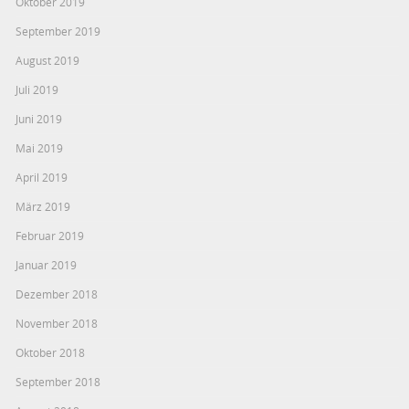
Oktober 2019
September 2019
August 2019
Juli 2019
Juni 2019
Mai 2019
April 2019
März 2019
Februar 2019
Januar 2019
Dezember 2018
November 2018
Oktober 2018
September 2018