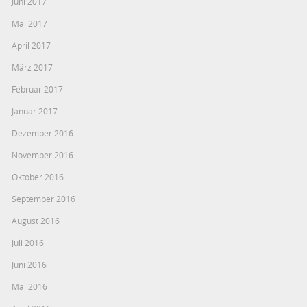
Juni 2017
Mai 2017
April 2017
März 2017
Februar 2017
Januar 2017
Dezember 2016
November 2016
Oktober 2016
September 2016
August 2016
Juli 2016
Juni 2016
Mai 2016