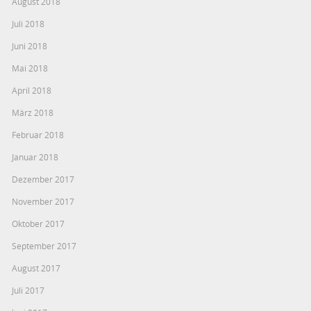
August 2018
Juli 2018
Juni 2018
Mai 2018
April 2018
März 2018
Februar 2018
Januar 2018
Dezember 2017
November 2017
Oktober 2017
September 2017
August 2017
Juli 2017