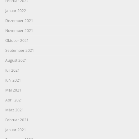
Februar 2022
Januar 2022
Dezember 2021
November 2021
Oktober 2021
September 2021
August 2021
Juli 2021
Juni 2021
Mai 2021
April 2021
März 2021
Februar 2021
Januar 2021