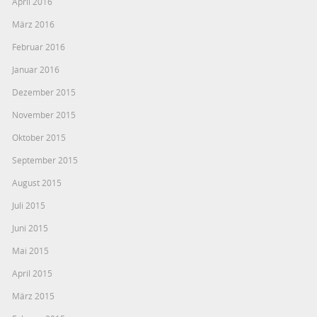
April 2016
März 2016
Februar 2016
Januar 2016
Dezember 2015
November 2015
Oktober 2015
September 2015
August 2015
Juli 2015
Juni 2015
Mai 2015
April 2015
März 2015