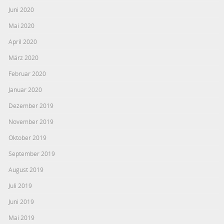
Juni 2020
Mai 2020
April 2020
März 2020
Februar 2020
Januar 2020
Dezember 2019
November 2019
Oktober 2019
September 2019
August 2019
Juli 2019
Juni 2019
Mai 2019