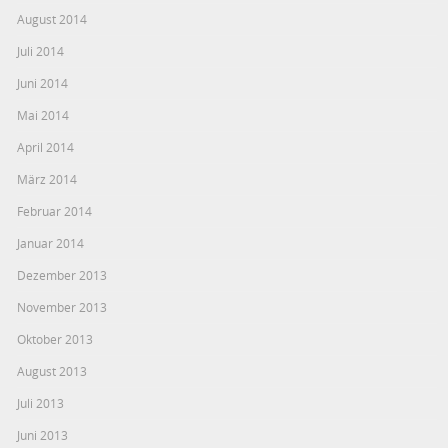
August 2014
Juli 2014
Juni 2014
Mai 2014
April 2014
März 2014
Februar 2014
Januar 2014
Dezember 2013
November 2013
Oktober 2013
August 2013
Juli 2013
Juni 2013