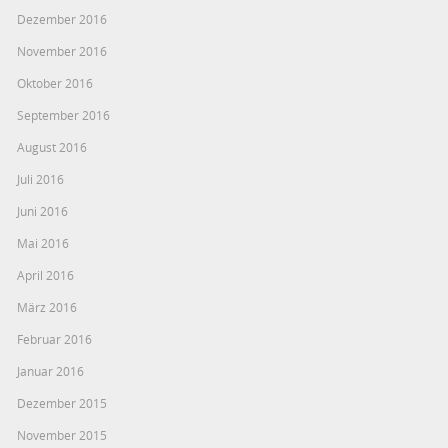
Dezember 2016
November 2016
Oktober 2016
September 2016
August 2016
Juli 2016
Juni 2016
Mai 2016
April 2016
März 2016
Februar 2016
Januar 2016
Dezember 2015
November 2015