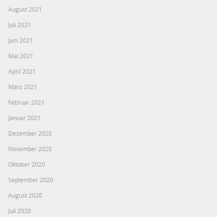
August 2021
Juli 2021
Juni 2021
Mai 2021
April 2021
März 2021
Februar 2021
Januar 2021
Dezember 2020
November 2020
Oktober 2020
September 2020
August 2020
Juli 2020