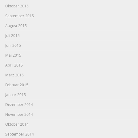
Oktober 2015
September 2015
August 2015
Juli 2015
Juni 2015
Mai 2015
April 2015
März 2015
Februar 2015
Januar 2015
Dezember 2014
November 2014
Oktober 2014
September 2014