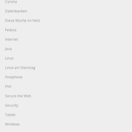
Corona
Datenbanken
Diese Woche im Netz
Fedora
Internet
Java
Linux
Linux am Dienstag
Pinephone
PVA
Secure the Web
Security
Tablet
Windows