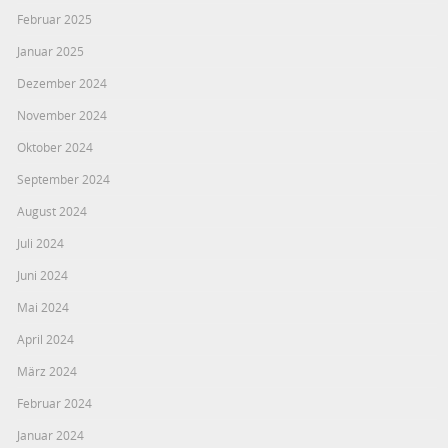
Februar 2025
Januar 2025
Dezember 2024
November 2024
Oktober 2024
September 2024
August 2024
Juli 2024
Juni 2024
Mai 2024
April 2024
März 2024
Februar 2024
Januar 2024