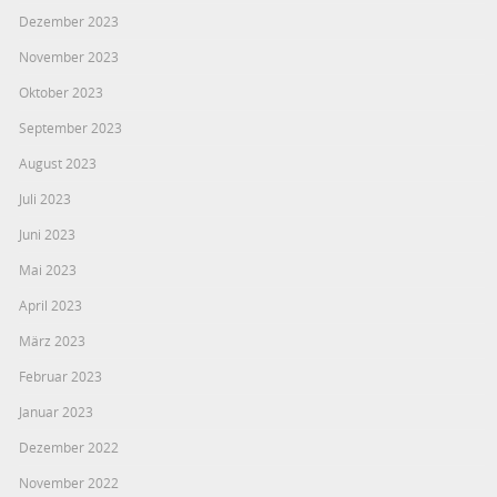
Dezember 2023
November 2023
Oktober 2023
September 2023
August 2023
Juli 2023
Juni 2023
Mai 2023
April 2023
März 2023
Februar 2023
Januar 2023
Dezember 2022
November 2022