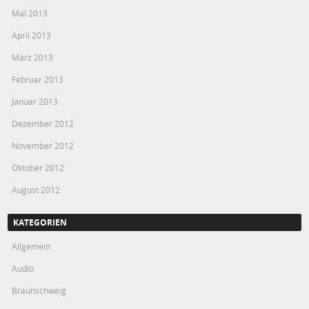
Mai 2013
April 2013
März 2013
Februar 2013
Januar 2013
Dezember 2012
November 2012
Oktober 2012
August 2012
KATEGORIEN
Allgemein
Audio
Braunschweig