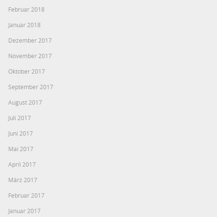
Februar 2018
Januar 2018
Dezember 2017
November 2017
Oktober 2017
September 2017
August 2017
Juli 2017
Juni 2017
Mai 2017
April 2017
März 2017
Februar 2017
Januar 2017