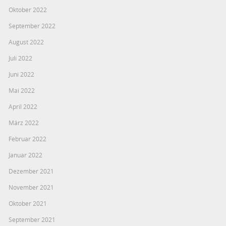
Oktober 2022
September 2022
August 2022
Juli 2022
Juni 2022
Mai 2022
April 2022
März 2022
Februar 2022
Januar 2022
Dezember 2021
November 2021
Oktober 2021
September 2021