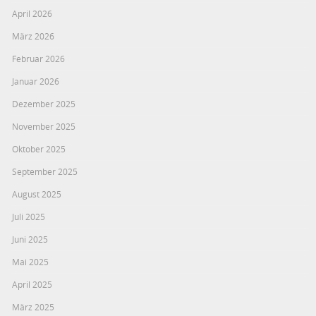
April 2026
März 2026
Februar 2026
Januar 2026
Dezember 2025
November 2025
Oktober 2025
September 2025
August 2025
Juli 2025
Juni 2025
Mai 2025
April 2025
März 2025