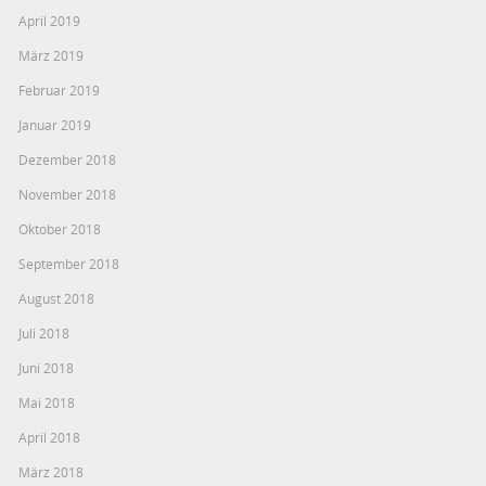
April 2019
März 2019
Februar 2019
Januar 2019
Dezember 2018
November 2018
Oktober 2018
September 2018
August 2018
Juli 2018
Juni 2018
Mai 2018
April 2018
März 2018