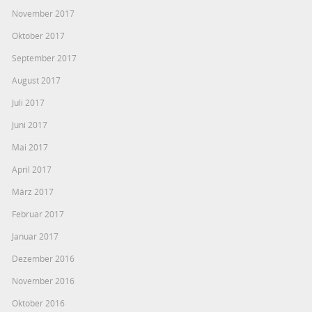
November 2017
Oktober 2017
September 2017
August 2017
Juli 2017
Juni 2017
Mai 2017
April 2017
März 2017
Februar 2017
Januar 2017
Dezember 2016
November 2016
Oktober 2016