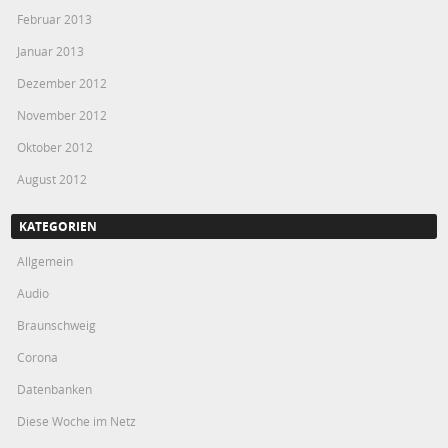
Februar 2013
Januar 2013
Dezember 2012
November 2012
Oktober 2012
August 2012
KATEGORIEN
Allgemein
Audio
Braunschweig
Corona
Datenbanken
Diese Woche im Netz