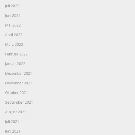
Juli 2022
Juni 2022
Mai 2022
April 2022
März 2022
Februar 2022
Januar 2022
Dezember 2021
November 2021
Oktober 2021
September 2021
August 2021
Juli 2021
Juni 2021