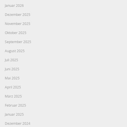
Januar 2026
Dezember 2025
November 2025
Oktober 2025
September 2025
August 2025
Juli 2025
Juni 2025
Mai 2025
April 2025
März 2025
Februar 2025
Januar 2025
Dezember 2024