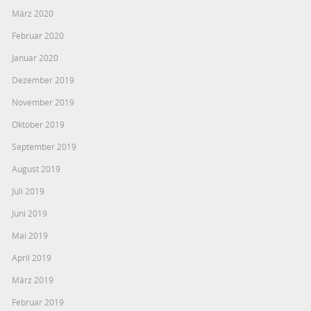
März 2020
Februar 2020
Januar 2020
Dezember 2019
November 2019
Oktober 2019
September 2019
August 2019
Juli 2019
Juni 2019
Mai 2019
April 2019
März 2019
Februar 2019