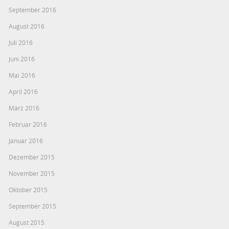
September 2016
August 2016
Juli 2016
Juni 2016
Mai 2016
April 2016
März 2016
Februar 2016
Januar 2016
Dezember 2015
November 2015
Oktober 2015
September 2015
August 2015