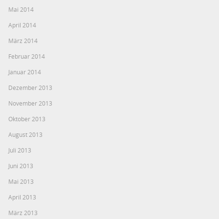
Mai 2014
April 2014
März 2014
Februar 2014
Januar 2014
Dezember 2013
November 2013
Oktober 2013
August 2013
Juli 2013
Juni 2013
Mai 2013
April 2013
März 2013