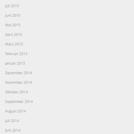
Juli 2015
Juni 2015
Mai 2015
April 2015
März 2015
Februar 2015
Januar 2015
Dezember 2014
November 2014
Oktober 2014
September 2014
August 2014
Juli 2014
Juni 2014