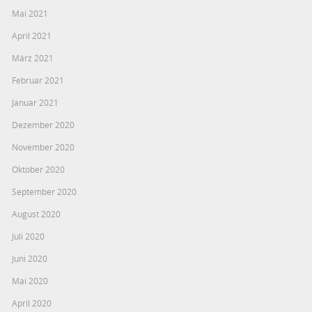
Mai 2021
April 2021
März 2021
Februar 2021
Januar 2021
Dezember 2020
November 2020
Oktober 2020
September 2020
August 2020
Juli 2020
Juni 2020
Mai 2020
April 2020