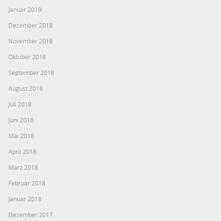
Januar 2019
Dezember 2018
November 2018
Oktober 2018
September 2018
August 2018
Juli 2018
Juni 2018
Mai 2018
April 2018
März 2018
Februar 2018
Januar 2018
Dezember 2017