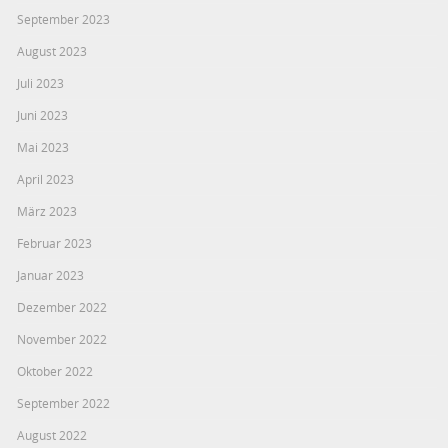
September 2023
August 2023
Juli 2023
Juni 2023
Mai 2023
April 2023
März 2023
Februar 2023
Januar 2023
Dezember 2022
November 2022
Oktober 2022
September 2022
August 2022