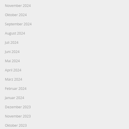
November 2024
Oktober 2024
September 2024
August 2024
Juli 2024
Juni 2024
Mai 2024
April 2024
März 2024
Februar 2024
Januar 2024
Dezember 2023
November 2023
Oktober 2023