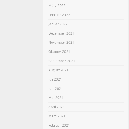
März 2022
Februar 2022
Januar 2022
Dezember 2021
November 2021
Oktober 2021
September 2021
August 2021
Juli 2021
Juni 2021
Mai 2021
April 2021
März 2021
Februar 2021