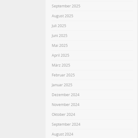
September 2025
August 2025
Juli 2025
Juni 2025
Mai 2025
April 2025
März 2025
Februar 2025
Januar 2025
Dezember 2024
November 2024
Oktober 2024
September 2024
August 2024