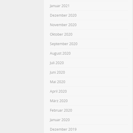
Januar 2021
Dezember 2020
November 2020
Oktober 2020
September 2020
August 2020
Juli 2020
Juni 2020
Mai 2020
April 2020
März 2020
Februar 2020
Januar 2020
Dezember 2019