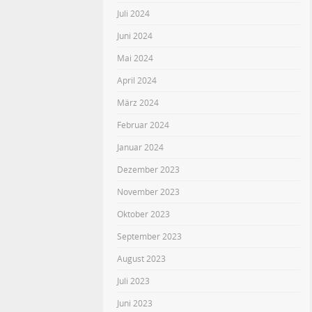
Juli 2024
Juni 2024
Mai 2024
April 2024
März 2024
Februar 2024
Januar 2024
Dezember 2023
November 2023
Oktober 2023
September 2023
August 2023
Juli 2023
Juni 2023