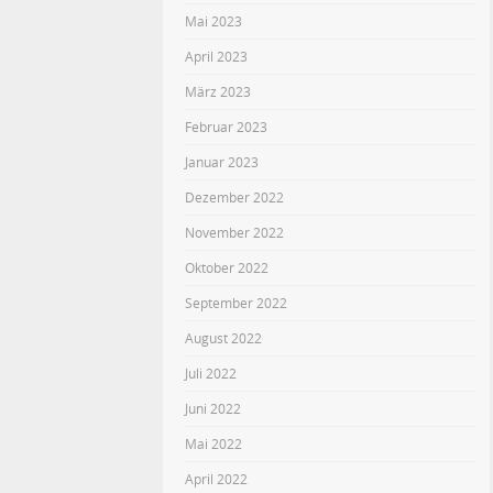
Mai 2023
April 2023
März 2023
Februar 2023
Januar 2023
Dezember 2022
November 2022
Oktober 2022
September 2022
August 2022
Juli 2022
Juni 2022
Mai 2022
April 2022