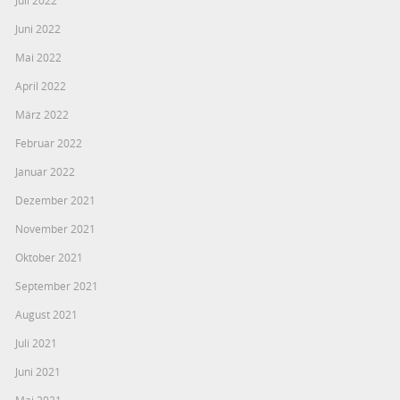
Juli 2022
Juni 2022
Mai 2022
April 2022
März 2022
Februar 2022
Januar 2022
Dezember 2021
November 2021
Oktober 2021
September 2021
August 2021
Juli 2021
Juni 2021