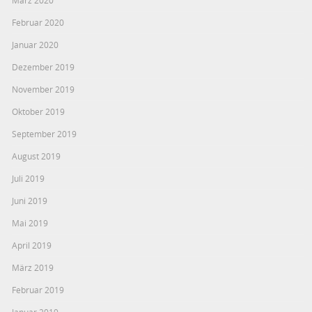
März 2020
Februar 2020
Januar 2020
Dezember 2019
November 2019
Oktober 2019
September 2019
August 2019
Juli 2019
Juni 2019
Mai 2019
April 2019
März 2019
Februar 2019