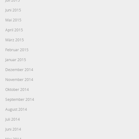
Juli 2015
Juni 2015
Mai 2015
April 2015
März 2015
Februar 2015
Januar 2015
Dezember 2014
November 2014
Oktober 2014
September 2014
August 2014
Juli 2014
Juni 2014