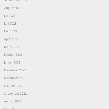
September 2023
August 2023
Juli 2023
Juni 2023
Mai 2023
April 2023
März 2023
Februar 2023
Januar 2023
Dezember 2022
November 2022
Oktober 2022
September 2022
August 2022