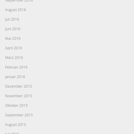
September 2016
August 2016
Juli 2016
Juni 2016
Mai 2016
April 2016
März 2016
Februar 2016
Januar 2016
Dezember 2015
November 2015
Oktober 2015
September 2015
August 2015