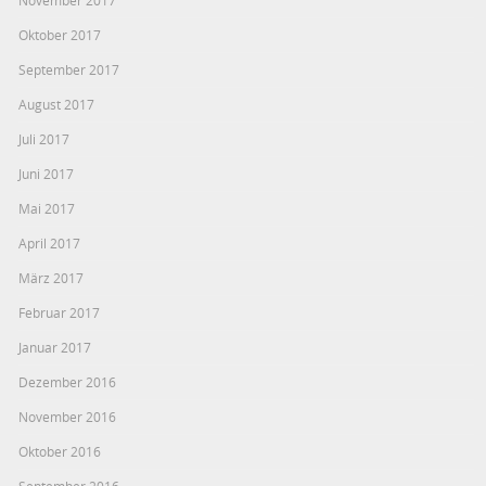
November 2017
Oktober 2017
September 2017
August 2017
Juli 2017
Juni 2017
Mai 2017
April 2017
März 2017
Februar 2017
Januar 2017
Dezember 2016
November 2016
Oktober 2016