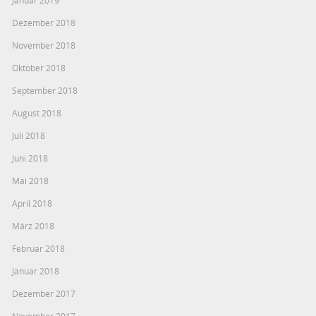
Januar 2019
Dezember 2018
November 2018
Oktober 2018
September 2018
August 2018
Juli 2018
Juni 2018
Mai 2018
April 2018
März 2018
Februar 2018
Januar 2018
Dezember 2017