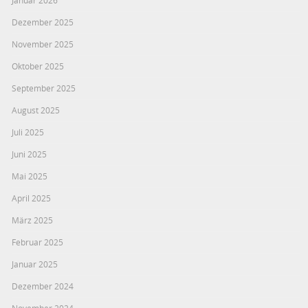
Januar 2026
Dezember 2025
November 2025
Oktober 2025
September 2025
August 2025
Juli 2025
Juni 2025
Mai 2025
April 2025
März 2025
Februar 2025
Januar 2025
Dezember 2024