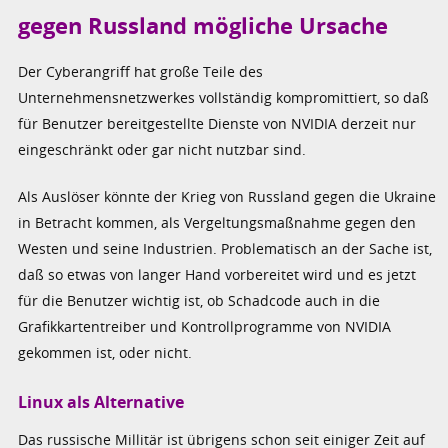
gegen Russland mögliche Ursache
Der Cyberangriff hat große Teile des
Unternehmensnetzwerkes vollständig kompromittiert, so daß
für Benutzer bereitgestellte Dienste von NVIDIA derzeit nur
eingeschränkt oder gar nicht nutzbar sind.
Als Auslöser könnte der Krieg von Russland gegen die Ukraine
in Betracht kommen, als Vergeltungsmaßnahme gegen den
Westen und seine Industrien. Problematisch an der Sache ist,
daß so etwas von langer Hand vorbereitet wird und es jetzt
für die Benutzer wichtig ist, ob Schadcode auch in die
Grafikkartentreiber und Kontrollprogramme von NVIDIA
gekommen ist, oder nicht.
Linux als Alternative
Das russische Millitär ist übrigens schon seit einiger Zeit auf