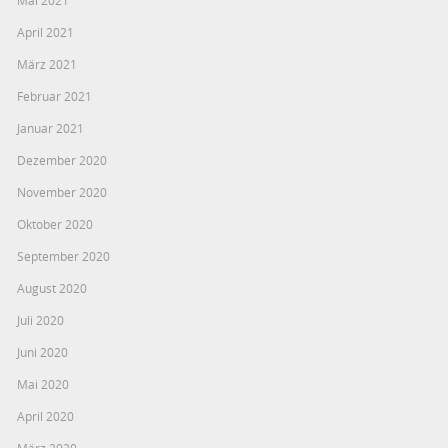
Mai 2021
April 2021
März 2021
Februar 2021
Januar 2021
Dezember 2020
November 2020
Oktober 2020
September 2020
August 2020
Juli 2020
Juni 2020
Mai 2020
April 2020