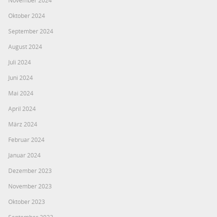
November 2024
Oktober 2024
September 2024
August 2024
Juli 2024
Juni 2024
Mai 2024
April 2024
März 2024
Februar 2024
Januar 2024
Dezember 2023
November 2023
Oktober 2023