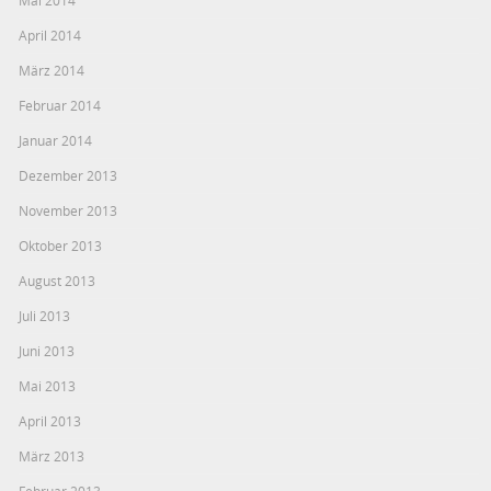
Mai 2014
April 2014
März 2014
Februar 2014
Januar 2014
Dezember 2013
November 2013
Oktober 2013
August 2013
Juli 2013
Juni 2013
Mai 2013
April 2013
März 2013