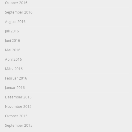
Oktober 2016
September 2016
August 2016
Juli 2016
Juni 2016
Mai 2016
April 2016
März 2016
Februar 2016
Januar 2016
Dezember 2015
November 2015
Oktober 2015
September 2015