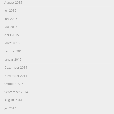
August 2015
Juli 2015
Juni 2015
Mai 2015
April 2015
März 2015
Februar 2015
Januar 2015
Dezember 2014
November 2014
Oktober 2014
September 2014
August 2014
Juli 2014