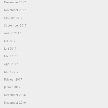
Dezember 2017
November 2017
Oktober 2017
September 2017
August 2017
Juli 2017
Juni 2017
Mai 2017
April 2017
März 2017
Februar 2017
Januar 2017
Dezember 2016
November 2016