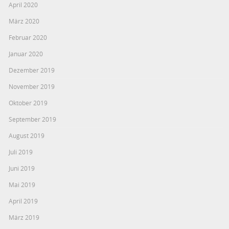
April 2020
März 2020
Februar 2020
Januar 2020
Dezember 2019
November 2019
Oktober 2019
September 2019
August 2019
Juli 2019
Juni 2019
Mai 2019
April 2019
März 2019