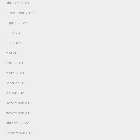
Oktober 2023
September 2023
August 2023
Juli 2023
Juni 2023
Mai 2023
April 2023
März 2023
Februar 2023
Januar 2023
Dezember 2022
November 2022
Oktober 2022
September 2022