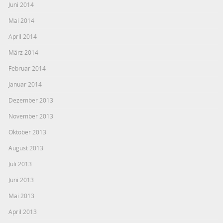
Juni 2014
Mai 2014
April 2014
März 2014
Februar 2014
Januar 2014
Dezember 2013
November 2013
Oktober 2013
August 2013
Juli 2013
Juni 2013
Mai 2013
April 2013