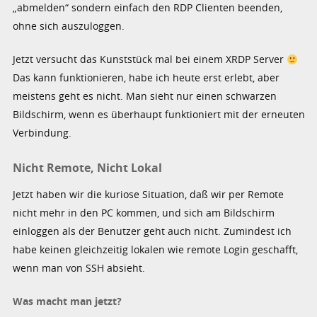
„abmelden“ sondern einfach den RDP Clienten beenden,
ohne sich auszuloggen.
Jetzt versucht das Kunststück mal bei einem XRDP Server
Das kann funktionieren, habe ich heute erst erlebt, aber
meistens geht es nicht. Man sieht nur einen schwarzen
Bildschirm, wenn es überhaupt funktioniert mit der erneuten
Verbindung.
Nicht Remote, Nicht Lokal
Jetzt haben wir die kuriose Situation, daß wir per Remote
nicht mehr in den PC kommen, und sich am Bildschirm
einloggen als der Benutzer geht auch nicht. Zumindest ich
habe keinen gleichzeitig lokalen wie remote Login geschafft,
wenn man von SSH absieht.
Was macht man jetzt?