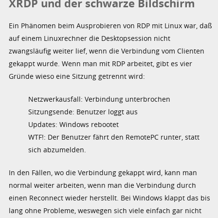
XRDP und der schwarze Bildschirm
Ein Phänomen beim Ausprobieren von RDP mit Linux war, daß
auf einem Linuxrechner die Desktopsession nicht
zwangsläufig weiter lief, wenn die Verbindung vom Clienten
gekappt wurde. Wenn man mit RDP arbeitet, gibt es vier
Gründe wieso eine Sitzung getrennt wird:
Netzwerkausfall: Verbindung unterbrochen
Sitzungsende: Benutzer loggt aus
Updates: Windows rebootet
WTF!: Der Benutzer fährt den RemotePC runter, statt
sich abzumelden.
In den Fällen, wo die Verbindung gekappt wird, kann man
normal weiter arbeiten, wenn man die Verbindung durch
einen Reconnect wieder herstellt. Bei Windows klappt das bis
lang ohne Probleme, weswegen sich viele einfach gar nicht