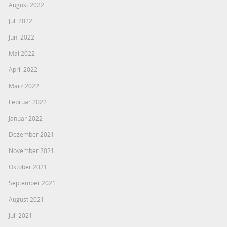
August 2022
Juli 2022
Juni 2022
Mai 2022
April 2022
März 2022
Februar 2022
Januar 2022
Dezember 2021
November 2021
Oktober 2021
September 2021
August 2021
Juli 2021