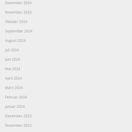
Dezember 2024
November 2024
Oktober 2024
September 2024
August 2024
Juli 2024
Juni 2024
Mai 2024
April 2024
März 2024
Februar 2024
Januar 2024
Dezember 2023
November 2023