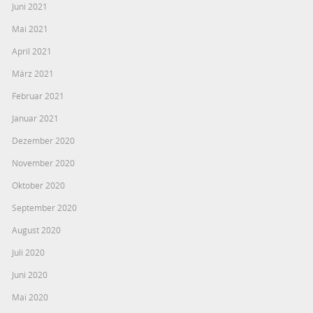
Juni 2021
Mai 2021
April 2021
März 2021
Februar 2021
Januar 2021
Dezember 2020
November 2020
Oktober 2020
September 2020
August 2020
Juli 2020
Juni 2020
Mai 2020