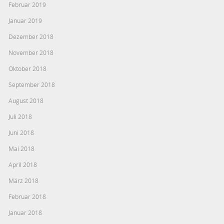
Februar 2019
Januar 2019
Dezember 2018
November 2018
Oktober 2018
September 2018
August 2018
Juli 2018
Juni 2018
Mai 2018
April 2018
März 2018
Februar 2018
Januar 2018