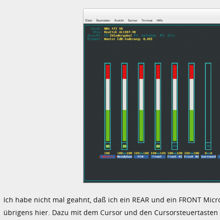
Ich habe nicht mal geahnt, daß ich ein REAR und ein FRONT Mic
übrigens hier. Dazu mit dem Cursor und den Cursorsteuertasten