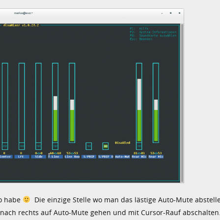
ro habe
Die einzige Stelle wo man das lästige Auto-Mute abstelle
 nach rechts auf Auto-Mute gehen und mit Cursor-Rauf abschalten