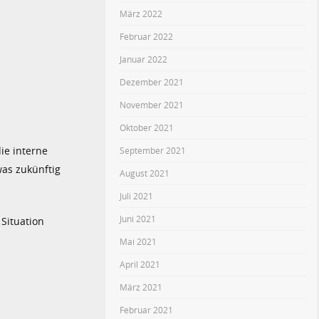
März 2022
Februar 2022
Januar 2022
Dezember 2021
November 2021
Oktober 2021
ie interne
September 2021
as zukünftig
August 2021
Juli 2021
Juni 2021
Situation
Mai 2021
April 2021
März 2021
Februar 2021