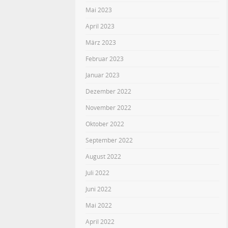
Mai 2023
April 2023
März 2023
Februar 2023
Januar 2023
Dezember 2022
November 2022
Oktober 2022
September 2022
August 2022
Juli 2022
Juni 2022
Mai 2022
April 2022