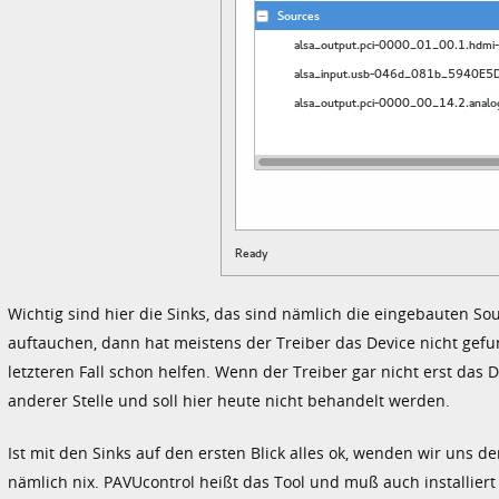
Wichtig sind hier die Sinks, das sind nämlich die eingebauten 
auftauchen, dann hat meistens der Treiber das Device nicht gefun
letzteren Fall schon helfen. Wenn der Treiber gar nicht erst das D
anderer Stelle und soll hier heute nicht behandelt werden.
Ist mit den Sinks auf den ersten Blick alles ok, wenden wir uns 
nämlich nix. PAVUcontrol heißt das Tool und muß auch installiert