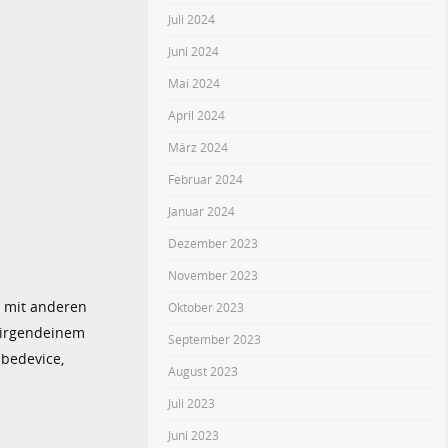
Juli 2024
Juni 2024
Mai 2024
April 2024
März 2024
Februar 2024
Januar 2024
Dezember 2023
November 2023
, mit anderen
Oktober 2023
 irgendeinem
September 2023
bedevice,
August 2023
Juli 2023
Juni 2023