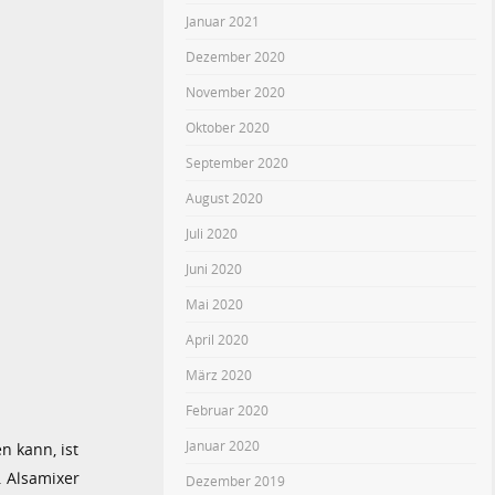
Januar 2021
Dezember 2020
November 2020
Oktober 2020
September 2020
August 2020
Juli 2020
Juni 2020
Mai 2020
April 2020
März 2020
Februar 2020
Januar 2020
n kann, ist
. Alsamixer
Dezember 2019