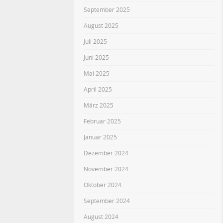
September 2025
August 2025
Juli 2025
Juni 2025
Mai 2025
April 2025
März 2025
Februar 2025
Januar 2025
Dezember 2024
November 2024
Oktober 2024
September 2024
August 2024