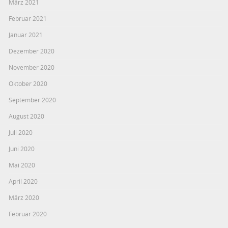
März 2021
Februar 2021
Januar 2021
Dezember 2020
November 2020
Oktober 2020
September 2020
August 2020
Juli 2020
Juni 2020
Mai 2020
April 2020
März 2020
Februar 2020