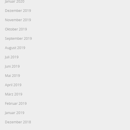
Januar 2020
Dezember 2019
November 2019
Oktober 2019
September 2019
August 2019
Juli 2019
Juni 2019
Mai 2019
April 2019
März 2019
Februar 2019
Januar 2019
Dezember 2018