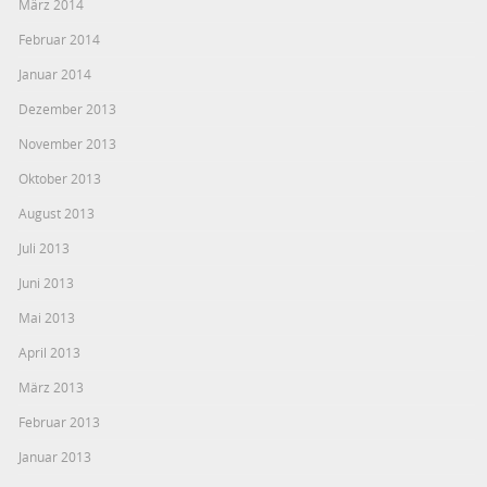
März 2014
Februar 2014
Januar 2014
Dezember 2013
November 2013
Oktober 2013
August 2013
Juli 2013
Juni 2013
Mai 2013
April 2013
März 2013
Februar 2013
Januar 2013