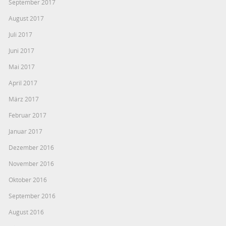
September 2017
August 2017
Juli 2017
Juni 2017
Mai 2017
April 2017
März 2017
Februar 2017
Januar 2017
Dezember 2016
November 2016
Oktober 2016
September 2016
August 2016