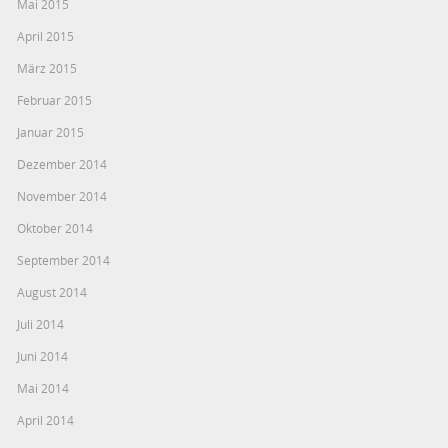
Mai 2015
April 2015
März 2015
Februar 2015
Januar 2015
Dezember 2014
November 2014
Oktober 2014
September 2014
August 2014
Juli 2014
Juni 2014
Mai 2014
April 2014