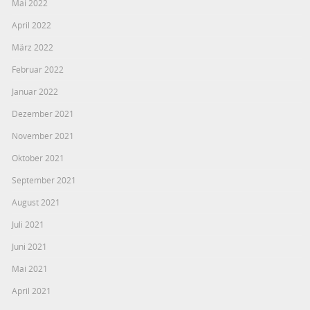
Mai 2022
April 2022
März 2022
Februar 2022
Januar 2022
Dezember 2021
November 2021
Oktober 2021
September 2021
August 2021
Juli 2021
Juni 2021
Mai 2021
April 2021