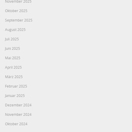
November 2025
Oktober 2025
September 2025
August 2025
Juli 2025
Juni 2025
Mai 2025
April 2025
März 2025
Februar 2025
Januar 2025
Dezember 2024
November 2024
Oktober 2024