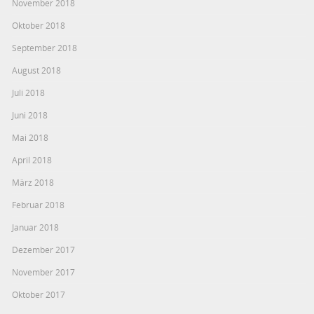
November 2018
Oktober 2018
September 2018
August 2018
Juli 2018
Juni 2018
Mai 2018
April 2018
März 2018
Februar 2018
Januar 2018
Dezember 2017
November 2017
Oktober 2017