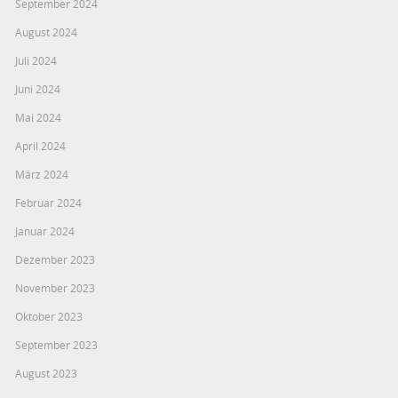
September 2024
August 2024
Juli 2024
Juni 2024
Mai 2024
April 2024
März 2024
Februar 2024
Januar 2024
Dezember 2023
November 2023
Oktober 2023
September 2023
August 2023