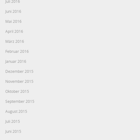
Juli 2016
Juni 2016
Mai 2016
April 2016
März 2016
Februar 2016
Januar 2016
Dezember 2015
November 2015
Oktober 2015
September 2015
August 2015
Juli 2015
Juni 2015