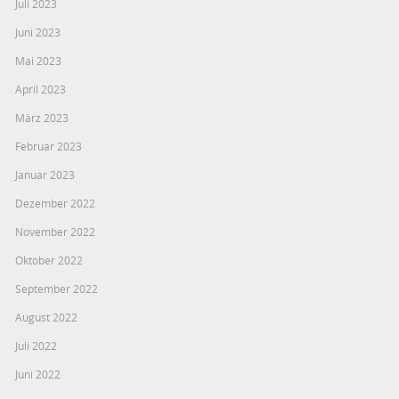
Juli 2023
Juni 2023
Mai 2023
April 2023
März 2023
Februar 2023
Januar 2023
Dezember 2022
November 2022
Oktober 2022
September 2022
August 2022
Juli 2022
Juni 2022