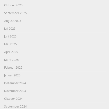
Oktober 2025
September 2025
August 2025
Juli 2025
Juni 2025
Mai 2025
April 2025
März 2025
Februar 2025
Januar 2025
Dezember 2024
November 2024
Oktober 2024
September 2024