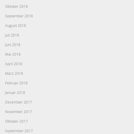
Oktober 2018
September 2018
August 2018
Juli 2018
Juni 2018
Mai 2018
April 2018
März 2018
Februar 2018
Januar 2018
Dezember 2017
November 2017
Oktober 2017
September 2017