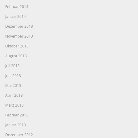
Februar 2014
Januar 2014
Dezember 2013
November 2013
Oktober 2013
August 2013
Juli 2013
Juni 2013
Mai 2013
April 2013
März 2013
Februar 2013
Januar 2013
Dezember 2012