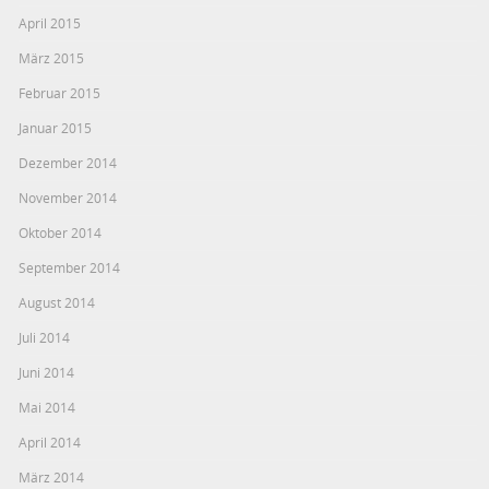
April 2015
März 2015
Februar 2015
Januar 2015
Dezember 2014
November 2014
Oktober 2014
September 2014
August 2014
Juli 2014
Juni 2014
Mai 2014
April 2014
März 2014