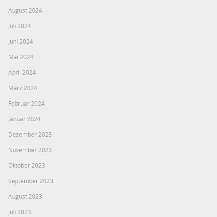
August 2024
Juli 2024
Juni 2024
Mai 2024
April 2024
März 2024
Februar 2024
Januar 2024
Dezember 2023
November 2023
Oktober 2023
September 2023
August 2023
Juli 2023