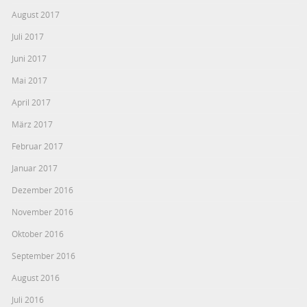
August 2017
Juli 2017
Juni 2017
Mai 2017
April 2017
März 2017
Februar 2017
Januar 2017
Dezember 2016
November 2016
Oktober 2016
September 2016
August 2016
Juli 2016