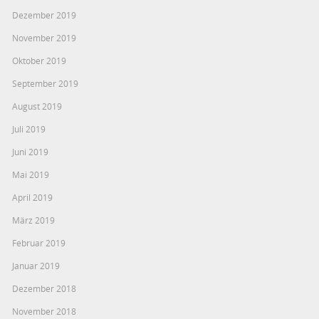
Dezember 2019
November 2019
Oktober 2019
September 2019
August 2019
Juli 2019
Juni 2019
Mai 2019
April 2019
März 2019
Februar 2019
Januar 2019
Dezember 2018
November 2018