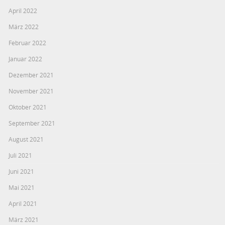
April 2022
März 2022
Februar 2022
Januar 2022
Dezember 2021
November 2021
Oktober 2021
September 2021
August 2021
Juli 2021
Juni 2021
Mai 2021
April 2021
März 2021