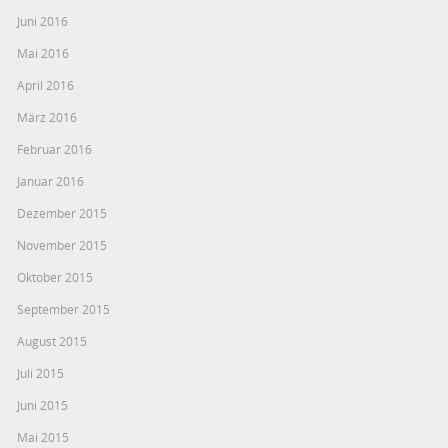
Juni 2016
Mai 2016
April 2016
März 2016
Februar 2016
Januar 2016
Dezember 2015
November 2015
Oktober 2015
September 2015
August 2015
Juli 2015
Juni 2015
Mai 2015