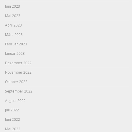
Juni 2023
Mai 2023
April 2023
März 2023
Februar 2023
Januar 2023
Dezember 2022
November 2022
Oktober 2022
September 2022
August 2022
Juli 2022
Juni 2022
Mai 2022