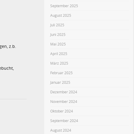
September 2025
August 2025
Juli 2025
Juni 2025
Mai 2025
en, z.b.
April 2025
März 2025
ebucht,
Februar 2025
Januar 2025
Dezember 2024
November 2024
Oktober 2024
September 2024
August 2024