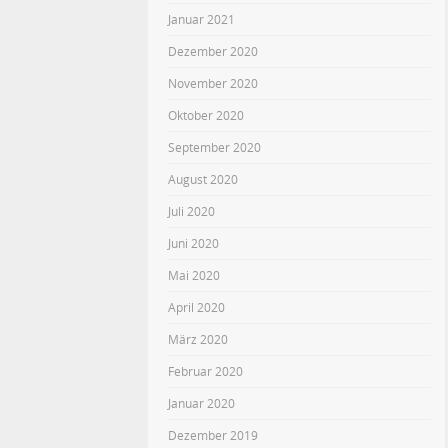
Januar 2021
Dezember 2020
November 2020
Oktober 2020
September 2020
August 2020
Juli 2020
Juni 2020
Mai 2020
April 2020
März 2020
Februar 2020
Januar 2020
Dezember 2019