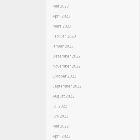
Mai 2023
April 2023
März 2023
Februar 2023
Januar 2023
Dezember 2022
November 2022
Oktober 2022
September 2022
August 2022
Juli 2022
Juni 2022
Mai 2022
April 2022