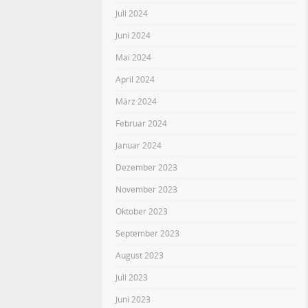
Juli 2024
Juni 2024
Mai 2024
April 2024
März 2024
Februar 2024
Januar 2024
Dezember 2023
November 2023
Oktober 2023
September 2023
August 2023
Juli 2023
Juni 2023