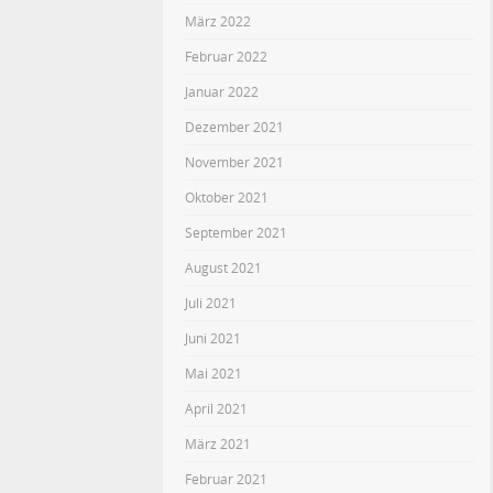
März 2022
Februar 2022
Januar 2022
Dezember 2021
November 2021
Oktober 2021
September 2021
August 2021
Juli 2021
Juni 2021
Mai 2021
April 2021
März 2021
Februar 2021