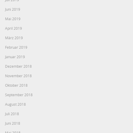
Juni 2019
Mai 2019
April 2019
März 2019
Februar 2019
Januar 2019
Dezember 2018
November 2018
Oktober 2018
September 2018
August 2018
Juli 2018
Juni 2018
Mai 2018