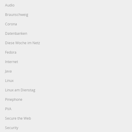
Audio
Braunschweig
Corona
Datenbanken
Diese Woche im Netz
Fedora
Internet
Java
Linux
Linux am Dienstag
Pinephone
PVA
Secure the Web
Security