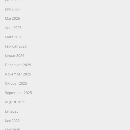
Juni 2026
Mai 2026
April 2026
März 2026
Februar 2026
Januar 2026
Dezember 2025
November 2025
Oktober 2025
September 2025
August 2025
Juli 2025
Juni 2025
Mai 2025