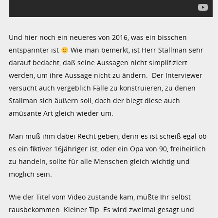
Und hier noch ein neueres von 2016, was ein bisschen
entspannter ist
Wie man bemerkt, ist Herr Stallman sehr
darauf bedacht, daß seine Aussagen nicht simplifiziert
werden, um ihre Aussage nicht zu ändern. Der Interviewer
versucht auch vergeblich Fälle zu konstruieren, zu denen
Stallman sich äußern soll, doch der biegt diese auch
amüsante Art gleich wieder um.
Man muß ihm dabei Recht geben, denn es ist scheiß egal ob
es ein fiktiver 16jähriger ist, oder ein Opa von 90, freiheitlich
zu handeln, sollte für alle Menschen gleich wichtig und
möglich sein.
Wie der Titel vom Video zustande kam, müßte Ihr selbst
rausbekommen. Kleiner Tip: Es wird zweimal gesagt und