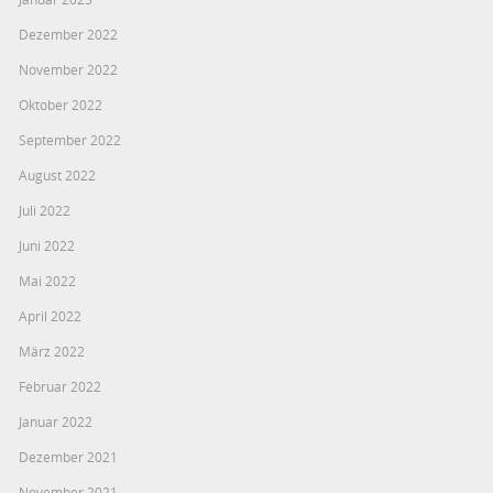
Dezember 2022
November 2022
Oktober 2022
September 2022
August 2022
Juli 2022
Juni 2022
Mai 2022
April 2022
März 2022
Februar 2022
Januar 2022
Dezember 2021
November 2021