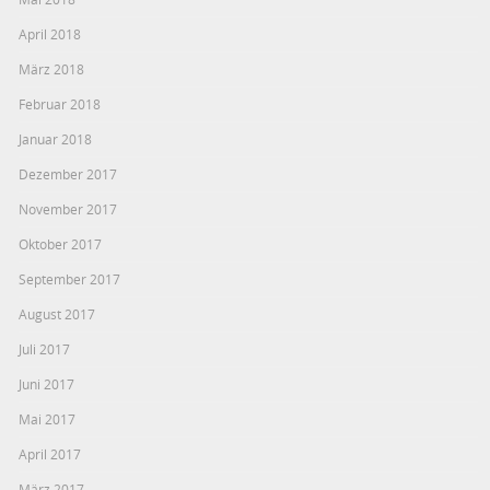
April 2018
März 2018
Februar 2018
Januar 2018
Dezember 2017
November 2017
Oktober 2017
September 2017
August 2017
Juli 2017
Juni 2017
Mai 2017
April 2017
März 2017