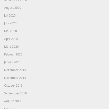
August 2020
Juli 2020
Juni 2020
Mai 2020
April 2020
März 2020
Februar 2020
Januar 2020
Dezember 2019
November 2019
Oktober 2019
September 2019
August 2019
Juli 2019