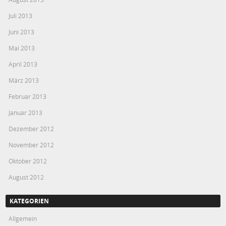
Juli 2013
Juni 2013
Mai 2013
April 2013
März 2013
Februar 2013
Januar 2013
Dezember 2012
November 2012
Oktober 2012
August 2012
KATEGORIEN
Allgemein