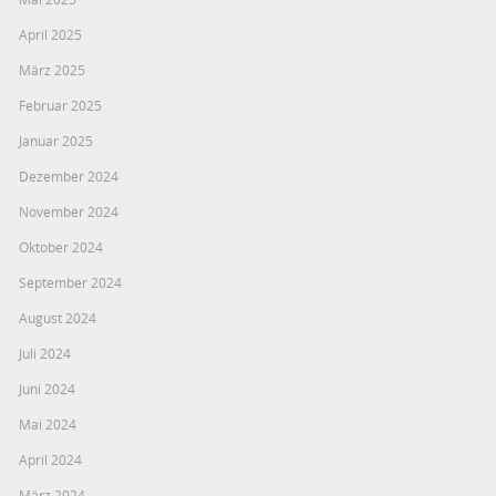
April 2025
März 2025
Februar 2025
Januar 2025
Dezember 2024
November 2024
Oktober 2024
September 2024
August 2024
Juli 2024
Juni 2024
Mai 2024
April 2024
März 2024