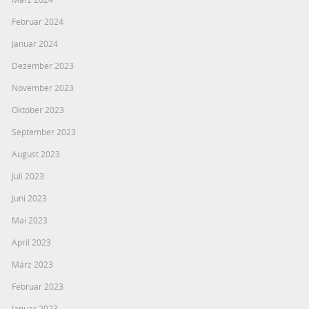
Februar 2024
Januar 2024
Dezember 2023
November 2023
Oktober 2023
September 2023
August 2023
Juli 2023
Juni 2023
Mai 2023
April 2023
März 2023
Februar 2023
Januar 2023