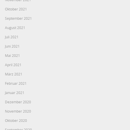
Oktober 2021
September 2021
August 2021
Juli 2021
Juni 2021
Mai 2021
April 2021
März 2021
Februar 2021
Januar 2021
Dezember 2020
November 2020
Oktober 2020
September 2020