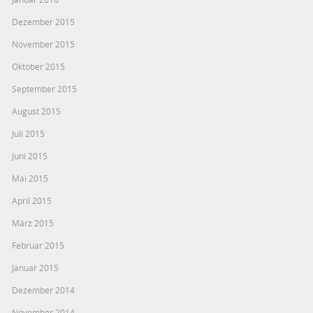
Dezember 2015
November 2015
Oktober 2015
September 2015
August 2015
Juli 2015
Juni 2015
Mai 2015
April 2015
März 2015
Februar 2015
Januar 2015
Dezember 2014
November 2014