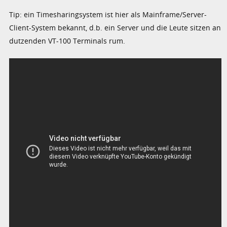
Tip: ein Timesharingsystem ist hier als Mainframe/Server-
Client-System bekannt, d.b. ein Server und die Leute sitzen an
dutzenden VT-100 Terminals rum.