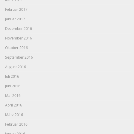
Februar 2017
Januar 2017
Dezember 2016
November 2016
Oktober 2016
September 2016
August 2016
Juli 2016
Juni 2016
Mai 2016
April 2016
März 2016
Februar 2016
Januar 2016