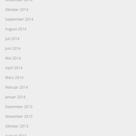
Oktober 2014
September 2014
August 2014
Juli 2014
Juni 2014
Mai 2014
April 2014
März 2014
Februar 2014
Januar 2014
Dezember 2013
November 2013
Oktober 2013
August 2013