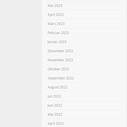
Mai 2023
April 2023
März 2023
Februar 2023
Januar 2023
Dezember 2022
November 2022
Oktober 2022
September 2022
August 2022
Juli 2022
Juni 2022
Mai 2022
April 2022