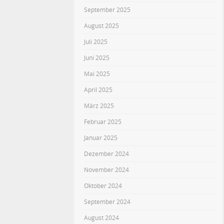
September 2025
August 2025
Juli 2025
Juni 2025
Mai 2025
April 2025
März 2025
Februar 2025
Januar 2025
Dezember 2024
November 2024
Oktober 2024
September 2024
August 2024