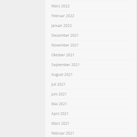
März 2022
Februar 2022
Januar 2022
Dezember 2021
November 2021
Oktober 2021
September 2021
August 2021
Juli 2021
Juni 2021
Mai 2021
April 2021
März 2021
Februar 2021