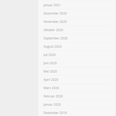
Januar 2021
Dezember 2020
November 2020
Oktober 2020
September 2020
August 2020
Juli 2020
Juni 2020
Mai 2020
April 2020
März 2020
Februar 2020
Januar 2020
Dezember 2019