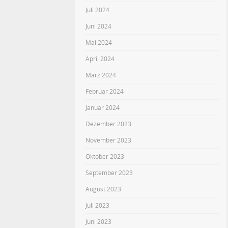
Juli 2024
Juni 2024
Mai 2024
April 2024
März 2024
Februar 2024
Januar 2024
Dezember 2023
November 2023
Oktober 2023
September 2023
August 2023
Juli 2023
Juni 2023