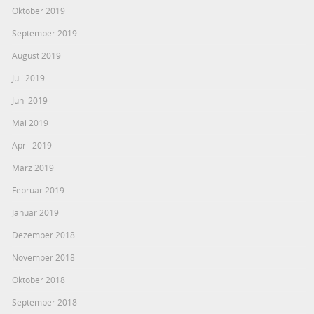
Oktober 2019
September 2019
August 2019
Juli 2019
Juni 2019
Mai 2019
April 2019
März 2019
Februar 2019
Januar 2019
Dezember 2018
November 2018
Oktober 2018
September 2018