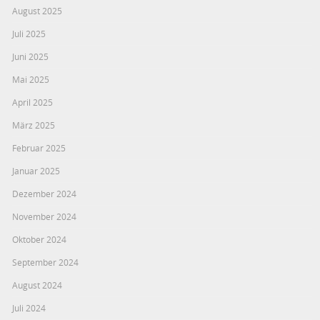
August 2025
Juli 2025
Juni 2025
Mai 2025
April 2025
März 2025
Februar 2025
Januar 2025
Dezember 2024
November 2024
Oktober 2024
September 2024
August 2024
Juli 2024