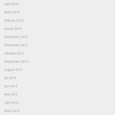
April 2016
März 2016
Februar 2016
Januar 2016
Dezember 2015
November 2015
Oktober 2015
September 2015
August 2015
Juli 2015
Juni 2015
Mai 2015
April 2015
März 2015