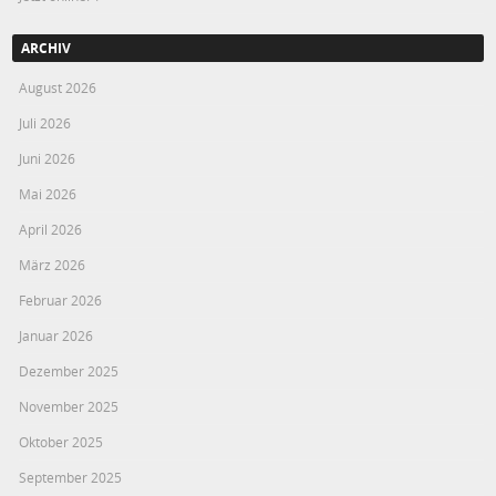
ARCHIV
August 2026
Juli 2026
Juni 2026
Mai 2026
April 2026
März 2026
Februar 2026
Januar 2026
Dezember 2025
November 2025
Oktober 2025
September 2025