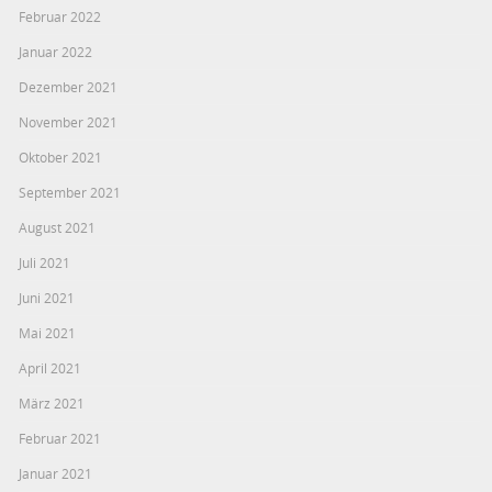
Februar 2022
Januar 2022
Dezember 2021
November 2021
Oktober 2021
September 2021
August 2021
Juli 2021
Juni 2021
Mai 2021
April 2021
März 2021
Februar 2021
Januar 2021