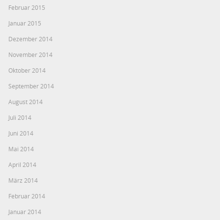
Februar 2015
Januar 2015
Dezember 2014
November 2014
Oktober 2014
September 2014
August 2014
Juli 2014
Juni 2014
Mai 2014
April 2014
März 2014
Februar 2014
Januar 2014