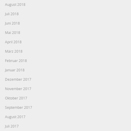
August 2018
Juli 2018
Juni 2018
Mai 2018
April 2018
März 2018
Februar 2018
Januar 2018
Dezember 2017
November 2017
Oktober 2017
September 2017
August 2017
Juli 2017