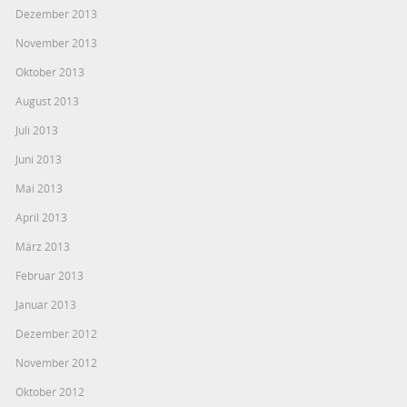
Dezember 2013
November 2013
Oktober 2013
August 2013
Juli 2013
Juni 2013
Mai 2013
April 2013
März 2013
Februar 2013
Januar 2013
Dezember 2012
November 2012
Oktober 2012