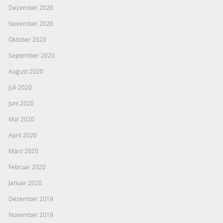
Dezember 2020
November 2020
Oktober 2020
September 2020
August 2020
Juli 2020
Juni 2020
Mai 2020
April 2020
März 2020
Februar 2020
Januar 2020
Dezember 2019
November 2019