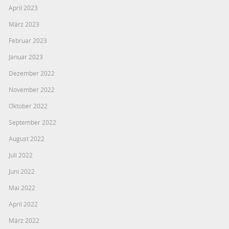
April 2023
März 2023
Februar 2023
Januar 2023
Dezember 2022
November 2022
Oktober 2022
September 2022
August 2022
Juli 2022
Juni 2022
Mai 2022
April 2022
März 2022