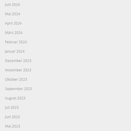
Juni 2024
Mai 2024
April 2024
März 2024
Februar 2024
Januar 2024
Dezember 2023
November 2023
Oktober 2023
September 2023
August 2023
Juli 2023
Juni 2023
Mai 2023