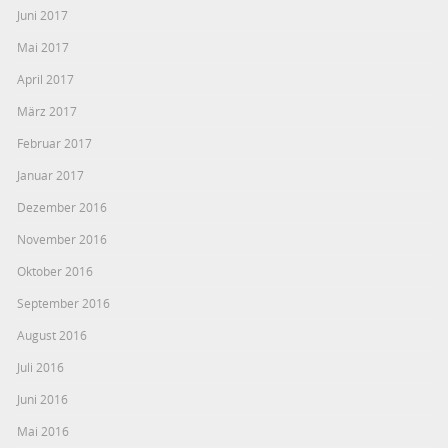
Juni 2017
Mai 2017
April 2017
März 2017
Februar 2017
Januar 2017
Dezember 2016
November 2016
Oktober 2016
September 2016
August 2016
Juli 2016
Juni 2016
Mai 2016