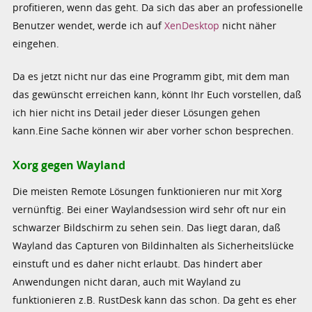
profitieren, wenn das geht. Da sich das aber an professionelle
Benutzer wendet, werde ich auf
XenDesktop
nicht näher
eingehen.
Da es jetzt nicht nur das eine Programm gibt, mit dem man
das gewünscht erreichen kann, könnt Ihr Euch vorstellen, daß
ich hier nicht ins Detail jeder dieser Lösungen gehen
kann.Eine Sache können wir aber vorher schon besprechen.
Xorg gegen Wayland
Die meisten Remote Lösungen funktionieren nur mit Xorg
vernünftig. Bei einer Waylandsession wird sehr oft nur ein
schwarzer Bildschirm zu sehen sein. Das liegt daran, daß
Wayland das Capturen von Bildinhalten als Sicherheitslücke
einstuft und es daher nicht erlaubt. Das hindert aber
Anwendungen nicht daran, auch mit Wayland zu
funktionieren z.B. RustDesk kann das schon. Da geht es eher