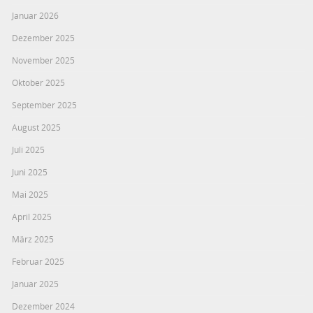
Januar 2026
Dezember 2025
November 2025
Oktober 2025
September 2025
August 2025
Juli 2025
Juni 2025
Mai 2025
April 2025
März 2025
Februar 2025
Januar 2025
Dezember 2024