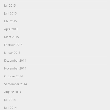
Juli 2015
Juni 2015
Mai 2015
April 2015
März 2015
Februar 2015
Januar 2015
Dezember 2014
November 2014
Oktober 2014
September 2014
August 2014
Juli 2014
Juni 2014