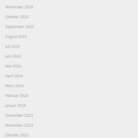
November 2024
Oktober 2024
September 2024
August 2024
Juli 2024
Juni 2024
Mai 2024
April 2024
März 2024
Februar 2024
Januar 2024
Dezember 2023
November 2023
Oktober 2023