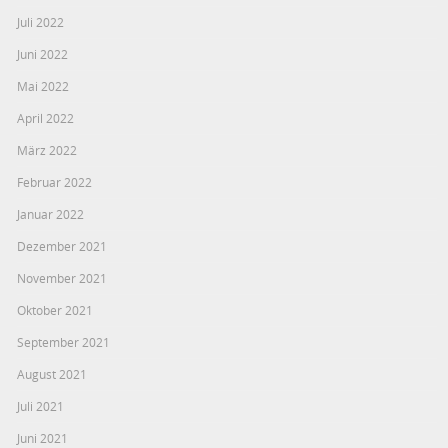
Juli 2022
Juni 2022
Mai 2022
April 2022
März 2022
Februar 2022
Januar 2022
Dezember 2021
November 2021
Oktober 2021
September 2021
August 2021
Juli 2021
Juni 2021