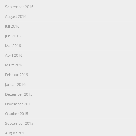
September 2016
August 2016
Juli 2016
Juni 2016
Mai 2016
April 2016
März 2016
Februar 2016
Januar 2016
Dezember 2015
November 2015
Oktober 2015
September 2015
August 2015