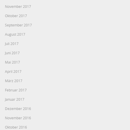
November 2017
Oktober 2017
September 2017
August 2017
Juli 2017
Juni 2017
Mai 2017
April 2017
März 2017
Februar 2017
Januar 2017
Dezember 2016
November 2016
Oktober 2016