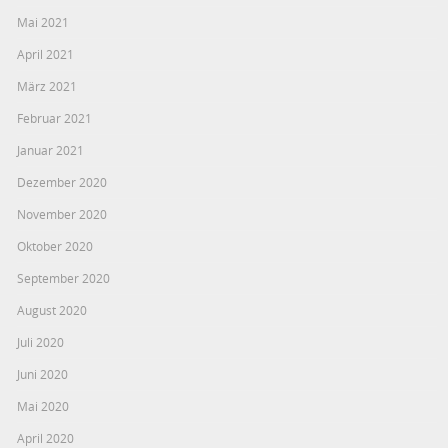
Mai 2021
April 2021
März 2021
Februar 2021
Januar 2021
Dezember 2020
November 2020
Oktober 2020
September 2020
August 2020
Juli 2020
Juni 2020
Mai 2020
April 2020