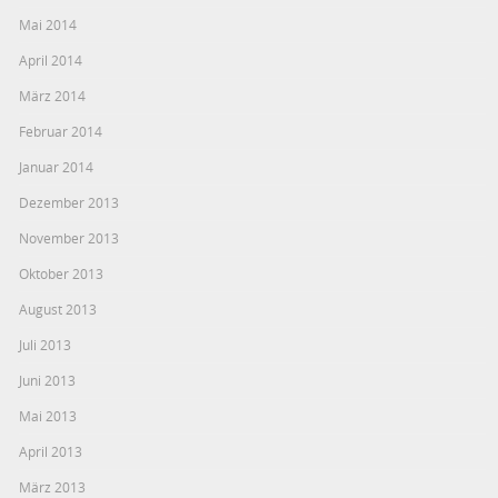
Mai 2014
April 2014
März 2014
Februar 2014
Januar 2014
Dezember 2013
November 2013
Oktober 2013
August 2013
Juli 2013
Juni 2013
Mai 2013
April 2013
März 2013