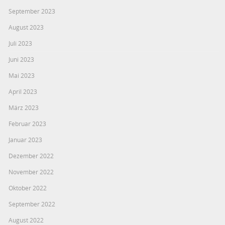
September 2023
August 2023
Juli 2023
Juni 2023
Mai 2023
April 2023
März 2023
Februar 2023
Januar 2023
Dezember 2022
November 2022
Oktober 2022
September 2022
August 2022