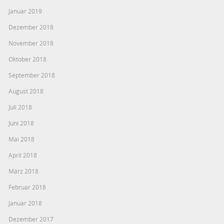
Januar 2019
Dezember 2018
November 2018
Oktober 2018
September 2018
August 2018
Juli 2018
Juni 2018
Mai 2018
April 2018
März 2018
Februar 2018
Januar 2018
Dezember 2017