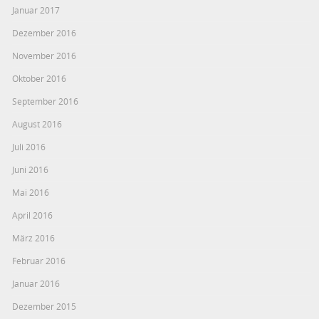
Januar 2017
Dezember 2016
November 2016
Oktober 2016
September 2016
August 2016
Juli 2016
Juni 2016
Mai 2016
April 2016
März 2016
Februar 2016
Januar 2016
Dezember 2015