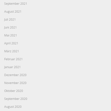
September 2021
August 2021
Juli 2021
Juni 2021
Mai 2021
April 2021
März 2021
Februar 2021
Januar 2021
Dezember 2020
November 2020
Oktober 2020
September 2020
August 2020