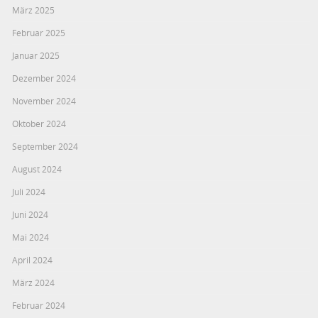
März 2025
Februar 2025
Januar 2025
Dezember 2024
November 2024
Oktober 2024
September 2024
August 2024
Juli 2024
Juni 2024
Mai 2024
April 2024
März 2024
Februar 2024