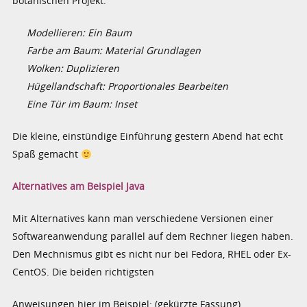
botanischen Projekt:
Modellieren: Ein Baum
Farbe am Baum: Material Grundlagen
Wolken: Duplizieren
Hügellandschaft: Proportionales Bearbeiten
Eine Tür im Baum: Inset
Die kleine, einstündige Einführung gestern Abend hat echt
Spaß gemacht
Alternatives am Beispiel Java
Mit Alternatives kann man verschiedene Versionen einer
Softwareanwendung parallel auf dem Rechner liegen haben.
Den Mechnismus gibt es nicht nur bei Fedora, RHEL oder Ex-
CentOS. Die beiden richtigsten
Anweisungen hier im Beispiel: (gekürzte Fassung)