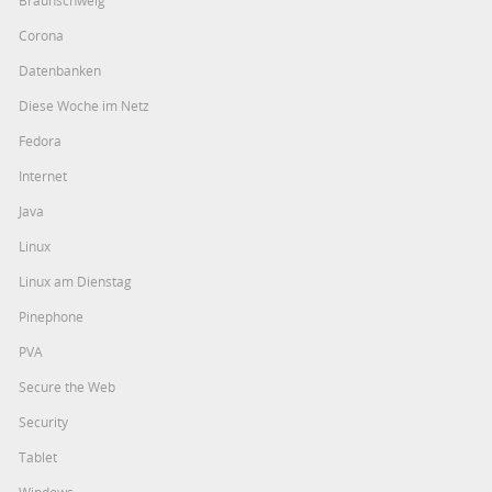
Braunschweig
Corona
Datenbanken
Diese Woche im Netz
Fedora
Internet
Java
Linux
Linux am Dienstag
Pinephone
PVA
Secure the Web
Security
Tablet