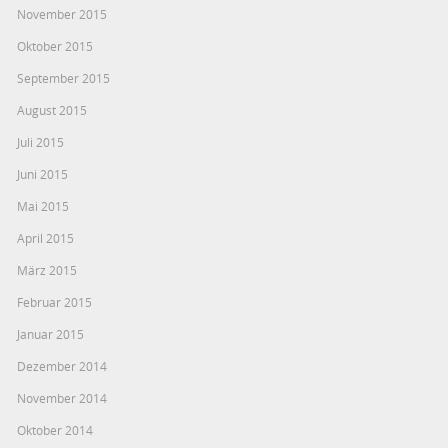
November 2015
Oktober 2015
September 2015
August 2015
Juli 2015
Juni 2015
Mai 2015
April 2015
März 2015
Februar 2015
Januar 2015
Dezember 2014
November 2014
Oktober 2014