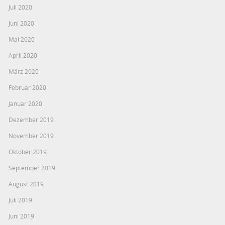
Juli 2020
Juni 2020
Mai 2020
April 2020
März 2020
Februar 2020
Januar 2020
Dezember 2019
November 2019
Oktober 2019
September 2019
August 2019
Juli 2019
Juni 2019