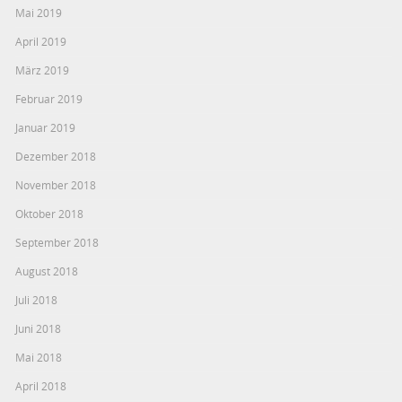
Mai 2019
April 2019
März 2019
Februar 2019
Januar 2019
Dezember 2018
November 2018
Oktober 2018
September 2018
August 2018
Juli 2018
Juni 2018
Mai 2018
April 2018