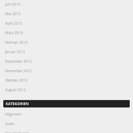
Juni 2013
Mai 2013
April 2013
März 2013
Februar 2013
Januar 2013
Dezember 2012
November 2012
Oktober 2012
August 2012
KATEGORIEN
Allgemein
Audio