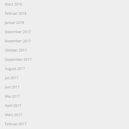
März 2018
Februar 2018
Januar 2018
Dezember 2017
November 2017
Oktober 2017
September 2017
August 2017
Juli 2017
Juni 2017
Mai 2017
April 2017
März 2017
Februar 2017