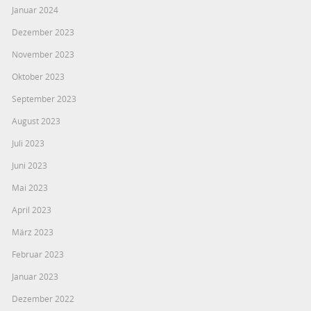
Januar 2024
Dezember 2023
November 2023
Oktober 2023
September 2023
August 2023
Juli 2023
Juni 2023
Mai 2023
April 2023
März 2023
Februar 2023
Januar 2023
Dezember 2022