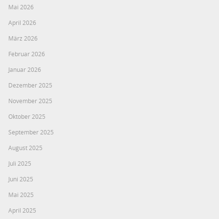
Mai 2026
April 2026
März 2026
Februar 2026
Januar 2026
Dezember 2025
November 2025
Oktober 2025
September 2025
August 2025
Juli 2025
Juni 2025
Mai 2025
April 2025