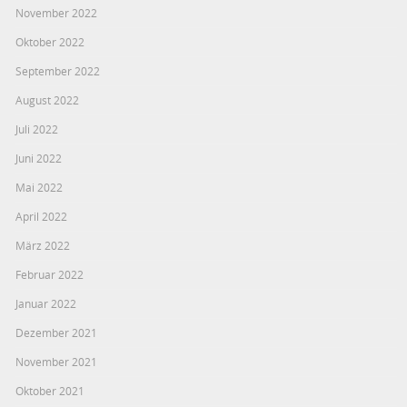
November 2022
Oktober 2022
September 2022
August 2022
Juli 2022
Juni 2022
Mai 2022
April 2022
März 2022
Februar 2022
Januar 2022
Dezember 2021
November 2021
Oktober 2021