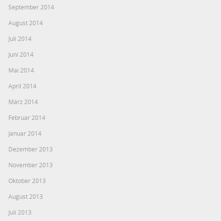
September 2014
August 2014
Juli 2014
Juni 2014
Mai 2014
April 2014
März 2014
Februar 2014
Januar 2014
Dezember 2013
November 2013
Oktober 2013
August 2013
Juli 2013