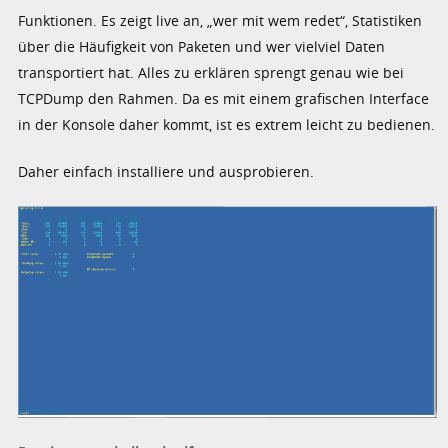
Funktionen. Es zeigt live an, „wer mit wem redet“, Statistiken
über die Häufigkeit von Paketen und wer vielviel Daten
transportiert hat. Alles zu erklären sprengt genau wie bei
TCPDump den Rahmen. Da es mit einem grafischen Interface
in der Konsole daher kommt, ist es extrem leicht zu bedienen.
Daher einfach installiere und ausprobieren.