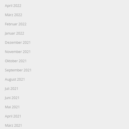
April 2022
März 2022
Februar 2022
Januar 2022
Dezember 2021
November 2021
Oktober 2021
September 2021
August 2021
Juli 2021
Juni 2021
Mai 2021
April 2021
März 2021