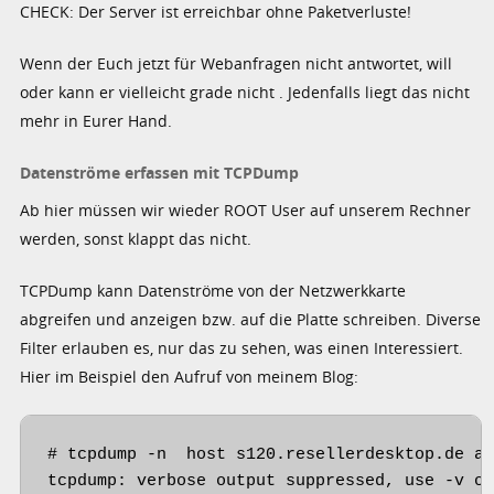
CHECK: Der Server ist erreichbar ohne Paketverluste!
Wenn der Euch jetzt für Webanfragen nicht antwortet, will
oder kann er vielleicht grade nicht . Jedenfalls liegt das nicht
mehr in Eurer Hand.
Datenströme erfassen mit TCPDump
Ab hier müssen wir wieder ROOT User auf unserem Rechner
werden, sonst klappt das nicht.
TCPDump kann Datenströme von der Netzwerkkarte
abgreifen und anzeigen bzw. auf die Platte schreiben. Diverse
Filter erlauben es, nur das zu sehen, was einen Interessiert.
Hier im Beispiel den Aufruf von meinem Blog:
# tcpdump -n  host s120.resellerdesktop.de an
tcpdump: verbose output suppressed, use -v or