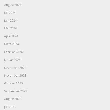
August 2024
Juli 2024
Juni 2024
Mai 2024
April 2024
März 2024
Februar 2024
Januar 2024
Dezember 2023
November 2023
Oktober 2023
September 2023
August 2023
Juli 2023