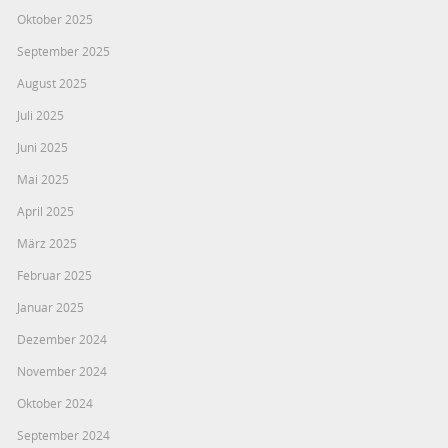
Oktober 2025
September 2025
August 2025
Juli 2025
Juni 2025
Mai 2025
April 2025
März 2025
Februar 2025
Januar 2025
Dezember 2024
November 2024
Oktober 2024
September 2024