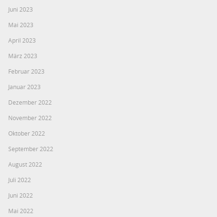
Juni 2023
Mai 2023
April 2023
März 2023
Februar 2023
Januar 2023
Dezember 2022
November 2022
Oktober 2022
September 2022
August 2022
Juli 2022
Juni 2022
Mai 2022