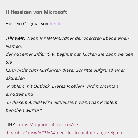
Hilfeseiten von Microsoft
Hier ein Original von
heute
:
„Hinweis:
Wenn Ihr IMAP-Ordner der obersten Ebene einen
Namen,
der mit einer Ziffer (0-9) beginnt hat, klicken Sie dann werden
Sie
kann nicht zum Ausführen dieser Schritte aufgrund einer
aktuellen
Problem mit Outlook. Dieses Problem wird momentan
ermittelt und
in diesem Artikel wird aktualisiert, wenn das Problem
behoben wurde.“
LINK:
https://support.office.com/de-
de/article/ausw%C3%A4hlen-der-in-outlook-angezeigten-