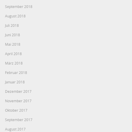
September 2018
August 2018
Juli 2018
Juni 2018
Mai 2018
April 2018
März 2018
Februar 2018
Januar 2018
Dezember 2017
November 2017
Oktober 2017
September 2017
August 2017