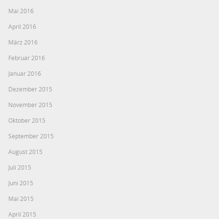
Mai 2016
April 2016
März 2016
Februar 2016
Januar 2016
Dezember 2015
November 2015
Oktober 2015
September 2015
August 2015
Juli 2015
Juni 2015
Mai 2015
April 2015