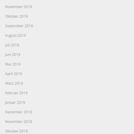
November 2019
Oktober 2019
September 2019
August 2019
Juli 2019
Juni 2019
Mai 2019
April 2019
März 2019
Februar 2019
Januar 2019
Dezember 2018
November 2018
Oktober 2018