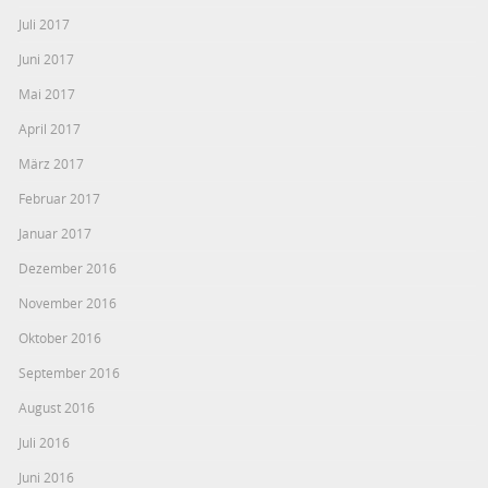
Juli 2017
Juni 2017
Mai 2017
April 2017
März 2017
Februar 2017
Januar 2017
Dezember 2016
November 2016
Oktober 2016
September 2016
August 2016
Juli 2016
Juni 2016