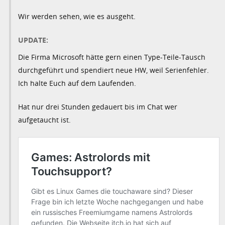
Wir werden sehen, wie es ausgeht.
UPDATE:
Die Firma Microsoft hätte gern einen Type-Teile-Tausch
durchgeführt und spendiert neue HW, weil Serienfehler.
Ich halte Euch auf dem Laufenden.
Hat nur drei Stunden gedauert bis im Chat wer
aufgetaucht ist.