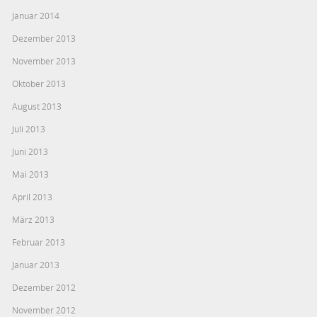
Januar 2014
Dezember 2013
November 2013
Oktober 2013
August 2013
Juli 2013
Juni 2013
Mai 2013
April 2013
März 2013
Februar 2013
Januar 2013
Dezember 2012
November 2012