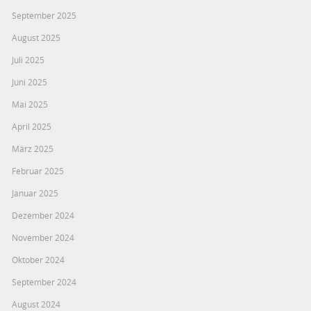
September 2025
August 2025
Juli 2025
Juni 2025
Mai 2025
April 2025
März 2025
Februar 2025
Januar 2025
Dezember 2024
November 2024
Oktober 2024
September 2024
August 2024