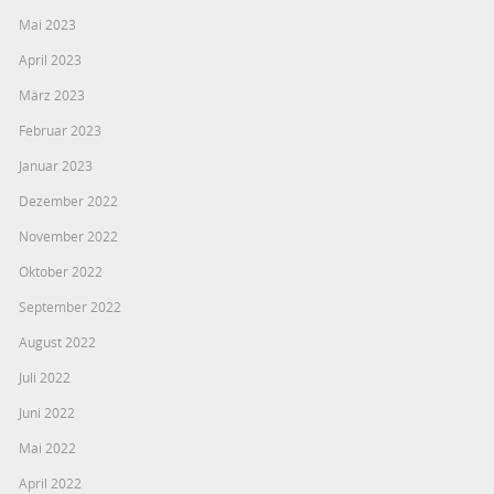
Mai 2023
April 2023
März 2023
Februar 2023
Januar 2023
Dezember 2022
November 2022
Oktober 2022
September 2022
August 2022
Juli 2022
Juni 2022
Mai 2022
April 2022