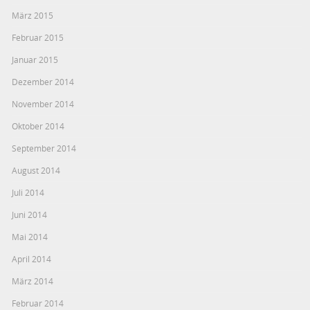
März 2015
Februar 2015
Januar 2015
Dezember 2014
November 2014
Oktober 2014
September 2014
August 2014
Juli 2014
Juni 2014
Mai 2014
April 2014
März 2014
Februar 2014