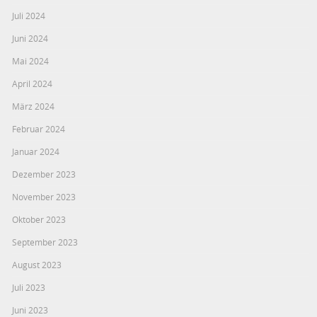
Juli 2024
Juni 2024
Mai 2024
April 2024
März 2024
Februar 2024
Januar 2024
Dezember 2023
November 2023
Oktober 2023
September 2023
August 2023
Juli 2023
Juni 2023