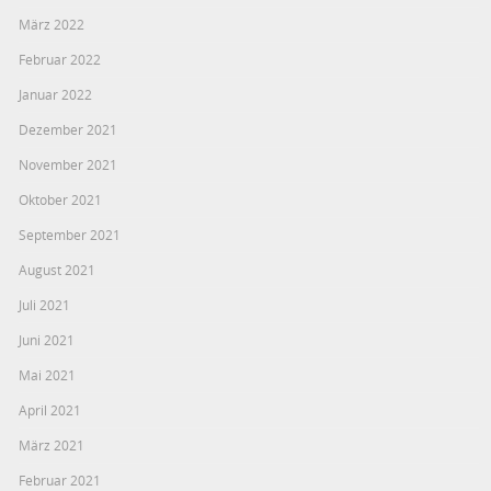
März 2022
Februar 2022
Januar 2022
Dezember 2021
November 2021
Oktober 2021
September 2021
August 2021
Juli 2021
Juni 2021
Mai 2021
April 2021
März 2021
Februar 2021