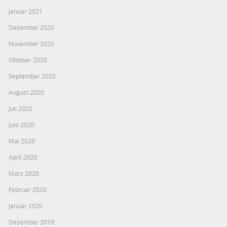
Januar 2021
Dezember 2020
November 2020
Oktober 2020
September 2020
August 2020
Juli 2020
Juni 2020
Mai 2020
April 2020
März 2020
Februar 2020
Januar 2020
Dezember 2019