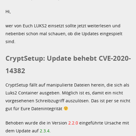
Hi,
wer von Euch LUKS2 einsetzt sollte jetzt weiterlesen und
nebenbei schon mal schauen, ob die Updates eingespielt
sind.
CryptSetup: Update behebt CVE-2020-
14382
CryptSetup fällt auf manipulierte Dateien herein, die sich als
Luks2 Container ausgeben. Möglich ist es, damit ein nicht
vorgesehenen Schreibzugriff auszulösen. Das ist per se nicht
gut für Eure Datenintegrität
Behoben wurde die in Version
2.2.0
eingeführte Ursache mit
dem Update auf
2.3.4
.