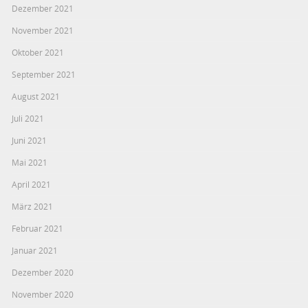
Dezember 2021
November 2021
Oktober 2021
September 2021
August 2021
Juli 2021
Juni 2021
Mai 2021
April 2021
März 2021
Februar 2021
Januar 2021
Dezember 2020
November 2020