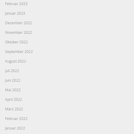
Februar 2023
Januar 2023
Dezember 2022
November 2022
Oktober 2022
September 2022
August 2022
Juli 2022
Juni 2022
Mai 2022
April 2022
März 2022
Februar 2022
Januar 2022