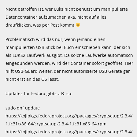
Nicht betroffen ist, wer Luks nicht benutzt um manipulierte
Datencontainer aufzumachen aka. nicht auf alles
draufklicken, was per Post kommt
Problematisch wird das nur, wenn jemand einen
manipulierten USB Stick bei Euch einschieben kann, der sich
als LUKS2 Laufwerk ausgibt. Da solche Laufwerke automatisch
eingebunden werden, wird der Container sofort geöffnet. Hier
hilft USB-Guard weiter, der nicht autorisierte USB Geräte gar
nicht erst an das OS lässt.
Updates für Fedora gibts z.B. so:
sudo dnf update
https://kojipkgs.fedoraproject.org//packages/cryptsetup/2.3.4/
1.fc31/x86_64/cryptsetup-2.3.4-1.fc31.x86_64.rpm
https://kojipkgs.fedoraproject.org//packages/cryptsetup/2.3.4/