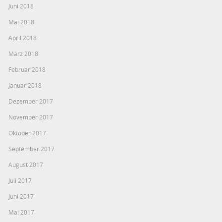
Juni 2018
Mai 2018
April 2018
März 2018
Februar 2018
Januar 2018
Dezember 2017
November 2017
Oktober 2017
September 2017
August 2017
Juli 2017
Juni 2017
Mai 2017