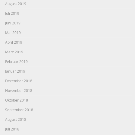
August 2019
Juli 2019
Juni 2019
Mai 2019
April 2019
März 2019
Februar 2019
Januar 2019
Dezember 2018
November 2018
Oktober 2018
September 2018
August 2018
Juli 2018