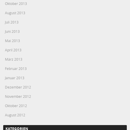
Oktober 2013
August 2013
Juli 2013
Juni 2013
Mai 2013
April 2013
März 2013
Februar 2013
Januar 2013
Dezember 2012
November 2012
Oktober 2012
August 2012
KATEGORIEN