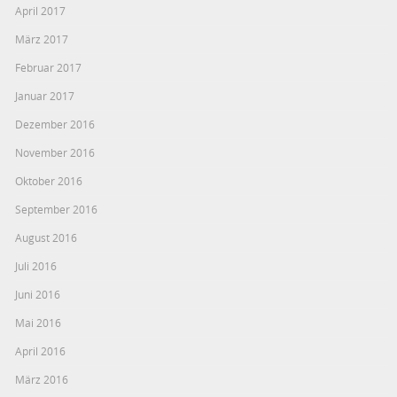
April 2017
März 2017
Februar 2017
Januar 2017
Dezember 2016
November 2016
Oktober 2016
September 2016
August 2016
Juli 2016
Juni 2016
Mai 2016
April 2016
März 2016