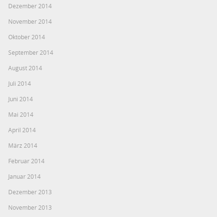
Dezember 2014
November 2014
Oktober 2014
September 2014
August 2014
Juli 2014
Juni 2014
Mai 2014
April 2014
März 2014
Februar 2014
Januar 2014
Dezember 2013
November 2013