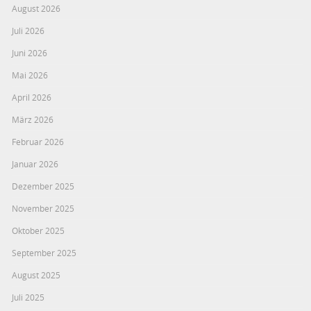
August 2026
Juli 2026
Juni 2026
Mai 2026
April 2026
März 2026
Februar 2026
Januar 2026
Dezember 2025
November 2025
Oktober 2025
September 2025
August 2025
Juli 2025