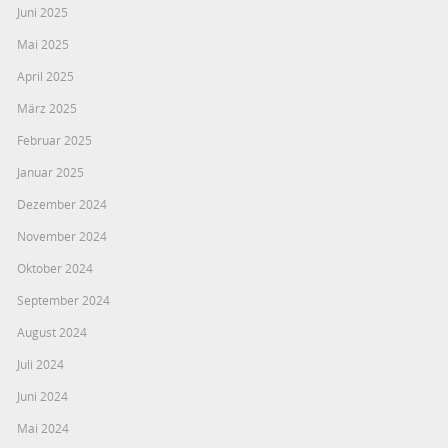
Juni 2025
Mai 2025
April 2025
März 2025
Februar 2025
Januar 2025
Dezember 2024
November 2024
Oktober 2024
September 2024
August 2024
Juli 2024
Juni 2024
Mai 2024