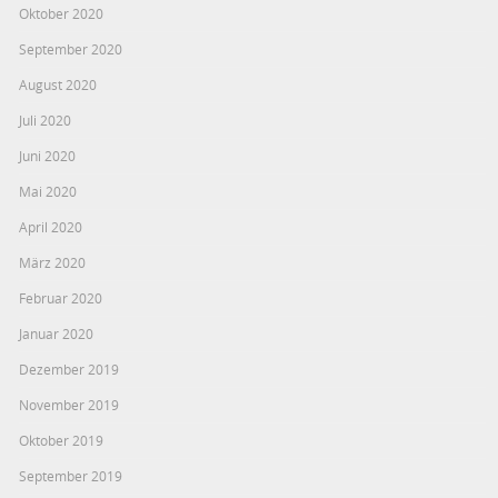
Oktober 2020
September 2020
August 2020
Juli 2020
Juni 2020
Mai 2020
April 2020
März 2020
Februar 2020
Januar 2020
Dezember 2019
November 2019
Oktober 2019
September 2019