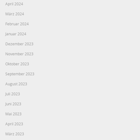
April 2024
März 2024
Februar 2024
Januar 2024
Dezember 2023
November 2023
Oktober 2023
September 2023
August 2023
Juli 2023
Juni 2023
Mai 2023
April 2023
März 2023