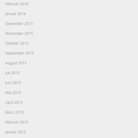
Februar 2016
Januar 2016
Dezember 2015
November 2015
Oktober 2015
September 2015
August 2015
Juli 2015
Juni 2015
Mai 2015
April 2015
März 2015
Februar 2015
Januar 2015