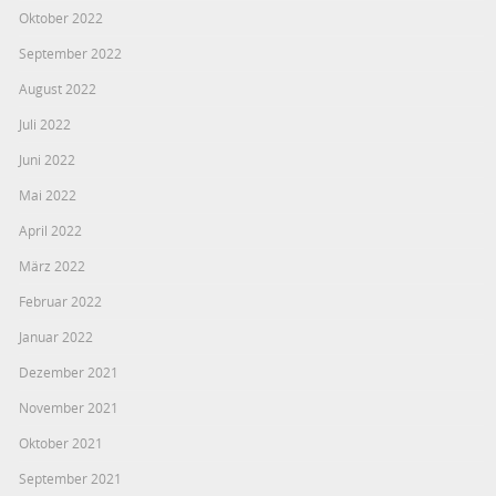
Oktober 2022
September 2022
August 2022
Juli 2022
Juni 2022
Mai 2022
April 2022
März 2022
Februar 2022
Januar 2022
Dezember 2021
November 2021
Oktober 2021
September 2021