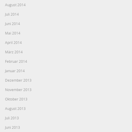
August 2014
Juli 2014
Juni 2014
Mai 2014
April 2014
März 2014
Februar 2014
Januar 2014
Dezember 2013
November 2013
Oktober 2013
August 2013
Juli 2013
Juni 2013