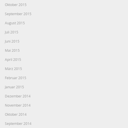
Oktober 2015
September 2015
August 2015
Juli 2015
Juni 2015
Mai 2015
April 2015
März 2015
Februar 2015
Januar 2015
Dezember 2014
November 2014
Oktober 2014
September 2014