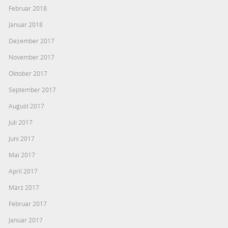
Februar 2018
Januar 2018
Dezember 2017
November 2017
Oktober 2017
September 2017
August 2017
Juli 2017
Juni 2017
Mai 2017
April 2017
März 2017
Februar 2017
Januar 2017