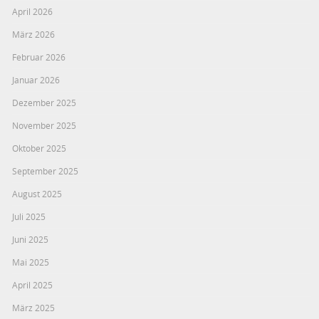
April 2026
März 2026
Februar 2026
Januar 2026
Dezember 2025
November 2025
Oktober 2025
September 2025
August 2025
Juli 2025
Juni 2025
Mai 2025
April 2025
März 2025