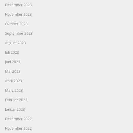
Dezember 2023
November 2023
Oktober 2023
September 2023
August 2023
Juli 2023
Juni 2023
Mai 2023
April 2023
März 2023
Februar 2023
Januar 2023
Dezember 2022
November 2022