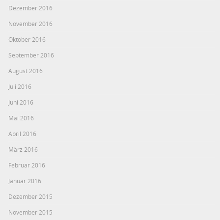
Dezember 2016
November 2016
Oktober 2016
September 2016
August 2016
Juli 2016
Juni 2016
Mai 2016
April 2016
März 2016
Februar 2016
Januar 2016
Dezember 2015
November 2015