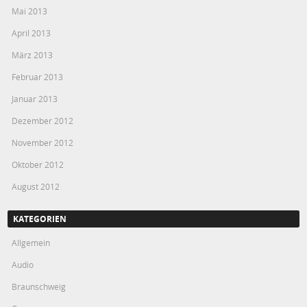
Mai 2013
April 2013
März 2013
Februar 2013
Januar 2013
Dezember 2012
November 2012
Oktober 2012
August 2012
KATEGORIEN
Allgemein
Audio
Braunschweig