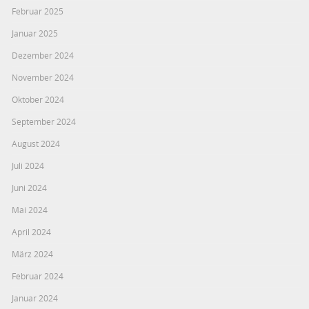
Februar 2025
Januar 2025
Dezember 2024
November 2024
Oktober 2024
September 2024
August 2024
Juli 2024
Juni 2024
Mai 2024
April 2024
März 2024
Februar 2024
Januar 2024