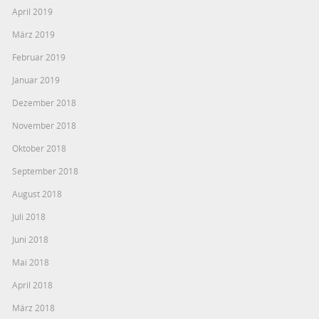
April 2019
März 2019
Februar 2019
Januar 2019
Dezember 2018
November 2018
Oktober 2018
September 2018
August 2018
Juli 2018
Juni 2018
Mai 2018
April 2018
März 2018