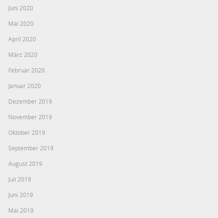
Juni 2020
Mai 2020
April 2020
März 2020
Februar 2020
Januar 2020
Dezember 2019
November 2019
Oktober 2019
September 2019
August 2019
Juli 2019
Juni 2019
Mai 2019