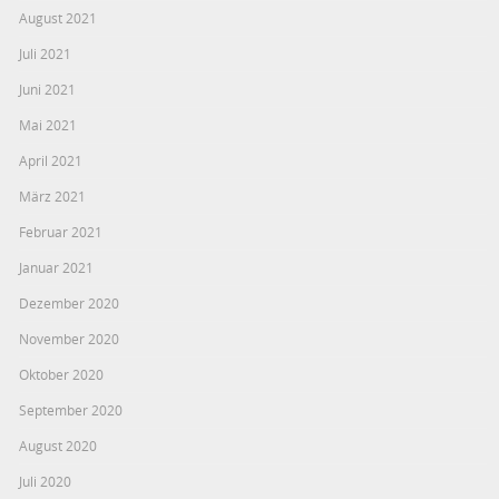
August 2021
Juli 2021
Juni 2021
Mai 2021
April 2021
März 2021
Februar 2021
Januar 2021
Dezember 2020
November 2020
Oktober 2020
September 2020
August 2020
Juli 2020