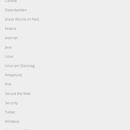
Corona
Datenbanken
Diese Woche im Netz
Fedora
Internet
Java
Linux
Linux am Dienstag
Pinephone
PVA
Secure the Web
Security
Tablet
Windows