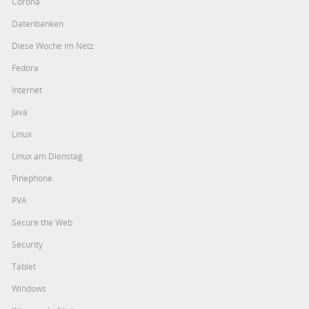
Corona
Datenbanken
Diese Woche im Netz
Fedora
Internet
Java
Linux
Linux am Dienstag
Pinephone
PVA
Secure the Web
Security
Tablet
Windows