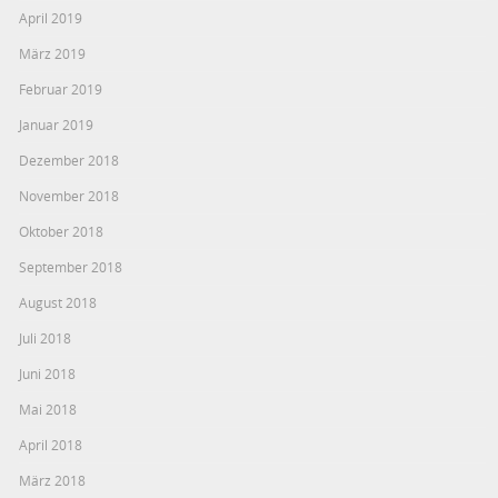
April 2019
März 2019
Februar 2019
Januar 2019
Dezember 2018
November 2018
Oktober 2018
September 2018
August 2018
Juli 2018
Juni 2018
Mai 2018
April 2018
März 2018