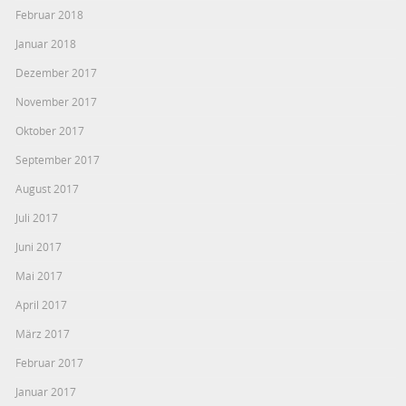
Februar 2018
Januar 2018
Dezember 2017
November 2017
Oktober 2017
September 2017
August 2017
Juli 2017
Juni 2017
Mai 2017
April 2017
März 2017
Februar 2017
Januar 2017