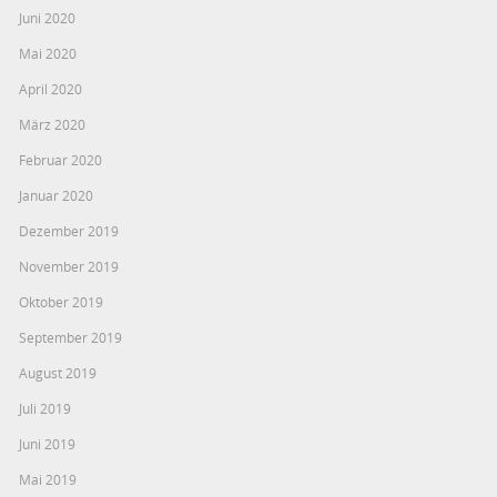
Juni 2020
Mai 2020
April 2020
März 2020
Februar 2020
Januar 2020
Dezember 2019
November 2019
Oktober 2019
September 2019
August 2019
Juli 2019
Juni 2019
Mai 2019