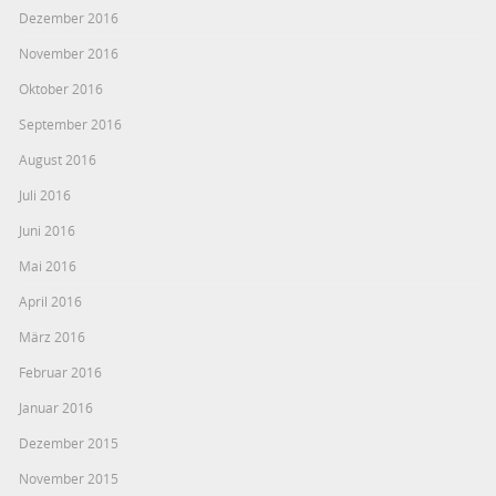
Dezember 2016
November 2016
Oktober 2016
September 2016
August 2016
Juli 2016
Juni 2016
Mai 2016
April 2016
März 2016
Februar 2016
Januar 2016
Dezember 2015
November 2015