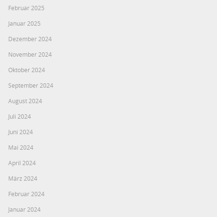
Februar 2025
Januar 2025
Dezember 2024
November 2024
Oktober 2024
September 2024
August 2024
Juli 2024
Juni 2024
Mai 2024
April 2024
März 2024
Februar 2024
Januar 2024