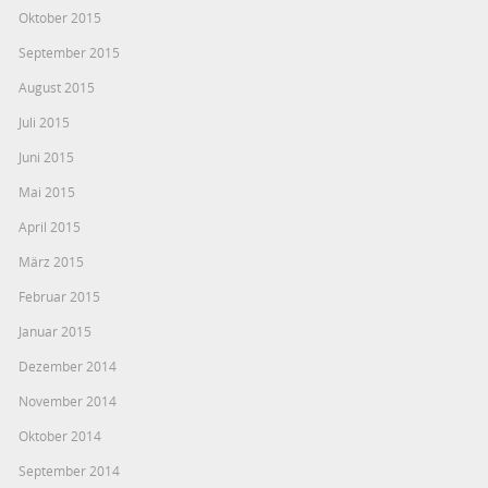
Oktober 2015
September 2015
August 2015
Juli 2015
Juni 2015
Mai 2015
April 2015
März 2015
Februar 2015
Januar 2015
Dezember 2014
November 2014
Oktober 2014
September 2014