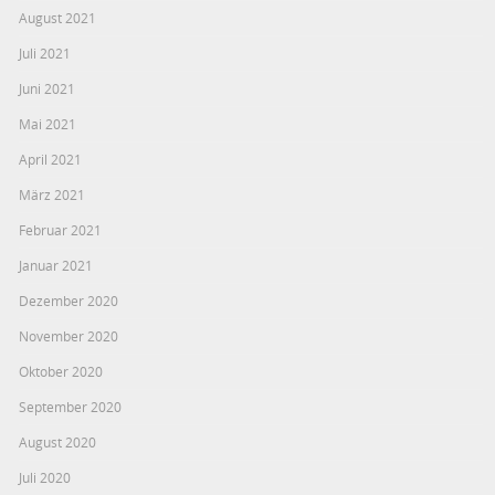
August 2021
Juli 2021
Juni 2021
Mai 2021
April 2021
März 2021
Februar 2021
Januar 2021
Dezember 2020
November 2020
Oktober 2020
September 2020
August 2020
Juli 2020