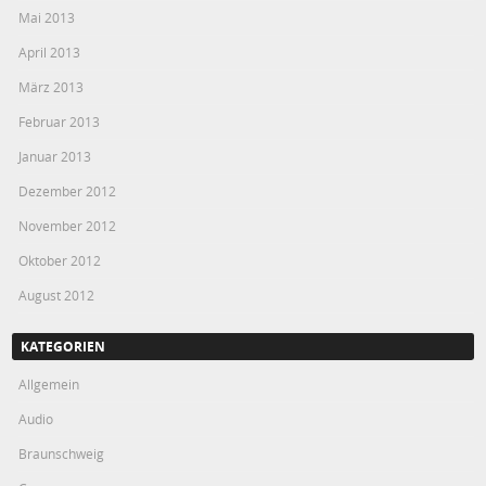
Mai 2013
April 2013
März 2013
Februar 2013
Januar 2013
Dezember 2012
November 2012
Oktober 2012
August 2012
KATEGORIEN
Allgemein
Audio
Braunschweig