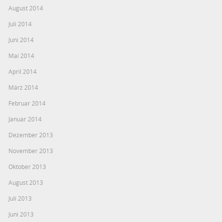
August 2014
Juli 2014
Juni 2014
Mai 2014
April 2014
März 2014
Februar 2014
Januar 2014
Dezember 2013
November 2013
Oktober 2013
August 2013
Juli 2013
Juni 2013