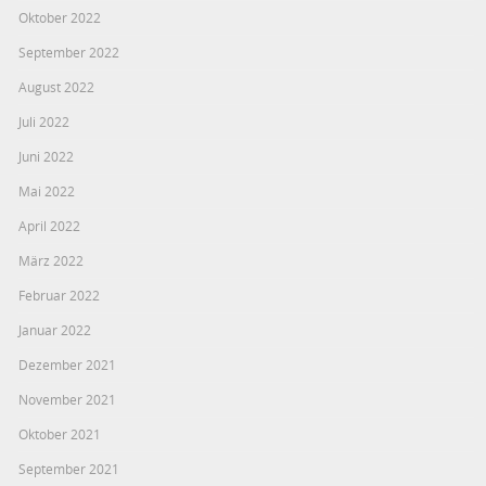
Oktober 2022
September 2022
August 2022
Juli 2022
Juni 2022
Mai 2022
April 2022
März 2022
Februar 2022
Januar 2022
Dezember 2021
November 2021
Oktober 2021
September 2021