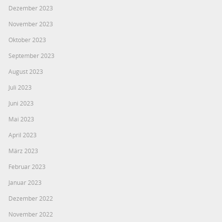
Dezember 2023
November 2023
Oktober 2023
September 2023
August 2023
Juli 2023
Juni 2023
Mai 2023
April 2023
März 2023
Februar 2023
Januar 2023
Dezember 2022
November 2022