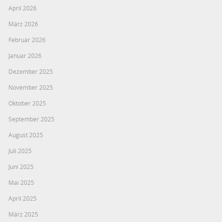
April 2026
März 2026
Februar 2026
Januar 2026
Dezember 2025
November 2025
Oktober 2025
September 2025
August 2025
Juli 2025
Juni 2025
Mai 2025
April 2025
März 2025