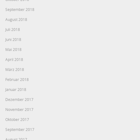
September 2018
August 2018
Juli 2018
Juni 2018
Mai 2018
April 2018
März 2018
Februar 2018
Januar 2018
Dezember 2017
November 2017
Oktober 2017
September 2017
August 2017