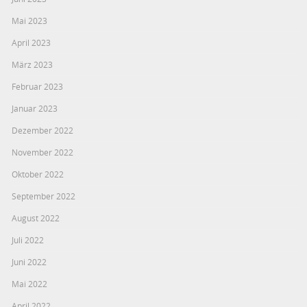
Mai 2023
April 2023
März 2023
Februar 2023
Januar 2023
Dezember 2022
November 2022
Oktober 2022
September 2022
August 2022
Juli 2022
Juni 2022
Mai 2022
April 2022