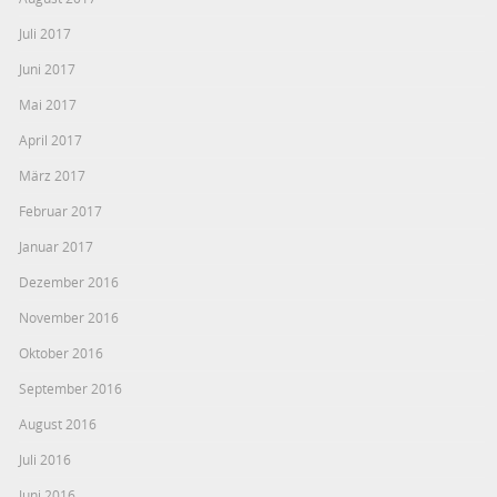
Juli 2017
Juni 2017
Mai 2017
April 2017
März 2017
Februar 2017
Januar 2017
Dezember 2016
November 2016
Oktober 2016
September 2016
August 2016
Juli 2016
Juni 2016