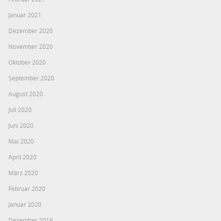
Januar 2021
Dezember 2020
November 2020
Oktober 2020
September 2020
August 2020
Juli 2020
Juni 2020
Mai 2020
April 2020
März 2020
Februar 2020
Januar 2020
Dezember 2019