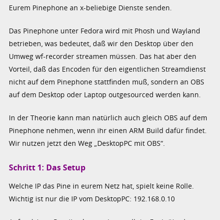
Eurem Pinephone an x-beliebige Dienste senden.
Das Pinephone unter Fedora wird mit Phosh und Wayland
betrieben, was bedeutet, daß wir den Desktop über den
Umweg wf-recorder streamen müssen. Das hat aber den
Vorteil, daß das Encoden für den eigentlichen Streamdienst
nicht auf dem Pinephone stattfinden muß, sondern an OBS
auf dem Desktop oder Laptop outgesourced werden kann.
In der Theorie kann man natürlich auch gleich OBS auf dem
Pinephone nehmen, wenn ihr einen ARM Build dafür findet.
Wir nutzen jetzt den Weg „DesktopPC mit OBS“.
Schritt 1: Das Setup
Welche IP das Pine in eurem Netz hat, spielt keine Rolle.
Wichtig ist nur die IP vom DesktopPC: 192.168.0.10