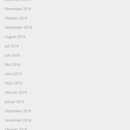
November 2019
Oktober 2019
September 2019
August 2019
Juli 2019
Juni 2019
Mai 2019
April 2019
März 2019
Februar 2019
Januar 2019
Dezember 2018
November 2018
Oktober 2018