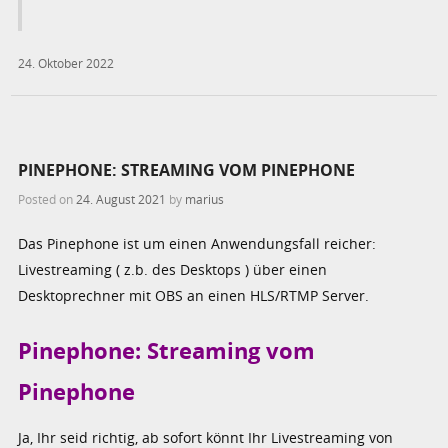
24. Oktober 2022
PINEPHONE: STREAMING VOM PINEPHONE
Posted on
24. August 2021
by
marius
Das Pinephone ist um einen Anwendungsfall reicher:
Livestreaming ( z.b. des Desktops ) über einen
Desktoprechner mit OBS an einen HLS/RTMP Server.
Pinephone: Streaming vom
Pinephone
Ja, Ihr seid richtig, ab sofort könnt Ihr Livestreaming von