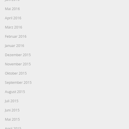
Mai 2016
April 2016
März 2016
Februar 2016
Januar 2016
Dezember 2015
November 2015
Oktober 2015
September 2015
August 2015
Juli 2015
Juni 2015
Mai 2015
April 2015