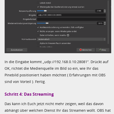
In die Eingabe kommt „udp://192.168.0.10:28081“. Drückt auf
OK, richtet die Medienquelle im Bild so ein, wie Ihr das
Pinebild positioniert haben möchtet ( Erfahrungen mit OBS
sind von Vorteil ). Fertig.
Schritt 4: Das Streaming
Das kann ich Euch jetzt nicht mehr zeigen, weil das davon
abhängt über welchen Dienst Ihr das Streamen wollt. OBS hat