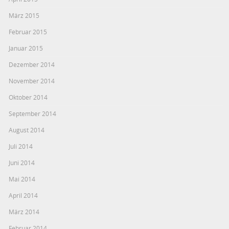
März 2015
Februar 2015
Januar 2015
Dezember 2014
November 2014
Oktober 2014
September 2014
August 2014
Juli 2014
Juni 2014
Mai 2014
April 2014
März 2014
Februar 2014