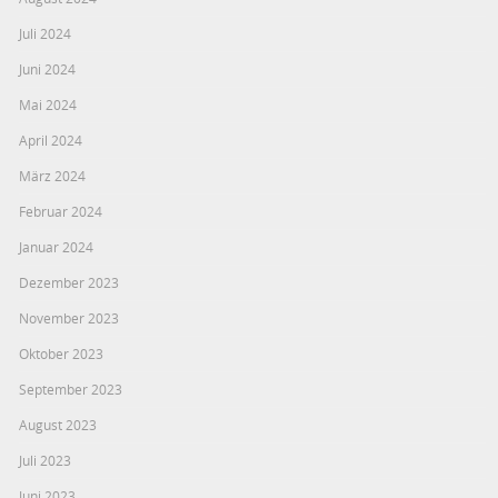
Juli 2024
Juni 2024
Mai 2024
April 2024
März 2024
Februar 2024
Januar 2024
Dezember 2023
November 2023
Oktober 2023
September 2023
August 2023
Juli 2023
Juni 2023