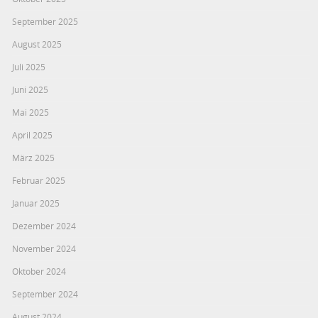
September 2025
August 2025
Juli 2025
Juni 2025
Mai 2025
April 2025
März 2025
Februar 2025
Januar 2025
Dezember 2024
November 2024
Oktober 2024
September 2024
August 2024