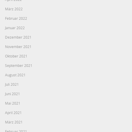
März 2022
Februar 2022
Januar 2022
Dezember 2021
November 2021
Oktober 2021
September 2021
August 2021
Juli 2021
Juni 2021
Mai 2021
April 2021
März 2021
Februar 2021