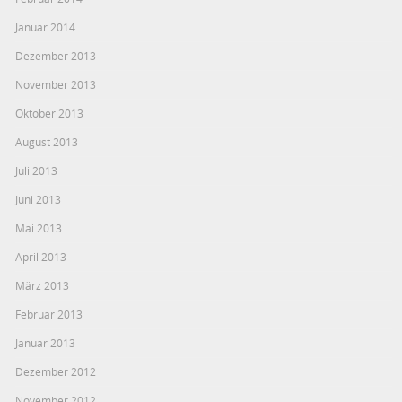
Januar 2014
Dezember 2013
November 2013
Oktober 2013
August 2013
Juli 2013
Juni 2013
Mai 2013
April 2013
März 2013
Februar 2013
Januar 2013
Dezember 2012
November 2012