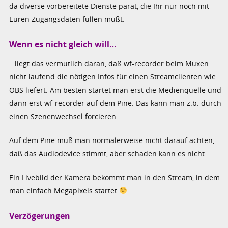
da diverse vorbereitete Dienste parat, die Ihr nur noch mit
Euren Zugangsdaten füllen müßt.
Wenn es nicht gleich will…
…liegt das vermutlich daran, daß wf-recorder beim Muxen
nicht laufend die nötigen Infos für einen Streamclienten wie
OBS liefert. Am besten startet man erst die Medienquelle und
dann erst wf-recorder auf dem Pine. Das kann man z.b. durch
einen Szenenwechsel forcieren.
Auf dem Pine muß man normalerweise nicht darauf achten,
daß das Audiodevice stimmt, aber schaden kann es nicht.
Ein Livebild der Kamera bekommt man in den Stream, in dem
man einfach Megapixels startet
Verzögerungen