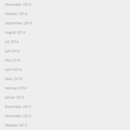
November 2014
Oktober 2014
September 2014
August 2014
Juli 2014
Juni 2014
Mai 2014
April 2014
März 2014
Februar 2014
Januar 2014
Dezember 2013
November 2013
Oktober 2013