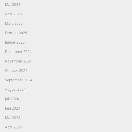
Mai 2025
April 2025
März 2025
Februar 2025
Januar 2025
Dezember 2024
November 2024
Oktober 2024
September 2024
August 2024
Juli 2024
Juni 2024
Mai 2024
April 2024