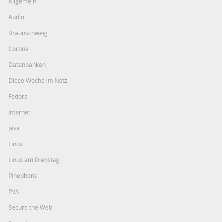
Allgemein
Audio
Braunschweig
Corona
Datenbanken
Diese Woche im Netz
Fedora
Internet
Java
Linux
Linux am Dienstag
Pinephone
PVA
Secure the Web