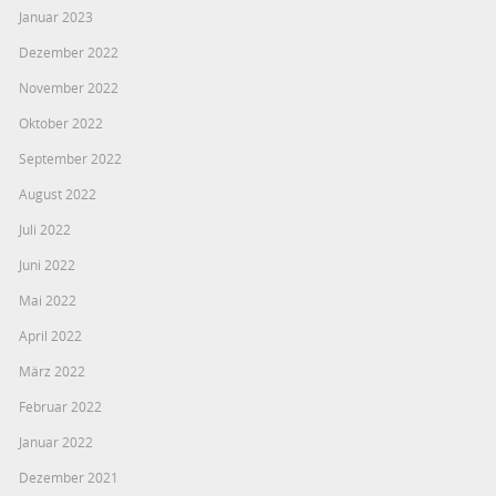
Januar 2023
Dezember 2022
November 2022
Oktober 2022
September 2022
August 2022
Juli 2022
Juni 2022
Mai 2022
April 2022
März 2022
Februar 2022
Januar 2022
Dezember 2021