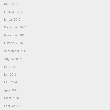
März 2017
Februar 2017
Januar 2017
Dezember 2016
November 2016
Oktober 2016
September 2016
August 2016
Juli 2016
Juni 2016
Mai 2016
April 2016
März 2016
Februar 2016