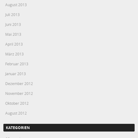
August 2013
Juli 2013
Juni 2013
Mai 2013
April 2013
März 2013
Februar 2013
Januar 2013
Dezember 2012
November 2012
Oktober 2012
August 2012
KATEGORIEN