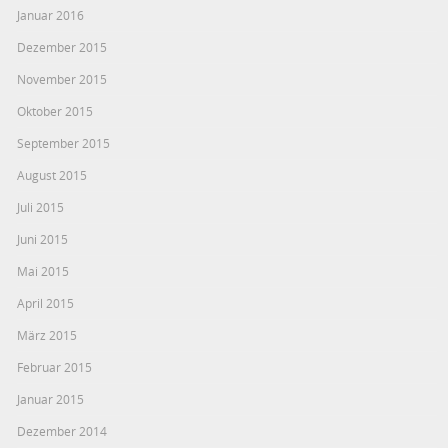
Januar 2016
Dezember 2015
November 2015
Oktober 2015
September 2015
August 2015
Juli 2015
Juni 2015
Mai 2015
April 2015
März 2015
Februar 2015
Januar 2015
Dezember 2014