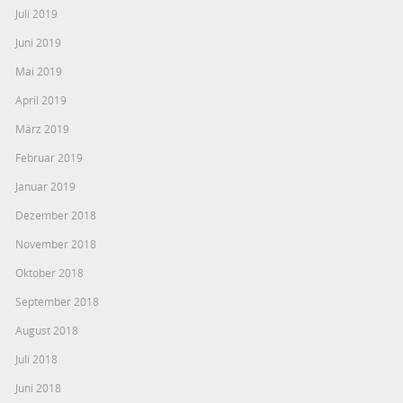
Juli 2019
Juni 2019
Mai 2019
April 2019
März 2019
Februar 2019
Januar 2019
Dezember 2018
November 2018
Oktober 2018
September 2018
August 2018
Juli 2018
Juni 2018