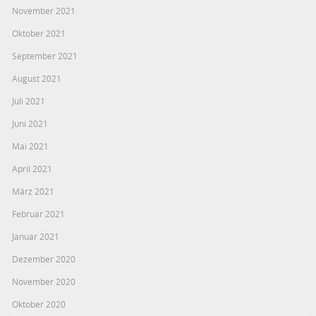
November 2021
Oktober 2021
September 2021
August 2021
Juli 2021
Juni 2021
Mai 2021
April 2021
März 2021
Februar 2021
Januar 2021
Dezember 2020
November 2020
Oktober 2020