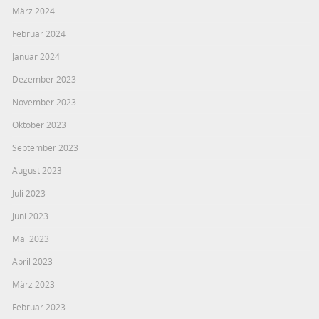
März 2024
Februar 2024
Januar 2024
Dezember 2023
November 2023
Oktober 2023
September 2023
August 2023
Juli 2023
Juni 2023
Mai 2023
April 2023
März 2023
Februar 2023