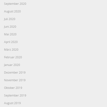
September 2020
August 2020
Juli 2020
Juni 2020
Mai 2020
April 2020
März 2020
Februar 2020
Januar 2020
Dezember 2019
November 2019
Oktober 2019
September 2019
August 2019