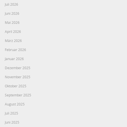
Juli 2026
Juni 2026
Mai 2026
April 2026
März 2026
Februar 2026
Januar 2026
Dezember 2025
November 2025
Oktober 2025
September 2025
August 2025
Juli 2025
Juni 2025