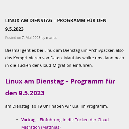
LINUX AM DIENSTAG – PROGRAMM FÜR DEN
9.5.2023
Posted on
7. Mai 2023
by
marius
Diesmal geht es bei Linux am Dienstag um Archivpacker, also
das Komprimieren von Daten. Matthias wollte uns dann noch
in die Tücken der Cloud-Migration einführen.
Linux am Dienstag – Programm für
den 9.5.2023
am Dienstag, ab 19 Uhr haben wir u.a. im Programm:
Vortrag –
Einführung in die Tücken der Cloud-
Migration (Matthias)