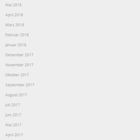
Mai 2018
April 2018
März 2018
Februar 2018
Januar 2018
Dezember 2017
November 2017
Oktober 2017
September 2017
August 2017
Juli 2017
Juni 2017
Mai 2017
April 2017