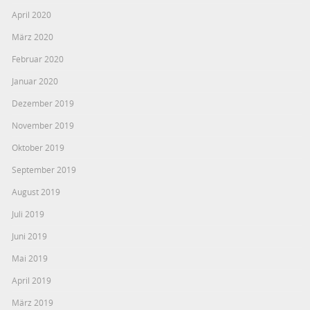
April 2020
März 2020
Februar 2020
Januar 2020
Dezember 2019
November 2019
Oktober 2019
September 2019
August 2019
Juli 2019
Juni 2019
Mai 2019
April 2019
März 2019