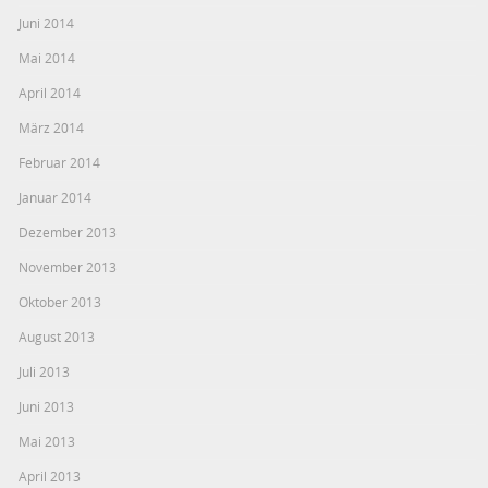
Juni 2014
Mai 2014
April 2014
März 2014
Februar 2014
Januar 2014
Dezember 2013
November 2013
Oktober 2013
August 2013
Juli 2013
Juni 2013
Mai 2013
April 2013