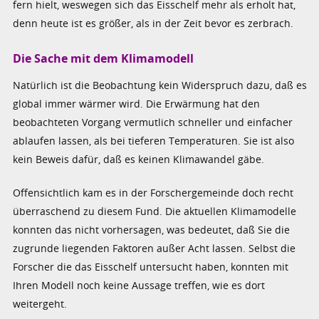
fern hielt, weswegen sich das Eisschelf mehr als erholt hat,
denn heute ist es größer, als in der Zeit bevor es zerbrach.
Die Sache mit dem Klimamodell
Natürlich ist die Beobachtung kein Widerspruch dazu, daß es
global immer wärmer wird. Die Erwärmung hat den
beobachteten Vorgang vermutlich schneller und einfacher
ablaufen lassen, als bei tieferen Temperaturen. Sie ist also
kein Beweis dafür, daß es keinen Klimawandel gäbe.
Offensichtlich kam es in der Forschergemeinde doch recht
überraschend zu diesem Fund. Die aktuellen Klimamodelle
konnten das nicht vorhersagen, was bedeutet, daß Sie die
zugrunde liegenden Faktoren außer Acht lassen. Selbst die
Forscher die das Eisschelf untersucht haben, konnten mit
Ihren Modell noch keine Aussage treffen, wie es dort
weitergeht.