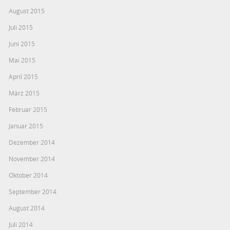
August 2015
Juli 2015
Juni 2015
Mai 2015
April 2015
März 2015
Februar 2015
Januar 2015
Dezember 2014
November 2014
Oktober 2014
September 2014
August 2014
Juli 2014