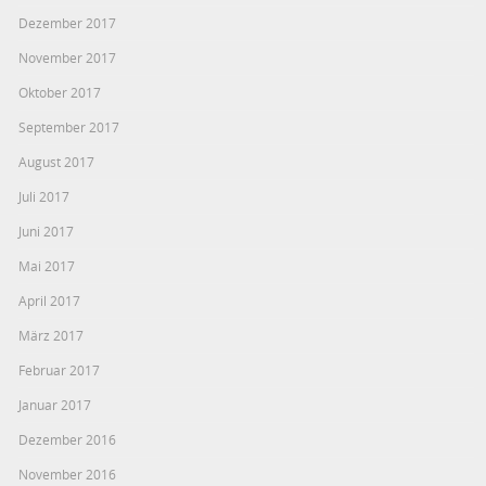
Dezember 2017
November 2017
Oktober 2017
September 2017
August 2017
Juli 2017
Juni 2017
Mai 2017
April 2017
März 2017
Februar 2017
Januar 2017
Dezember 2016
November 2016