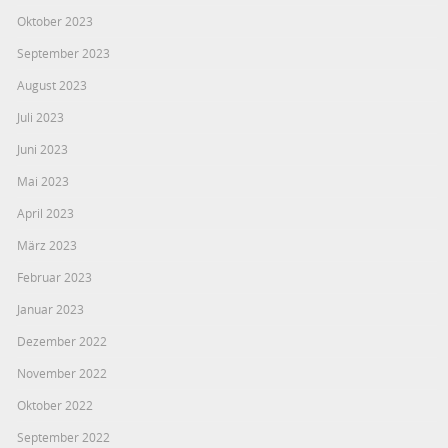
Oktober 2023
September 2023
August 2023
Juli 2023
Juni 2023
Mai 2023
April 2023
März 2023
Februar 2023
Januar 2023
Dezember 2022
November 2022
Oktober 2022
September 2022