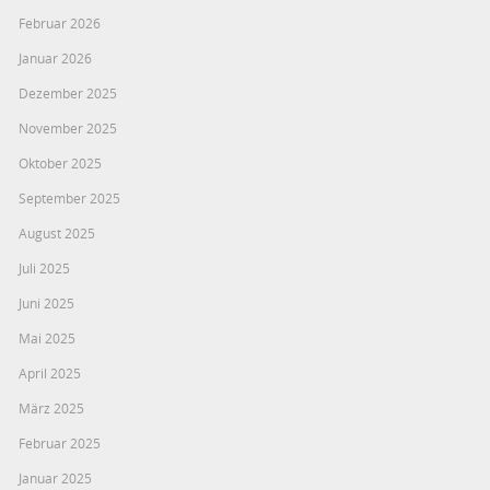
Februar 2026
Januar 2026
Dezember 2025
November 2025
Oktober 2025
September 2025
August 2025
Juli 2025
Juni 2025
Mai 2025
April 2025
März 2025
Februar 2025
Januar 2025