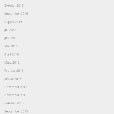
Oktober 2016
September 2016
August 2016
Juli 2016
Juni 2016
Mai 2016
April 2016
März 2016
Februar 2016
Januar 2016
Dezember 2015
November 2015
Oktober 2015
September 2015