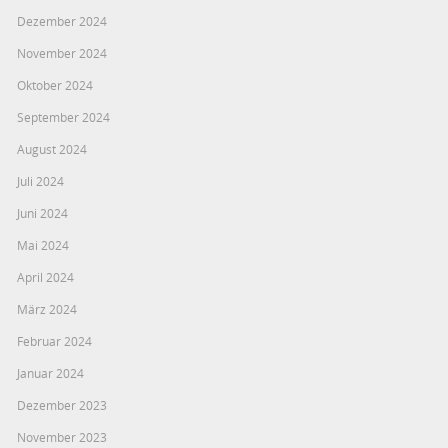
Dezember 2024
November 2024
Oktober 2024
September 2024
August 2024
Juli 2024
Juni 2024
Mai 2024
April 2024
März 2024
Februar 2024
Januar 2024
Dezember 2023
November 2023