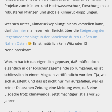
Projekte zum Küsten- und Hochwasserschutz, Forschungen zu
robusteren Pflanzen und globale Klimarückkopplungen.
Wer sich unter „Klimarückkopplung“ nichts vorstellen kann,
darf
das hier
mal lesen, ein Bericht über die
Steigerung der
Regenniederschläge in der Sahelzone durch Gießen im
Nahen Osten
Es ist natürlich kein Witz oder IG-
Nobelpreiskram.
Warum hat ich das eigentlich gepostet, daß müßte doch
eigentlich in der Forschungsgemeinde so rumgehen, es ist
schliesslich in einem Magazin veröffentlicht worden. Tja, wie
sich ausstellt, und das ist nicht nur mir aufgefallen, war es
keiner Deutschen Zeitung eine Meldung wert, daß eine
Eisdecke trotz Klimawandel, jetzt mächtiger ist als vor 20
Jahren.