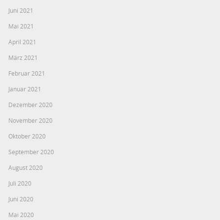
Juni 2021
Mai 2021
April 2021
März 2021
Februar 2021
Januar 2021
Dezember 2020
November 2020
Oktober 2020
September 2020
August 2020
Juli 2020
Juni 2020
Mai 2020