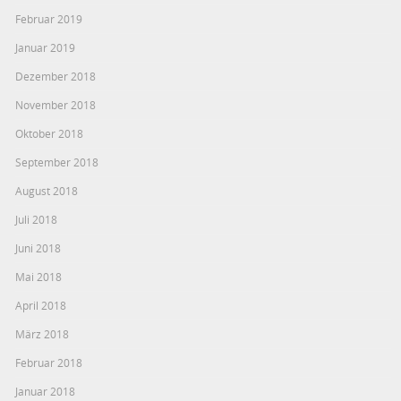
Februar 2019
Januar 2019
Dezember 2018
November 2018
Oktober 2018
September 2018
August 2018
Juli 2018
Juni 2018
Mai 2018
April 2018
März 2018
Februar 2018
Januar 2018