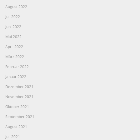
August 2022
Juli 2022
Juni 2022
Mai 2022
April 2022
März 2022
Februar 2022
Januar 2022
Dezember 2021
November 2021
Oktober 2021
September 2021
August 2021
Juli 2021