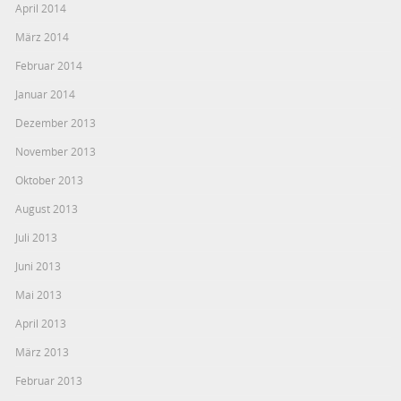
April 2014
März 2014
Februar 2014
Januar 2014
Dezember 2013
November 2013
Oktober 2013
August 2013
Juli 2013
Juni 2013
Mai 2013
April 2013
März 2013
Februar 2013