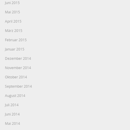
Juni 2015
Mai 2015
April 2015
März 2015
Februar 2015
Januar 2015
Dezember 2014
November 2014
Oktober 2014
September 2014
August 2014
Juli 2014
Juni 2014
Mai 2014