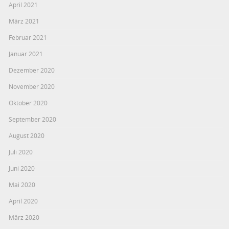
April 2021
März 2021
Februar 2021
Januar 2021
Dezember 2020
November 2020
Oktober 2020
September 2020
August 2020
Juli 2020
Juni 2020
Mai 2020
April 2020
März 2020