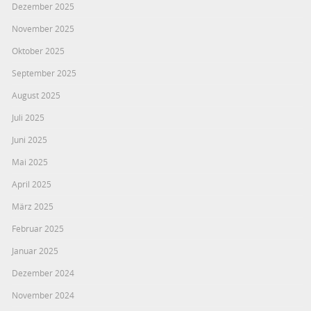
Dezember 2025
November 2025
Oktober 2025
September 2025
August 2025
Juli 2025
Juni 2025
Mai 2025
April 2025
März 2025
Februar 2025
Januar 2025
Dezember 2024
November 2024