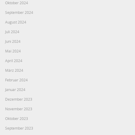
Oktober 2024
September 2024
August 2024
Juli 2024
Juni 2024
Mai 2024
April 2024
März 2024
Februar 2024
Januar 2024
Dezember 2023
November 2023
Oktober 2023
September 2023