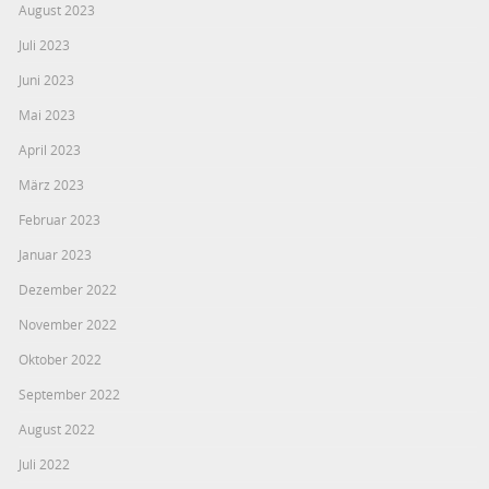
August 2023
Juli 2023
Juni 2023
Mai 2023
April 2023
März 2023
Februar 2023
Januar 2023
Dezember 2022
November 2022
Oktober 2022
September 2022
August 2022
Juli 2022