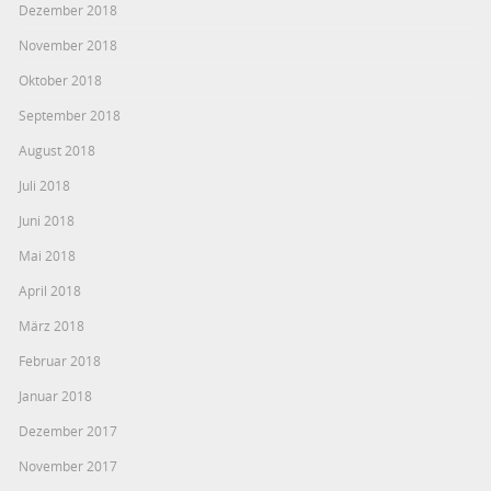
Dezember 2018
November 2018
Oktober 2018
September 2018
August 2018
Juli 2018
Juni 2018
Mai 2018
April 2018
März 2018
Februar 2018
Januar 2018
Dezember 2017
November 2017