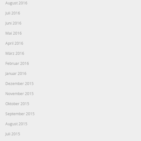
August 2016
Juli 2016
Juni 2016
Mai 2016
April 2016
März 2016
Februar 2016
Januar 2016
Dezember 2015
November 2015
Oktober 2015
September 2015
August 2015
Juli 2015