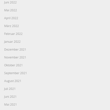
Juni 2022
Mai 2022
April 2022
März 2022
Februar 2022
Januar 2022
Dezember 2021
November 2021
Oktober 2021
September 2021
August 2021
Juli 2021
Juni 2021
Mai 2021