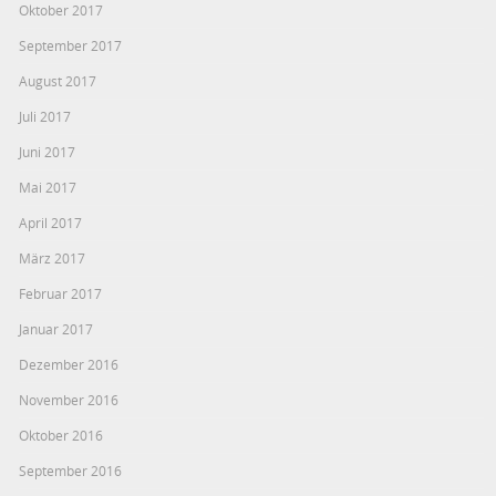
Oktober 2017
September 2017
August 2017
Juli 2017
Juni 2017
Mai 2017
April 2017
März 2017
Februar 2017
Januar 2017
Dezember 2016
November 2016
Oktober 2016
September 2016