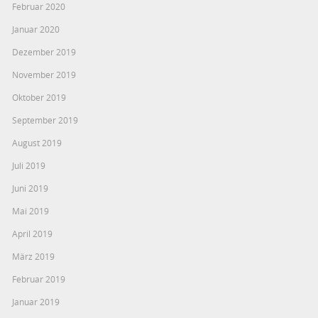
Februar 2020
Januar 2020
Dezember 2019
November 2019
Oktober 2019
September 2019
August 2019
Juli 2019
Juni 2019
Mai 2019
April 2019
März 2019
Februar 2019
Januar 2019