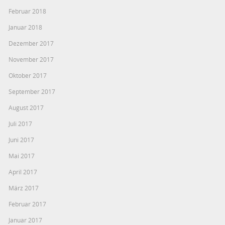
Februar 2018
Januar 2018
Dezember 2017
November 2017
Oktober 2017
September 2017
August 2017
Juli 2017
Juni 2017
Mai 2017
April 2017
März 2017
Februar 2017
Januar 2017