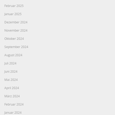
Februar 2025
Januar 2025
Dezember 2024
November 2024
Oktober 2024
September 2024
August 2024
Juli 2024
Juni 2024
Mai 2024
April 2024
März 2024
Februar 2024
Januar 2024