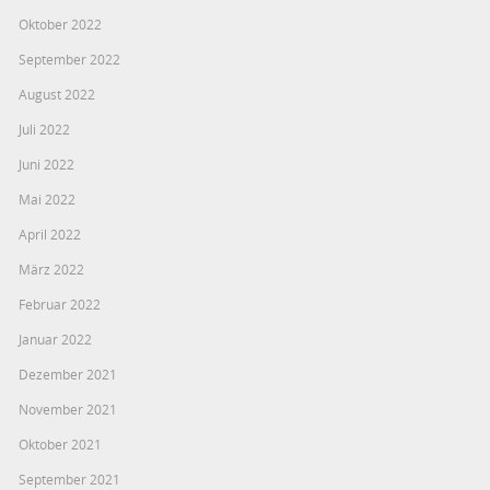
Oktober 2022
September 2022
August 2022
Juli 2022
Juni 2022
Mai 2022
April 2022
März 2022
Februar 2022
Januar 2022
Dezember 2021
November 2021
Oktober 2021
September 2021