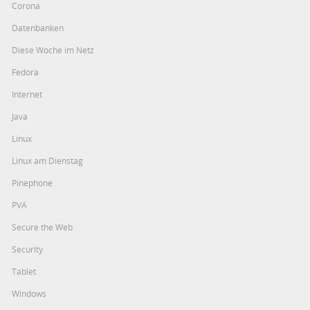
Corona
Datenbanken
Diese Woche im Netz
Fedora
Internet
Java
Linux
Linux am Dienstag
Pinephone
PVA
Secure the Web
Security
Tablet
Windows