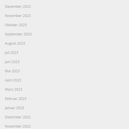
Dezember 2023
November 2023
Oktober 2023
September 2023
August 2023
Juli 2023
Juni 2023
Mai 2023
April 2023
März 2023
Februar 2023
Januar 2023
Dezember 2022
November 2022