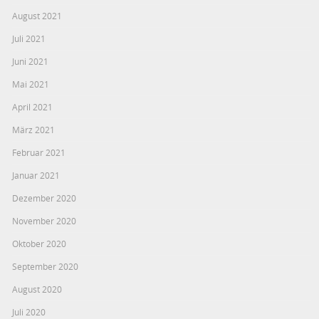
August 2021
Juli 2021
Juni 2021
Mai 2021
April 2021
März 2021
Februar 2021
Januar 2021
Dezember 2020
November 2020
Oktober 2020
September 2020
August 2020
Juli 2020