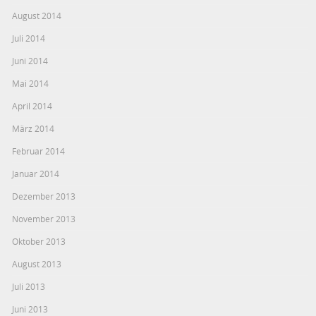
August 2014
Juli 2014
Juni 2014
Mai 2014
April 2014
März 2014
Februar 2014
Januar 2014
Dezember 2013
November 2013
Oktober 2013
August 2013
Juli 2013
Juni 2013