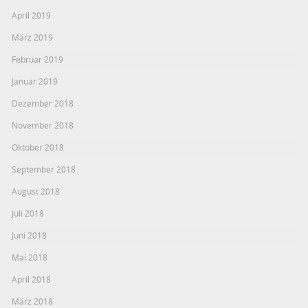
April 2019
März 2019
Februar 2019
Januar 2019
Dezember 2018
November 2018
Oktober 2018
September 2018
August 2018
Juli 2018
Juni 2018
Mai 2018
April 2018
März 2018