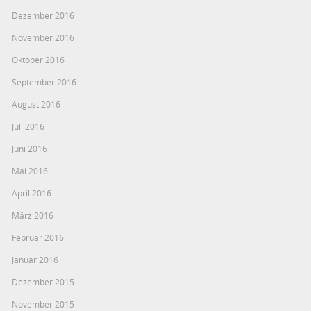
Dezember 2016
November 2016
Oktober 2016
September 2016
August 2016
Juli 2016
Juni 2016
Mai 2016
April 2016
März 2016
Februar 2016
Januar 2016
Dezember 2015
November 2015