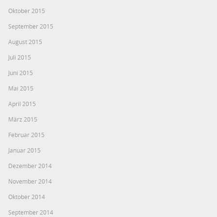
Oktober 2015
September 2015
August 2015
Juli 2015
Juni 2015
Mai 2015
April 2015
März 2015
Februar 2015
Januar 2015
Dezember 2014
November 2014
Oktober 2014
September 2014