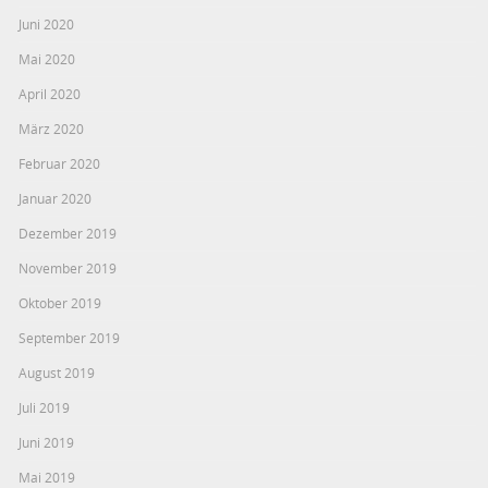
Juni 2020
Mai 2020
April 2020
März 2020
Februar 2020
Januar 2020
Dezember 2019
November 2019
Oktober 2019
September 2019
August 2019
Juli 2019
Juni 2019
Mai 2019