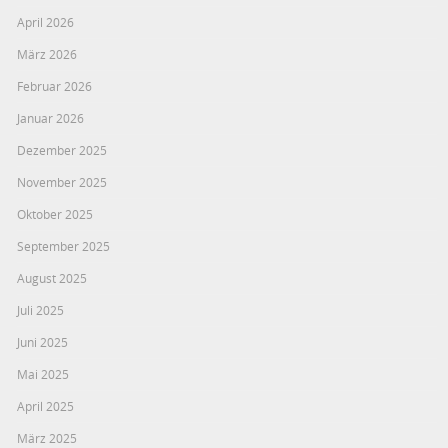
April 2026
März 2026
Februar 2026
Januar 2026
Dezember 2025
November 2025
Oktober 2025
September 2025
August 2025
Juli 2025
Juni 2025
Mai 2025
April 2025
März 2025