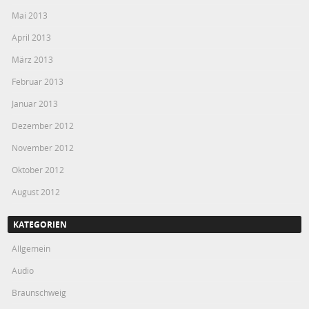
Mai 2013
April 2013
März 2013
Februar 2013
Januar 2013
Dezember 2012
November 2012
Oktober 2012
August 2012
KATEGORIEN
Allgemein
Audio
Braunschweig