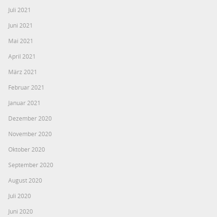
Juli 2021
Juni 2021
Mai 2021
April 2021
März 2021
Februar 2021
Januar 2021
Dezember 2020
November 2020
Oktober 2020
September 2020
August 2020
Juli 2020
Juni 2020