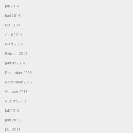
Juli 2014
Juni 2014
Mai 2014
April 2014
März 2014
Februar 2014
Januar 2014
Dezember 2013
November 2013
Oktober 2013
August 2013
Juli 2013
Juni 2013
Mai 2013