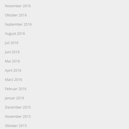
November 2016
Oktober 2016
September 2016
August 2016
Juli 2016
Juni 2016
Mai 2016
April 2016
März 2016
Februar 2016
Januar 2016
Dezember 2015
November 2015
Oktober 2015