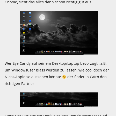
Gnome, sieht das alles dann schon richtig gut aus.
Wer Eye Candy auf seinem Desktop/Laptop bevorzugt , z.B.
um Windowsuser blass werden zu lassen, wie cool doch der
Nicht-Apple so aussehen könnte
der findet in Cairo den
richtigen Partner.
Cairo-Dock ist nur ein Dock, also kein Windowmanager und