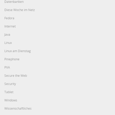
Datenbanken
Diese Woche im Netz
Fedora
Internet
Java
Linux
Linux am Dienstag
Pinephone
PVA
Secure the Web
Security
Tablet
Windows
Wissenschaftliches