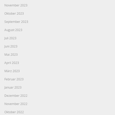
November 2023
Oktober 2023
September 2023
August 2023
Juli 2023
Juni 2023
Mai 2023
April 2023
März 2023
Februar 2023
Januar 2023
Dezember 2022
November 2022
Oktober 2022