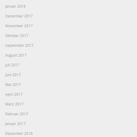
Januar 2018
Dezember 2017
November 2017
Oktober 2017
September 2017
August 2017
Juli 2017
Juni 2017
Mai 2017
April 2017
März 2017
Februar 2017
Januar 2017
Dezember 2016