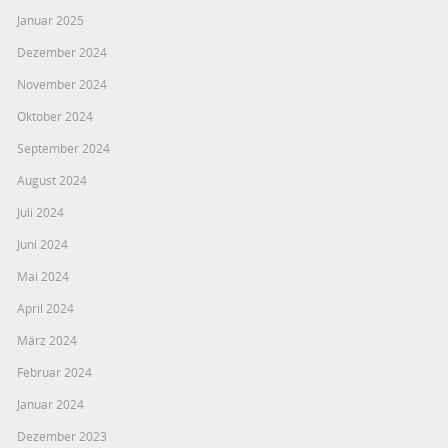
Januar 2025
Dezember 2024
November 2024
Oktober 2024
September 2024
August 2024
Juli 2024
Juni 2024
Mai 2024
April 2024
März 2024
Februar 2024
Januar 2024
Dezember 2023