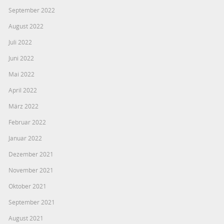
September 2022
August 2022
Juli 2022
Juni 2022
Mai 2022
April 2022
März 2022
Februar 2022
Januar 2022
Dezember 2021
November 2021
Oktober 2021
September 2021
August 2021