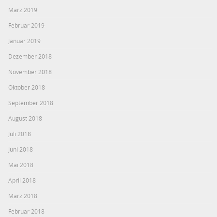
März 2019
Februar 2019
Januar 2019
Dezember 2018
November 2018
Oktober 2018
September 2018
August 2018
Juli 2018
Juni 2018
Mai 2018
April 2018
März 2018
Februar 2018