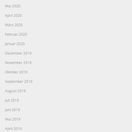
Mai 2020
April 2020
März 2020
Februar 2020
Januar 2020
Dezember 2019
November 2019
Oktober 2019
September 2019
August 2019
Juli 2019
Juni 2019
Mai 2019
April 2019