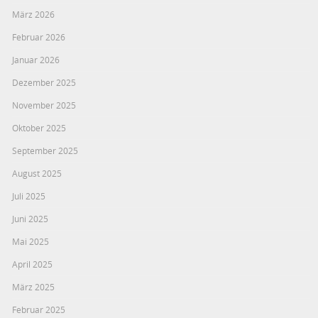
März 2026
Februar 2026
Januar 2026
Dezember 2025
November 2025
Oktober 2025
September 2025
August 2025
Juli 2025
Juni 2025
Mai 2025
April 2025
März 2025
Februar 2025