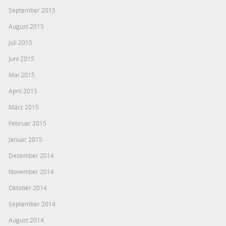
September 2015
August 2015
Juli 2015
Juni 2015
Mai 2015
April 2015
März 2015
Februar 2015
Januar 2015
Dezember 2014
November 2014
Oktober 2014
September 2014
August 2014