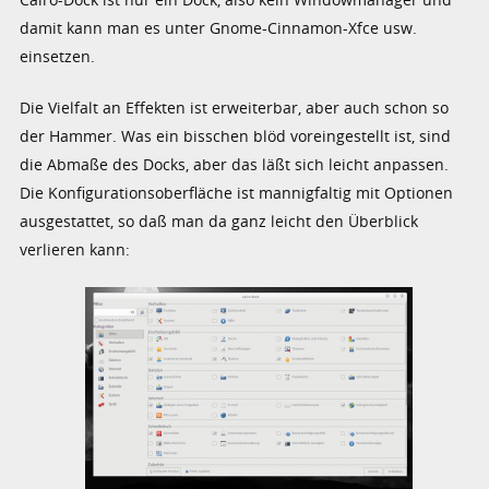
damit kann man es unter Gnome-Cinnamon-Xfce usw.
einsetzen.
Die Vielfalt an Effekten ist erweiterbar, aber auch schon so
der Hammer. Was ein bisschen blöd voreingestellt ist, sind
die Abmaße des Docks, aber das läßt sich leicht anpassen.
Die Konfigurationsoberfläche ist mannigfaltig mit Optionen
ausgestattet, so daß man da ganz leicht den Überblick
verlieren kann: