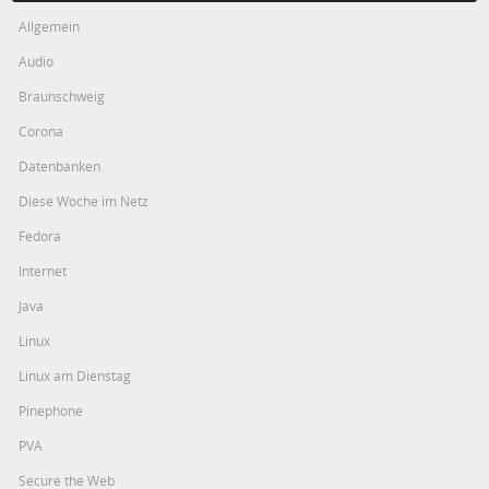
Allgemein
Audio
Braunschweig
Corona
Datenbanken
Diese Woche im Netz
Fedora
Internet
Java
Linux
Linux am Dienstag
Pinephone
PVA
Secure the Web