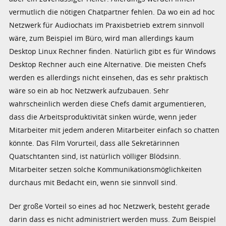
vermutlich die nötigen Chatpartner fehlen. Da wo ein ad hoc
Netzwerk für Audiochats im Praxisbetrieb extrem sinnvoll
wäre, zum Beispiel im Büro, wird man allerdings kaum
Desktop Linux Rechner finden. Natürlich gibt es für Windows
Desktop Rechner auch eine Alternative. Die meisten Chefs
werden es allerdings nicht einsehen, das es sehr praktisch
wäre so ein ab hoc Netzwerk aufzubauen. Sehr
wahrscheinlich werden diese Chefs damit argumentieren,
dass die Arbeitsproduktivität sinken würde, wenn jeder
Mitarbeiter mit jedem anderen Mitarbeiter einfach so chatten
könnte. Das Film Vorurteil, dass alle Sekretärinnen
Quatschtanten sind, ist natürlich völliger Blödsinn.
Mitarbeiter setzen solche Kommunikationsmöglichkeiten
durchaus mit Bedacht ein, wenn sie sinnvoll sind.
Der große Vorteil so eines ad hoc Netzwerk, besteht gerade
darin dass es nicht administriert werden muss. Zum Beispiel