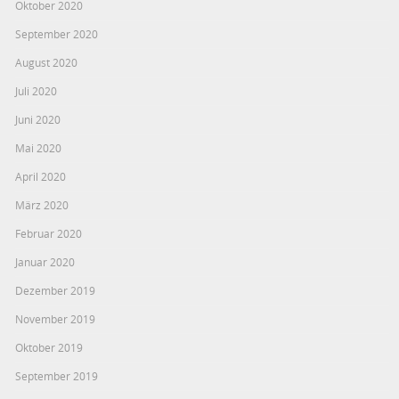
Oktober 2020
September 2020
August 2020
Juli 2020
Juni 2020
Mai 2020
April 2020
März 2020
Februar 2020
Januar 2020
Dezember 2019
November 2019
Oktober 2019
September 2019