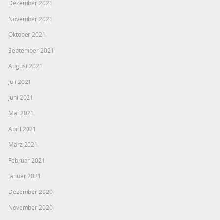
Dezember 2021
November 2021
Oktober 2021
September 2021
August 2021
Juli 2021
Juni 2021
Mai 2021
April 2021
März 2021
Februar 2021
Januar 2021
Dezember 2020
November 2020