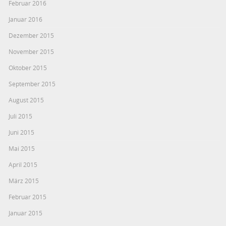
Februar 2016
Januar 2016
Dezember 2015
November 2015
Oktober 2015
September 2015
August 2015
Juli 2015
Juni 2015
Mai 2015
April 2015
März 2015
Februar 2015
Januar 2015