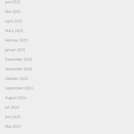
Juni 2025
Mai 2025
April 2025
März 2025
Februar 2025
Januar 2025
Dezember 2024
November 2024
Oktober 2024
September 2024
August 2024
Juli 2024
Juni 2024
Mai 2024