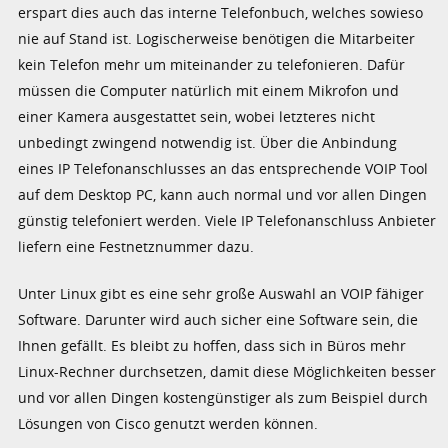
erspart dies auch das interne Telefonbuch, welches sowieso
nie auf Stand ist. Logischerweise benötigen die Mitarbeiter
kein Telefon mehr um miteinander zu telefonieren. Dafür
müssen die Computer natürlich mit einem Mikrofon und
einer Kamera ausgestattet sein, wobei letzteres nicht
unbedingt zwingend notwendig ist. Über die Anbindung
eines IP Telefonanschlusses an das entsprechende VOIP Tool
auf dem Desktop PC, kann auch normal und vor allen Dingen
günstig telefoniert werden. Viele IP Telefonanschluss Anbieter
liefern eine Festnetznummer dazu.
Unter Linux gibt es eine sehr große Auswahl an VOIP fähiger
Software. Darunter wird auch sicher eine Software sein, die
Ihnen gefällt. Es bleibt zu hoffen, dass sich in Büros mehr
Linux-Rechner durchsetzen, damit diese Möglichkeiten besser
und vor allen Dingen kostengünstiger als zum Beispiel durch
Lösungen von Cisco genutzt werden können.