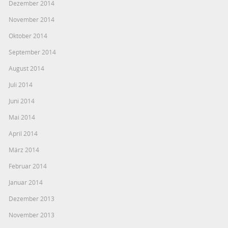
Dezember 2014
November 2014
Oktober 2014
September 2014
August 2014
Juli 2014
Juni 2014
Mai 2014
April 2014
März 2014
Februar 2014
Januar 2014
Dezember 2013
November 2013