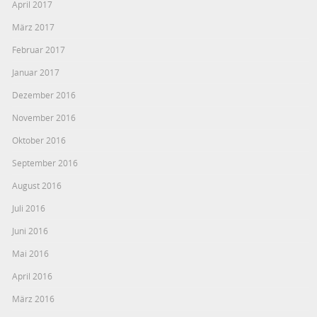
April 2017
März 2017
Februar 2017
Januar 2017
Dezember 2016
November 2016
Oktober 2016
September 2016
August 2016
Juli 2016
Juni 2016
Mai 2016
April 2016
März 2016