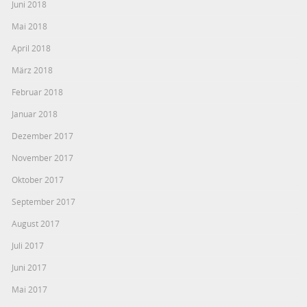
Juni 2018
Mai 2018
April 2018
März 2018
Februar 2018
Januar 2018
Dezember 2017
November 2017
Oktober 2017
September 2017
August 2017
Juli 2017
Juni 2017
Mai 2017