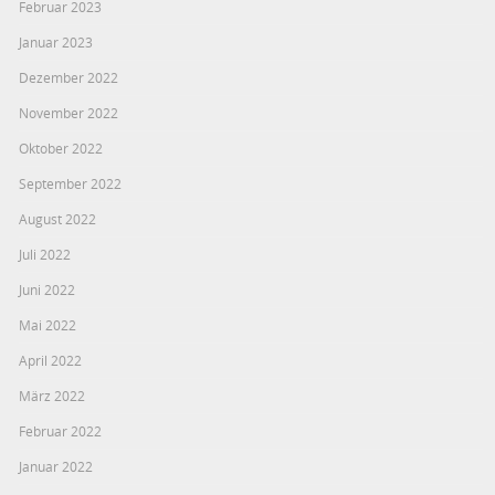
Februar 2023
Januar 2023
Dezember 2022
November 2022
Oktober 2022
September 2022
August 2022
Juli 2022
Juni 2022
Mai 2022
April 2022
März 2022
Februar 2022
Januar 2022