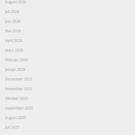
August 2026
Juli 2026
Juni 2026
Mai 2026
April 2026
März 2026
Februar 2026
Januar 2026
Dezember 2025
November 2025
Oktober 2025
September 2025
August 2025
Juli 2025