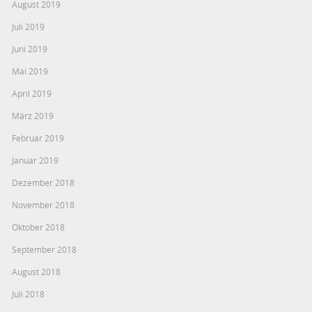
August 2019
Juli 2019
Juni 2019
Mai 2019
April 2019
März 2019
Februar 2019
Januar 2019
Dezember 2018
November 2018
Oktober 2018
September 2018
August 2018
Juli 2018