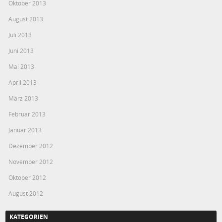
Oktober 2013
August 2013
Juli 2013
Juni 2013
Mai 2013
April 2013
März 2013
Februar 2013
Januar 2013
Dezember 2012
November 2012
Oktober 2012
August 2012
KATEGORIEN