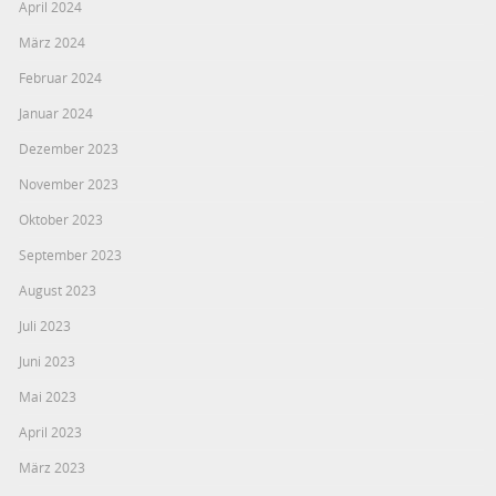
April 2024
März 2024
Februar 2024
Januar 2024
Dezember 2023
November 2023
Oktober 2023
September 2023
August 2023
Juli 2023
Juni 2023
Mai 2023
April 2023
März 2023