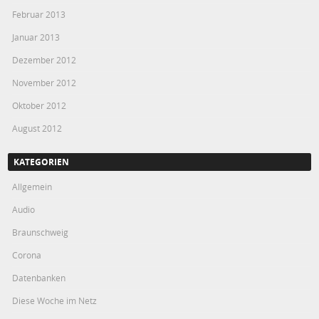
Februar 2013
Januar 2013
Dezember 2012
November 2012
Oktober 2012
August 2012
KATEGORIEN
Allgemein
Audio
Braunschweig
Corona
Datenbanken
Diese Woche im Netz