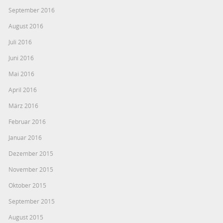
September 2016
August 2016
Juli 2016
Juni 2016
Mai 2016
April 2016
März 2016
Februar 2016
Januar 2016
Dezember 2015
November 2015
Oktober 2015
September 2015
August 2015