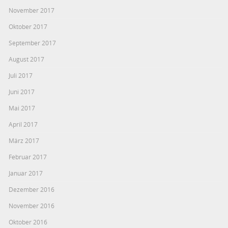
November 2017
Oktober 2017
September 2017
August 2017
Juli 2017
Juni 2017
Mai 2017
April 2017
März 2017
Februar 2017
Januar 2017
Dezember 2016
November 2016
Oktober 2016