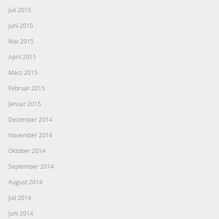
Juli 2015
Juni 2015
Mai 2015
April 2015
März 2015
Februar 2015
Januar 2015
Dezember 2014
November 2014
Oktober 2014
September 2014
August 2014
Juli 2014
Juni 2014