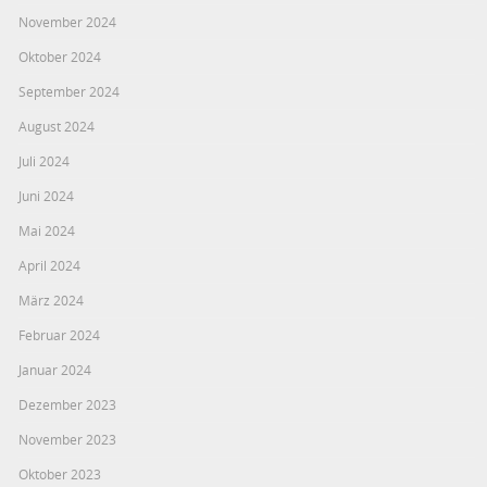
November 2024
Oktober 2024
September 2024
August 2024
Juli 2024
Juni 2024
Mai 2024
April 2024
März 2024
Februar 2024
Januar 2024
Dezember 2023
November 2023
Oktober 2023