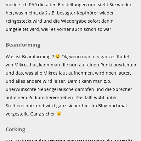
merkt sich PA9 die alten Einstellungen und stellt Sie wieder
her, was meint, daß z,B. besagter Kopfhörer wieder
reingesteckt wird und die Wiedergabe sofort dahin
umgeleitet wird, weil es vorher auch schon so war.
Beamforming
Was ist Beamforming ?
Ok, wenn man ein ganzes Rudel
von Mikros hat, kann man die nun auf einen Punkt ausrichten
und das, was alle Mikros laut aufnehmen, wird noch lauter,
und alles andere wird leiser. Damit kann man z.b.
unerwünschte Nebengeräusche dämpfen und die Sprecher
auf einem Podium hervorheben. Das fällt wohl unter
Studiotechnik und wird ganz sicher hier im Blog nochmal
vorgestellt. Ganz sicher
Corking