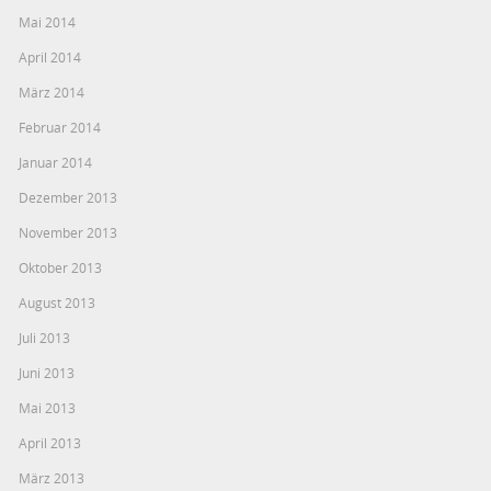
Mai 2014
April 2014
März 2014
Februar 2014
Januar 2014
Dezember 2013
November 2013
Oktober 2013
August 2013
Juli 2013
Juni 2013
Mai 2013
April 2013
März 2013