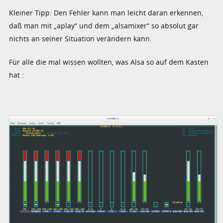
Kleiner Tipp: Den Fehler kann man leicht daran erkennen,
daß man mit „aplay“ und dem „alsamixer“ so absolut gar
nichts an seiner Situation verändern kann.
Für alle die mal wissen wollten, was Alsa so auf dem Kasten
hat :