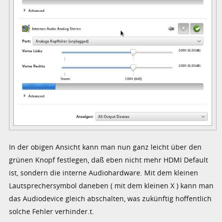
In der obigen Ansicht kann man nun ganz leicht über den
grünen Knopf festlegen, daß eben nicht mehr HDMI Default
ist, sondern die interne Audiohardware. Mit dem kleinen
Lautsprechersymbol daneben ( mit dem kleinen X ) kann man
das Audiodevice gleich abschalten, was zukünftig hoffentlich
solche Fehler verhinder.t.