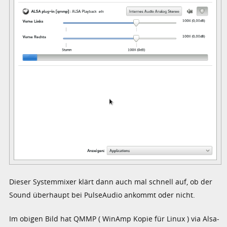
Dieser Systemmixer klärt dann auch mal schnell auf, ob der
Sound überhaupt bei PulseAudio ankommt oder nicht.
Im obigen Bild hat QMMP ( WinAmp Kopie für Linux ) via Alsa-