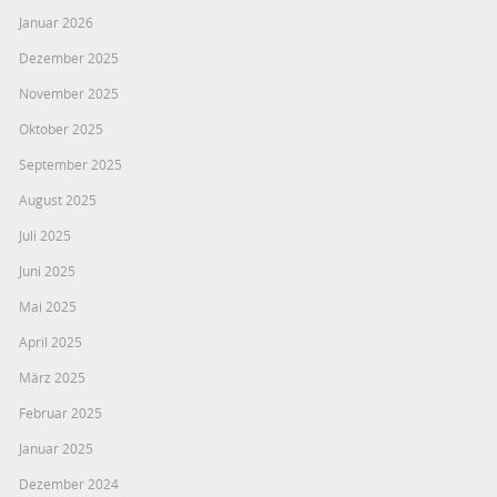
Januar 2026
Dezember 2025
November 2025
Oktober 2025
September 2025
August 2025
Juli 2025
Juni 2025
Mai 2025
April 2025
März 2025
Februar 2025
Januar 2025
Dezember 2024