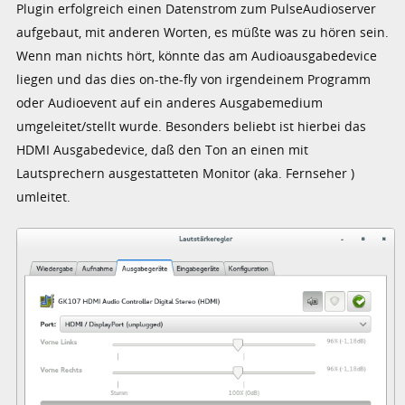
Plugin erfolgreich einen Datenstrom zum PulseAudioserver
aufgebaut, mit anderen Worten, es müßte was zu hören sein.
Wenn man nichts hört, könnte das am Audioausgabedevice
liegen und das dies on-the-fly von irgendeinem Programm
oder Audioevent auf ein anderes Ausgabemedium
umgeleitet/stellt wurde. Besonders beliebt ist hierbei das
HDMI Ausgabedevice, daß den Ton an einen mit
Lautsprechern ausgestatteten Monitor (aka. Fernseher )
umleitet.