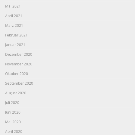
Mai 2021
April 2021
März 2021
Februar 2021
Januar 2021
Dezember 2020
November 2020
Oktober 2020
September 2020
August 2020
Juli 2020
Juni 2020
Mai 2020
April 2020