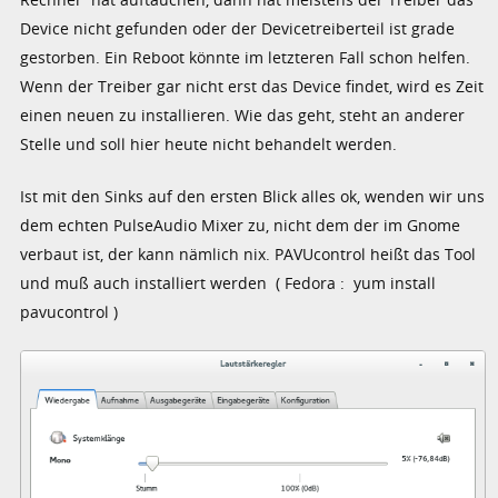
Device nicht gefunden oder der Devicetreiberteil ist grade
gestorben. Ein Reboot könnte im letzteren Fall schon helfen.
Wenn der Treiber gar nicht erst das Device findet, wird es Zeit
einen neuen zu installieren. Wie das geht, steht an anderer
Stelle und soll hier heute nicht behandelt werden.
Ist mit den Sinks auf den ersten Blick alles ok, wenden wir uns
dem echten PulseAudio Mixer zu, nicht dem der im Gnome
verbaut ist, der kann nämlich nix. PAVUcontrol heißt das Tool
und muß auch installiert werden ( Fedora : yum install
pavucontrol )