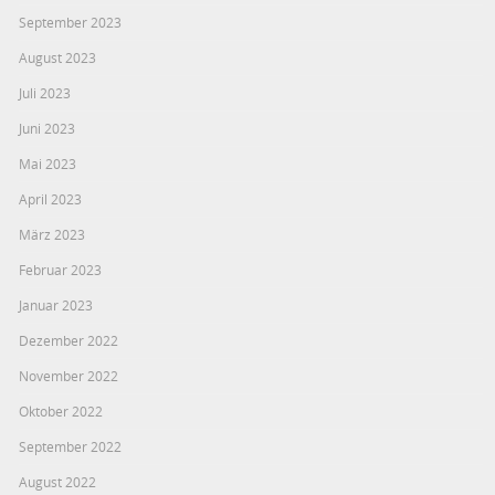
September 2023
August 2023
Juli 2023
Juni 2023
Mai 2023
April 2023
März 2023
Februar 2023
Januar 2023
Dezember 2022
November 2022
Oktober 2022
September 2022
August 2022