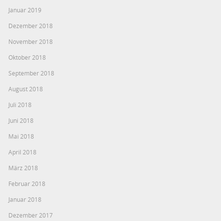
Januar 2019
Dezember 2018
November 2018
Oktober 2018
September 2018
August 2018
Juli 2018
Juni 2018
Mai 2018
April 2018
März 2018
Februar 2018
Januar 2018
Dezember 2017