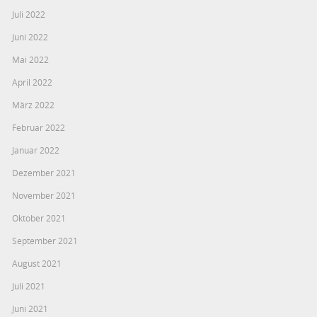
Juli 2022
Juni 2022
Mai 2022
April 2022
März 2022
Februar 2022
Januar 2022
Dezember 2021
November 2021
Oktober 2021
September 2021
August 2021
Juli 2021
Juni 2021