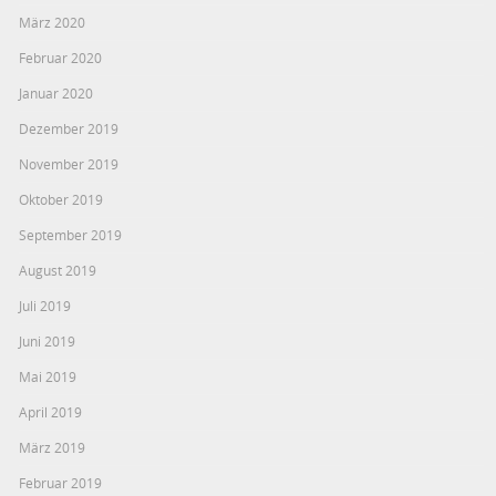
März 2020
Februar 2020
Januar 2020
Dezember 2019
November 2019
Oktober 2019
September 2019
August 2019
Juli 2019
Juni 2019
Mai 2019
April 2019
März 2019
Februar 2019