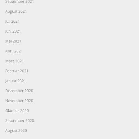
September 2021
August 2021
Juli 2021
Juni 2021
Mai 2021
April 2021
März 2021
Februar 2021
Januar 2021
Dezember 2020
November 2020
Oktober 2020
September 2020
August 2020