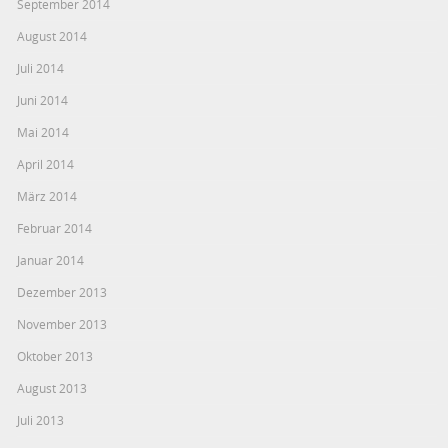
September 2014
August 2014
Juli 2014
Juni 2014
Mai 2014
April 2014
März 2014
Februar 2014
Januar 2014
Dezember 2013
November 2013
Oktober 2013
August 2013
Juli 2013