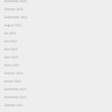
November 2022
Oktober 2022
September 2022
August 2022
Juli 2022
Juni 2022
Mai 2022
April 2022
März 2022
Februar 2022
Januar 2022
Dezember 2021
November 2021
Oktober 2021