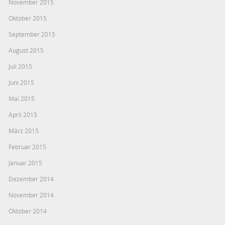
November 2015
Oktober 2015
September 2015
August 2015
Juli 2015
Juni 2015
Mai 2015
April 2015
März 2015
Februar 2015
Januar 2015
Dezember 2014
November 2014
Oktober 2014