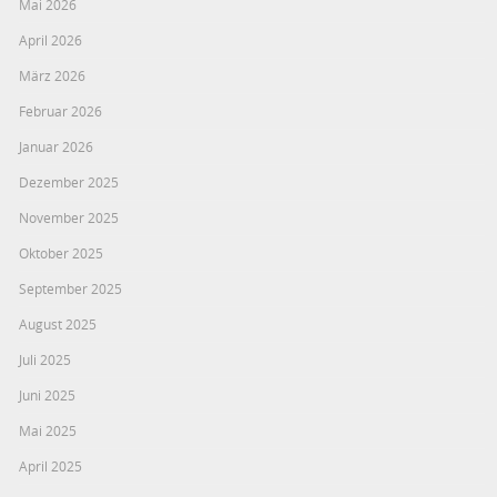
Mai 2026
April 2026
März 2026
Februar 2026
Januar 2026
Dezember 2025
November 2025
Oktober 2025
September 2025
August 2025
Juli 2025
Juni 2025
Mai 2025
April 2025