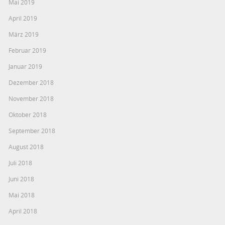
Mai 2019
April 2019
März 2019
Februar 2019
Januar 2019
Dezember 2018
November 2018
Oktober 2018
September 2018
August 2018
Juli 2018
Juni 2018
Mai 2018
April 2018