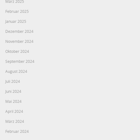
März 2025
Februar 2025
Januar 2025
Dezember 2024
November 2024
Oktober 2024
September 2024
August 2024
Juli 2024
Juni 2024
Mai 2024
April 2024
März 2024
Februar 2024