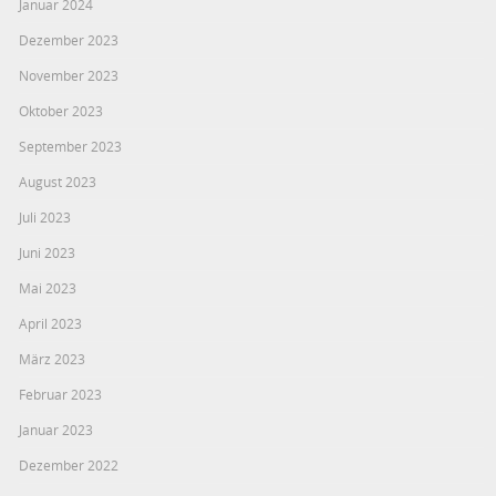
Januar 2024
Dezember 2023
November 2023
Oktober 2023
September 2023
August 2023
Juli 2023
Juni 2023
Mai 2023
April 2023
März 2023
Februar 2023
Januar 2023
Dezember 2022