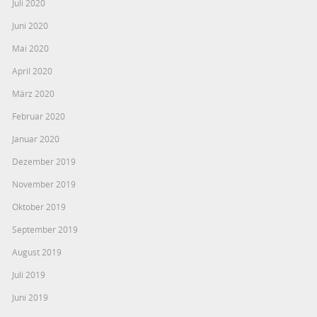
Juli 2020
Juni 2020
Mai 2020
April 2020
März 2020
Februar 2020
Januar 2020
Dezember 2019
November 2019
Oktober 2019
September 2019
August 2019
Juli 2019
Juni 2019