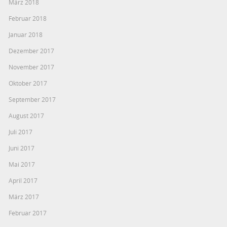
März 2018
Februar 2018
Januar 2018
Dezember 2017
November 2017
Oktober 2017
September 2017
August 2017
Juli 2017
Juni 2017
Mai 2017
April 2017
März 2017
Februar 2017