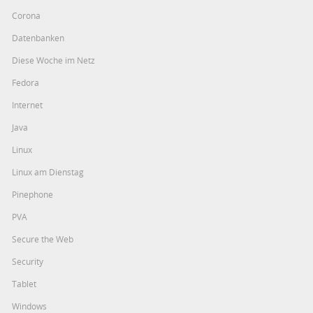
Corona
Datenbanken
Diese Woche im Netz
Fedora
Internet
Java
Linux
Linux am Dienstag
Pinephone
PVA
Secure the Web
Security
Tablet
Windows