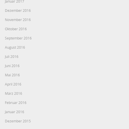
Januar 2017
Dezember 2016
November 2016
Oktober 2016
September 2016
August 2016
Juli 2016
Juni 2016
Mai 2016
April 2016
März 2016
Februar 2016
Januar 2016
Dezember 2015