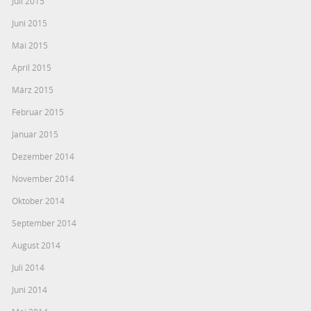
Juli 2015
Juni 2015
Mai 2015
April 2015
März 2015
Februar 2015
Januar 2015
Dezember 2014
November 2014
Oktober 2014
September 2014
August 2014
Juli 2014
Juni 2014