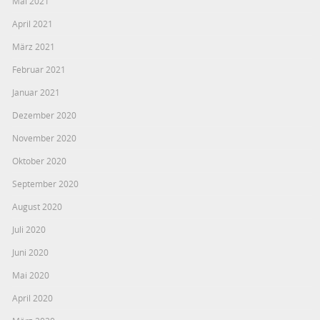
Mai 2021
April 2021
März 2021
Februar 2021
Januar 2021
Dezember 2020
November 2020
Oktober 2020
September 2020
August 2020
Juli 2020
Juni 2020
Mai 2020
April 2020