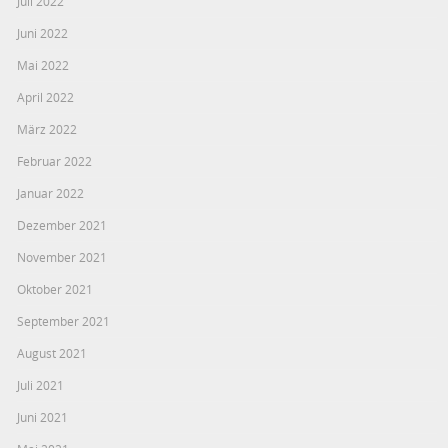
Juli 2022
Juni 2022
Mai 2022
April 2022
März 2022
Februar 2022
Januar 2022
Dezember 2021
November 2021
Oktober 2021
September 2021
August 2021
Juli 2021
Juni 2021