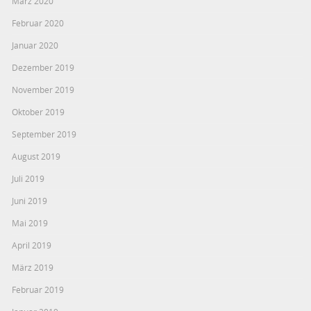
März 2020
Februar 2020
Januar 2020
Dezember 2019
November 2019
Oktober 2019
September 2019
August 2019
Juli 2019
Juni 2019
Mai 2019
April 2019
März 2019
Februar 2019