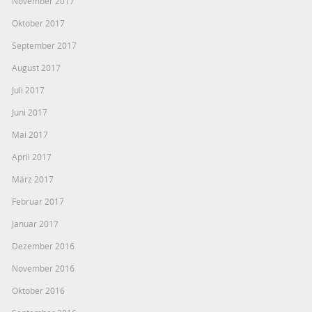
November 2017
Oktober 2017
September 2017
August 2017
Juli 2017
Juni 2017
Mai 2017
April 2017
März 2017
Februar 2017
Januar 2017
Dezember 2016
November 2016
Oktober 2016