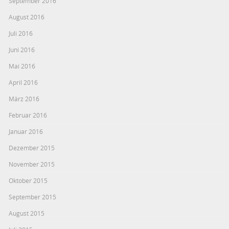
September 2016
August 2016
Juli 2016
Juni 2016
Mai 2016
April 2016
März 2016
Februar 2016
Januar 2016
Dezember 2015
November 2015
Oktober 2015
September 2015
August 2015