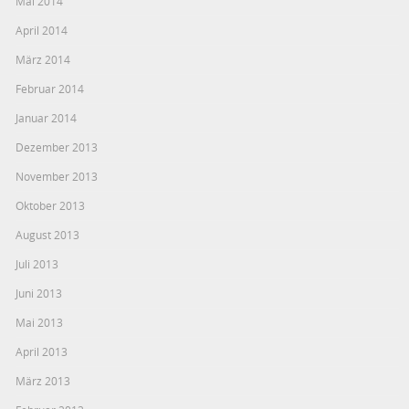
Mai 2014
April 2014
März 2014
Februar 2014
Januar 2014
Dezember 2013
November 2013
Oktober 2013
August 2013
Juli 2013
Juni 2013
Mai 2013
April 2013
März 2013