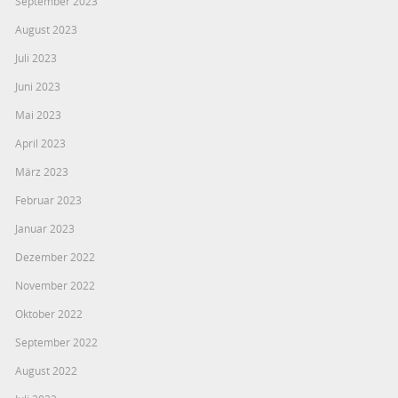
September 2023
August 2023
Juli 2023
Juni 2023
Mai 2023
April 2023
März 2023
Februar 2023
Januar 2023
Dezember 2022
November 2022
Oktober 2022
September 2022
August 2022