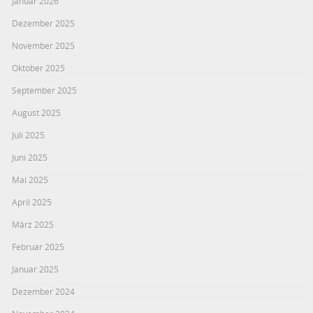
Januar 2026
Dezember 2025
November 2025
Oktober 2025
September 2025
August 2025
Juli 2025
Juni 2025
Mai 2025
April 2025
März 2025
Februar 2025
Januar 2025
Dezember 2024