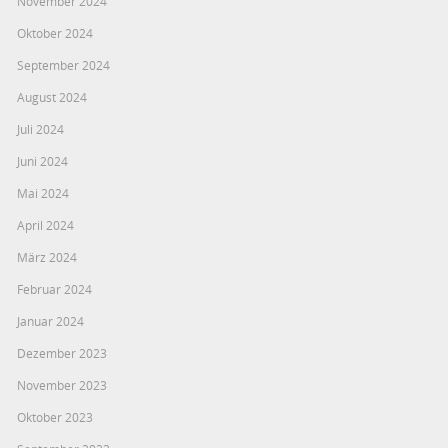
November 2024
Oktober 2024
September 2024
August 2024
Juli 2024
Juni 2024
Mai 2024
April 2024
März 2024
Februar 2024
Januar 2024
Dezember 2023
November 2023
Oktober 2023