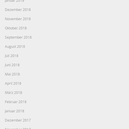
Januar 2019
Dezember 2018
November 2018
Oktober 2018
September 2018
August 2018
Juli 2018
Juni 2018
Mai 2018
April 2018
März 2018
Februar 2018
Januar 2018
Dezember 2017