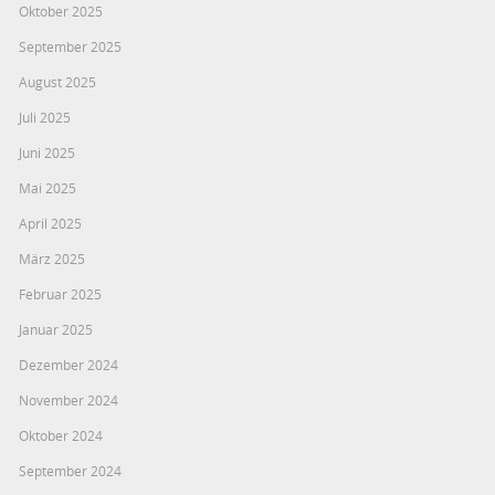
Oktober 2025
September 2025
August 2025
Juli 2025
Juni 2025
Mai 2025
April 2025
März 2025
Februar 2025
Januar 2025
Dezember 2024
November 2024
Oktober 2024
September 2024