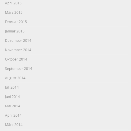
April 2015
März 2015
Februar 2015
Januar 2015
Dezember 2014
November 2014
Oktober 2014
September 2014
August 2014
Juli 2014
Juni 2014
Mai 2014
April 2014
März 2014