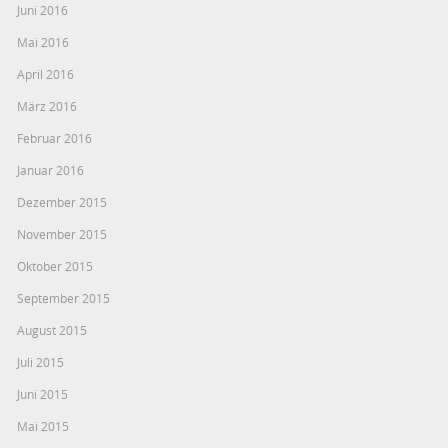
Juni 2016
Mai 2016
April 2016
März 2016
Februar 2016
Januar 2016
Dezember 2015
November 2015
Oktober 2015
September 2015
August 2015
Juli 2015
Juni 2015
Mai 2015