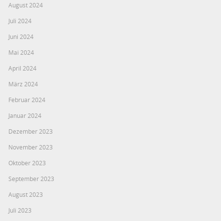
August 2024
Juli 2024
Juni 2024
Mai 2024
April 2024
März 2024
Februar 2024
Januar 2024
Dezember 2023
November 2023
Oktober 2023
September 2023
August 2023
Juli 2023