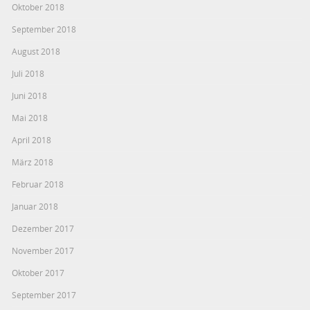
Oktober 2018
September 2018
August 2018
Juli 2018
Juni 2018
Mai 2018
April 2018
März 2018
Februar 2018
Januar 2018
Dezember 2017
November 2017
Oktober 2017
September 2017