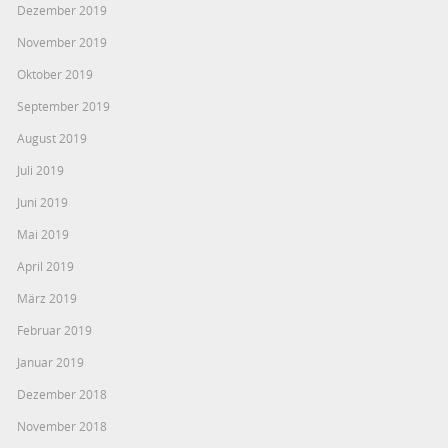
Dezember 2019
November 2019
Oktober 2019
September 2019
August 2019
Juli 2019
Juni 2019
Mai 2019
April 2019
März 2019
Februar 2019
Januar 2019
Dezember 2018
November 2018