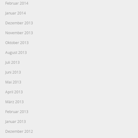
Februar 2014
Januar 2014
Dezember 2013
November 2013
Oktober 2013
August 2013
Juli 2013
Juni 2013
Mai 2013
April 2013
März 2013
Februar 2013
Januar 2013
Dezember 2012