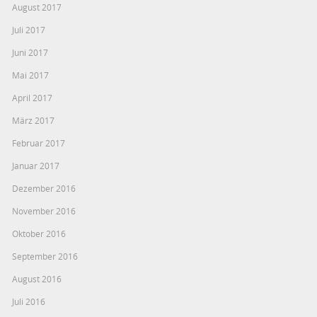
August 2017
Juli 2017
Juni 2017
Mai 2017
April 2017
März 2017
Februar 2017
Januar 2017
Dezember 2016
November 2016
Oktober 2016
September 2016
August 2016
Juli 2016