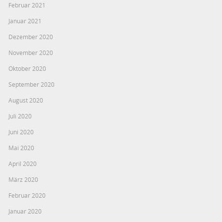
Februar 2021
Januar 2021
Dezember 2020
November 2020
Oktober 2020
September 2020
August 2020
Juli 2020
Juni 2020
Mai 2020
April 2020
März 2020
Februar 2020
Januar 2020