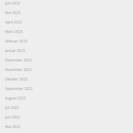
Juni 2023
Mai 2023
April 2023
März 2023
Februar 2023
Januar 2023
Dezember 2022
November 2022
Oktober 2022
September 2022
August 2022
Juli 2022
Juni 2022
Mai 2022