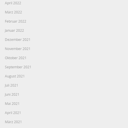
April 2022
März 2022
Februar 2022
Januar 2022
Dezember 2021
November 2021
Oktober 2021
September 2021
August 2021
Juli 2021
Juni 2021
Mai 2021
April 2021
März 2021