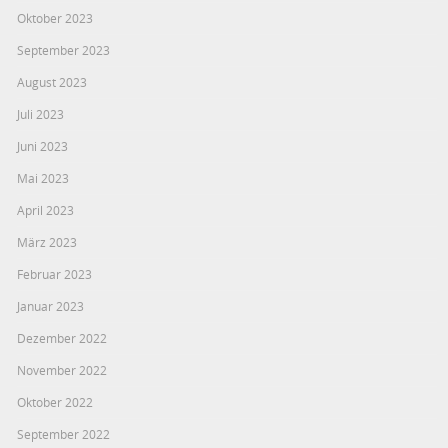
Oktober 2023
September 2023
August 2023
Juli 2023
Juni 2023
Mai 2023
April 2023
März 2023
Februar 2023
Januar 2023
Dezember 2022
November 2022
Oktober 2022
September 2022