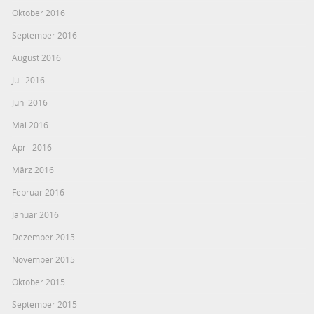
Oktober 2016
September 2016
August 2016
Juli 2016
Juni 2016
Mai 2016
April 2016
März 2016
Februar 2016
Januar 2016
Dezember 2015
November 2015
Oktober 2015
September 2015