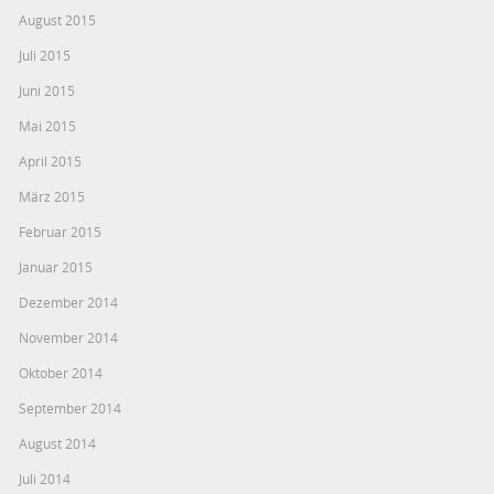
August 2015
Juli 2015
Juni 2015
Mai 2015
April 2015
März 2015
Februar 2015
Januar 2015
Dezember 2014
November 2014
Oktober 2014
September 2014
August 2014
Juli 2014