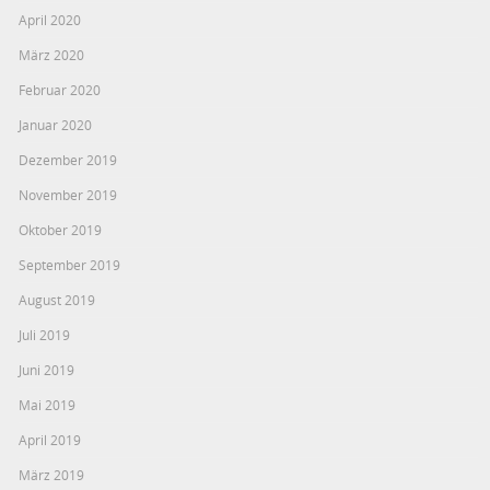
April 2020
März 2020
Februar 2020
Januar 2020
Dezember 2019
November 2019
Oktober 2019
September 2019
August 2019
Juli 2019
Juni 2019
Mai 2019
April 2019
März 2019