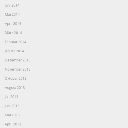
Juni 2014
Mai 2014
April 2014
März 2014
Februar 2014
Januar 2014
Dezember 2013
November 2013
Oktober 2013
August 2013
Juli 2013
Juni 2013
Mai 2013
April 2013