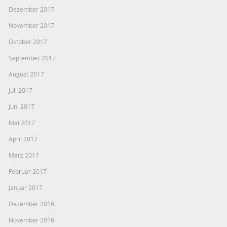
Dezember 2017
November 2017
Oktober 2017
September 2017
August 2017
Juli 2017
Juni 2017
Mai 2017
April 2017
März 2017
Februar 2017
Januar 2017
Dezember 2016
November 2016