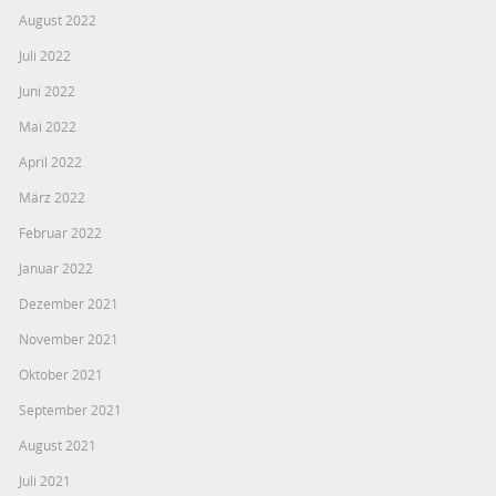
August 2022
Juli 2022
Juni 2022
Mai 2022
April 2022
März 2022
Februar 2022
Januar 2022
Dezember 2021
November 2021
Oktober 2021
September 2021
August 2021
Juli 2021