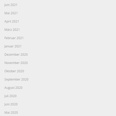
Juni 2021
Mai 2021
April 2021
März 2021
Februar 2021
Januar 2021
Dezember 2020
November 2020
Oktober 2020
September 2020
August 2020
Juli 2020
Juni 2020
Mai 2020