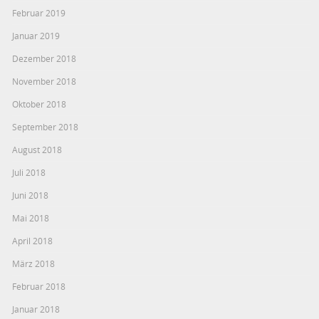
Februar 2019
Januar 2019
Dezember 2018
November 2018
Oktober 2018
September 2018
August 2018
Juli 2018
Juni 2018
Mai 2018
April 2018
März 2018
Februar 2018
Januar 2018