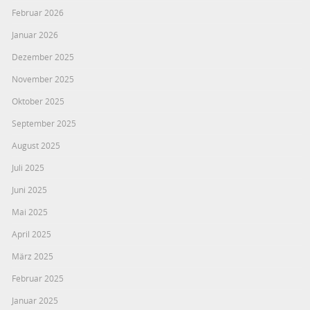
Februar 2026
Januar 2026
Dezember 2025
November 2025
Oktober 2025
September 2025
August 2025
Juli 2025
Juni 2025
Mai 2025
April 2025
März 2025
Februar 2025
Januar 2025