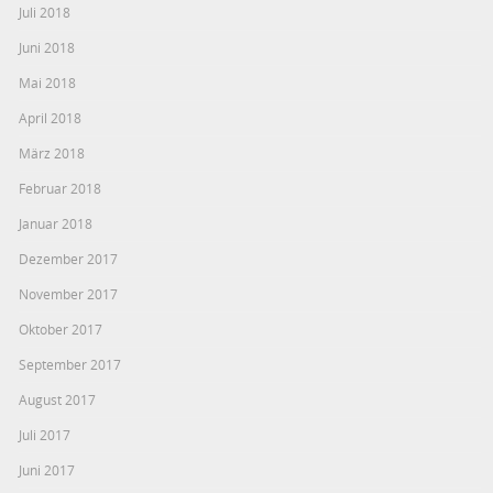
Juli 2018
Juni 2018
Mai 2018
April 2018
März 2018
Februar 2018
Januar 2018
Dezember 2017
November 2017
Oktober 2017
September 2017
August 2017
Juli 2017
Juni 2017