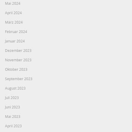
Mai 2024
April 2024
März 2024
Februar 2024
Januar 2024
Dezember 2023
November 2023
Oktober 2023
September 2023
August 2023
Juli 2023
Juni 2023
Mai 2023
April 2023