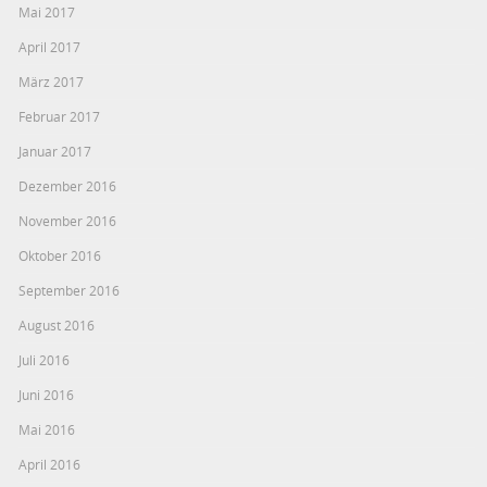
Mai 2017
April 2017
März 2017
Februar 2017
Januar 2017
Dezember 2016
November 2016
Oktober 2016
September 2016
August 2016
Juli 2016
Juni 2016
Mai 2016
April 2016