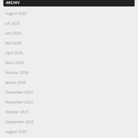
ARCHIV
August 2026
Juli 2026
Juni 2026
Mai 2026
April 2026
März 2026
Februar 2026
Januar 2026
Dezember 2025
November 2025
Oktober 2025
September 2025
August 2025