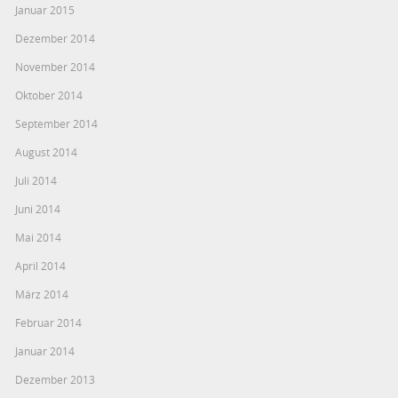
Januar 2015
Dezember 2014
November 2014
Oktober 2014
September 2014
August 2014
Juli 2014
Juni 2014
Mai 2014
April 2014
März 2014
Februar 2014
Januar 2014
Dezember 2013