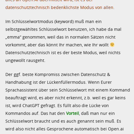
datenschutztechnisch bedenklichste Modus von allen.
Im Schlüsselwortmodus (keyword) muß man ein
selbstgewähltes Schlüsselwort benutzen, ich habe da mal
„emma“ genommen, weil das in normalen Sätzen nicht
vorkommt, aber das könnt Ihr machen, wie Ihr wollt
Datenschutztechnisch ist es der beste Modus, weil nichts
ungewollt rausgeht.
Der ggf. beste Kompromiss zwischen Datenschutz &
Handhabung ist der Lückenfüllermodus. Wenn Eurer
Sprachassistent über sein Schlüsselwort mit einem Kommand
beauftragt wird, es aber nicht erkennt, z.b. weil es gar keins
ist, wird ChatGPT gefragt. Es füllt also die Lücke von
Kommandos auf. Das hat den
Vorteil
, daß man nur ein
Schlüsselwort braucht und es auch genannt sein muß. Es
wird also nicht alles Gesprochene automatisch bei Open.ai