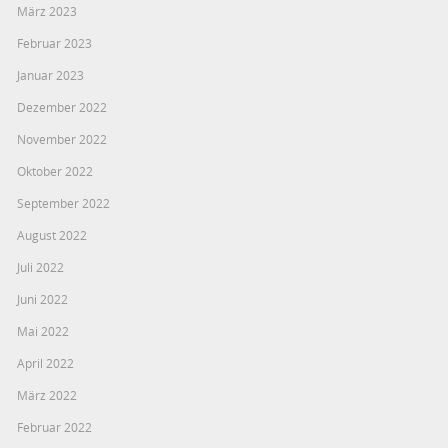
März 2023
Februar 2023
Januar 2023
Dezember 2022
November 2022
Oktober 2022
September 2022
August 2022
Juli 2022
Juni 2022
Mai 2022
April 2022
März 2022
Februar 2022