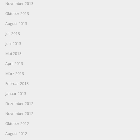
November 2013
Oktober 2013
August 2013
Juli 2013
Juni 2013
Mai 2013
April 2013
März 2013
Februar 2013
Januar 2013
Dezember 2012
November 2012
Oktober 2012
August 2012