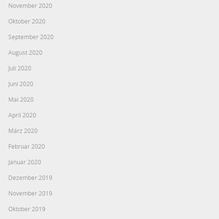
November 2020
Oktober 2020
September 2020
August 2020
Juli 2020
Juni 2020
Mai 2020
April 2020
März 2020
Februar 2020
Januar 2020
Dezember 2019
November 2019
Oktober 2019