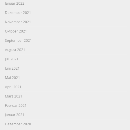
Januar 2022
Dezember 2021
November 2021
Oktober 2021
September 2021
August 2021
Juli 2021
Juni 2021
Mai 2021
April 2021
März 2021
Februar 2021
Januar 2021
Dezember 2020