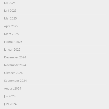
Juli 2025
Juni 2025
Mai 2025
April 2025
März 2025
Februar 2025
Januar 2025
Dezember 2024
November 2024
Oktober 2024
September 2024
August 2024
Juli 2024
Juni 2024