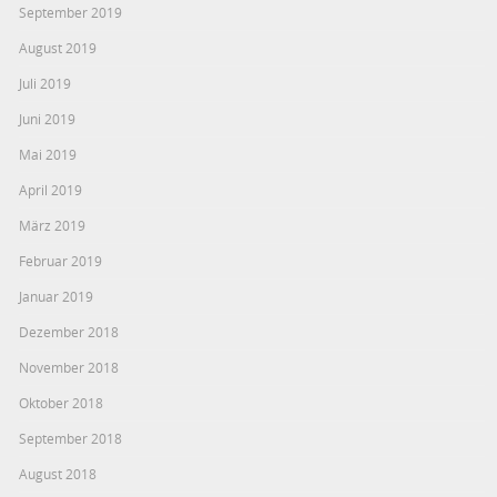
September 2019
August 2019
Juli 2019
Juni 2019
Mai 2019
April 2019
März 2019
Februar 2019
Januar 2019
Dezember 2018
November 2018
Oktober 2018
September 2018
August 2018