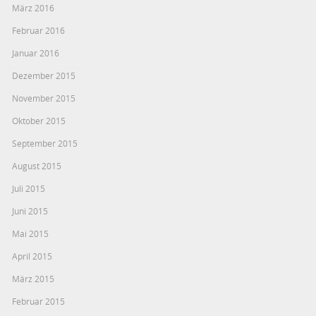
März 2016
Februar 2016
Januar 2016
Dezember 2015
November 2015
Oktober 2015
September 2015
August 2015
Juli 2015
Juni 2015
Mai 2015
April 2015
März 2015
Februar 2015