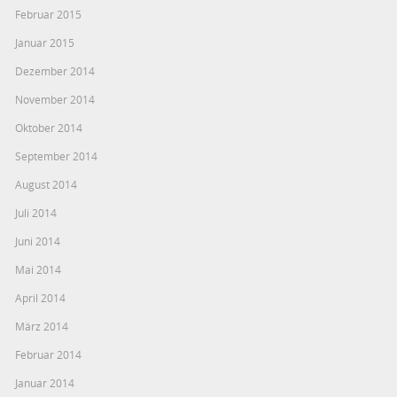
Februar 2015
Januar 2015
Dezember 2014
November 2014
Oktober 2014
September 2014
August 2014
Juli 2014
Juni 2014
Mai 2014
April 2014
März 2014
Februar 2014
Januar 2014