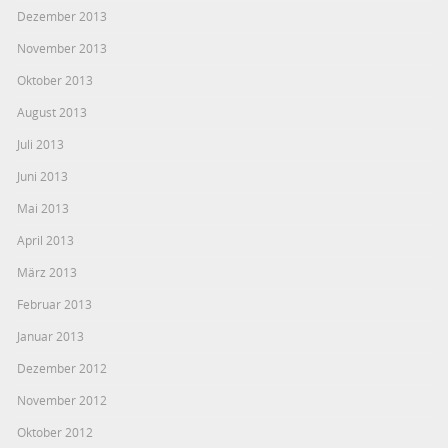
Dezember 2013
November 2013
Oktober 2013
August 2013
Juli 2013
Juni 2013
Mai 2013
April 2013
März 2013
Februar 2013
Januar 2013
Dezember 2012
November 2012
Oktober 2012