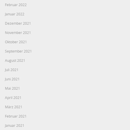
Februar 2022
Januar 2022
Dezember 2021
November 2021
Oktober 2021
September 2021
August 2021
Juli 2021
Juni 2021
Mai 2021
April 2021
März 2021
Februar 2021
Januar 2021