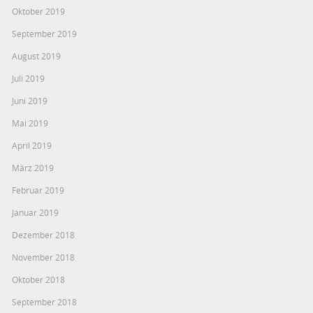
Oktober 2019
September 2019
August 2019
Juli 2019
Juni 2019
Mai 2019
April 2019
März 2019
Februar 2019
Januar 2019
Dezember 2018
November 2018
Oktober 2018
September 2018