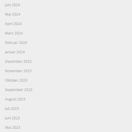
Juni 2024
Mai 2024
April 2024
März 2024
Februar 2024
Januar 2024
Dezember 2023
November 2023
Oktober 2023
September 2023
August 2023
Juli 2023
Juni 2023
Mai 2023