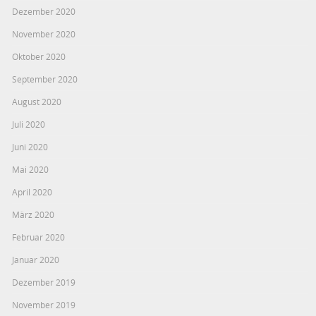
Dezember 2020
November 2020
Oktober 2020
September 2020
August 2020
Juli 2020
Juni 2020
Mai 2020
April 2020
März 2020
Februar 2020
Januar 2020
Dezember 2019
November 2019