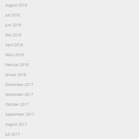
August 2018
Juli 2018
Juni 2018
Mai 2018
April 2018
März 2018
Februar 2018
Januar 2018
Dezember 2017
November 2017
Oktober 2017
September 2017
August 2017
Juli 2017