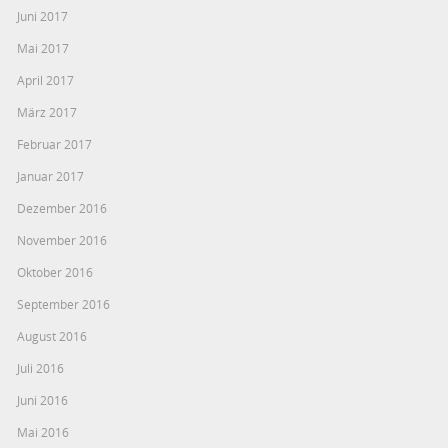
Juni 2017
Mai 2017
April 2017
März 2017
Februar 2017
Januar 2017
Dezember 2016
November 2016
Oktober 2016
September 2016
August 2016
Juli 2016
Juni 2016
Mai 2016