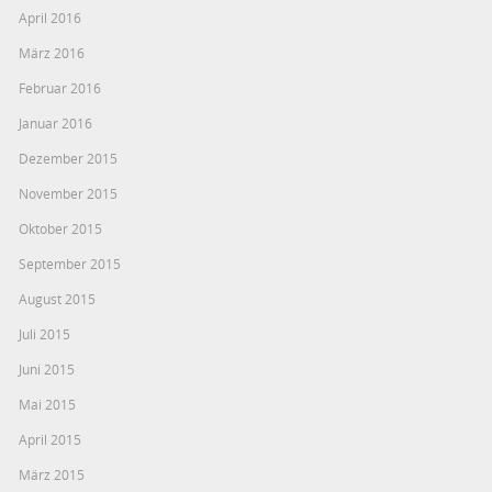
April 2016
März 2016
Februar 2016
Januar 2016
Dezember 2015
November 2015
Oktober 2015
September 2015
August 2015
Juli 2015
Juni 2015
Mai 2015
April 2015
März 2015