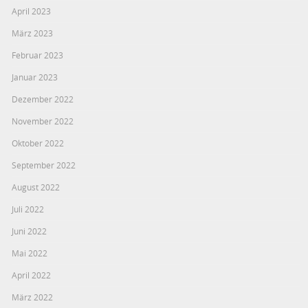
April 2023
März 2023
Februar 2023
Januar 2023
Dezember 2022
November 2022
Oktober 2022
September 2022
August 2022
Juli 2022
Juni 2022
Mai 2022
April 2022
März 2022