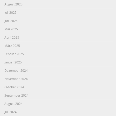
August 2025
Juli 2025
Juni 2025
Mai 2025
April 2025
März 2025
Februar 2025
Januar 2025
Dezember 2024
November 2024
Oktober 2024
September 2024
August 2024
Juli 2024