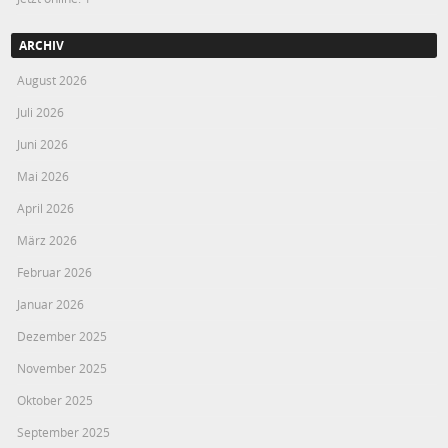
ARCHIV
August 2026
Juli 2026
Juni 2026
Mai 2026
April 2026
März 2026
Februar 2026
Januar 2026
Dezember 2025
November 2025
Oktober 2025
September 2025