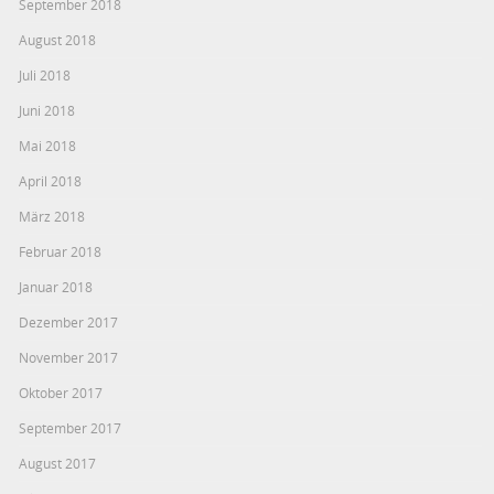
September 2018
August 2018
Juli 2018
Juni 2018
Mai 2018
April 2018
März 2018
Februar 2018
Januar 2018
Dezember 2017
November 2017
Oktober 2017
September 2017
August 2017