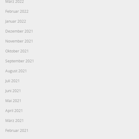
März 2022
Februar 2022
Januar 2022
Dezember 2021
November 2021
Oktober 2021
September 2021
August 2021
Juli 2021
Juni 2021
Mai 2021
April 2021
März 2021
Februar 2021