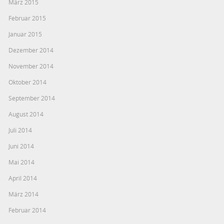
März 2015
Februar 2015
Januar 2015
Dezember 2014
November 2014
Oktober 2014
September 2014
August 2014
Juli 2014
Juni 2014
Mai 2014
April 2014
März 2014
Februar 2014