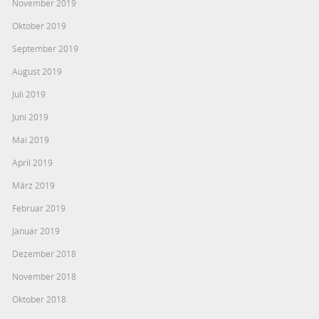
November 2019
Oktober 2019
September 2019
August 2019
Juli 2019
Juni 2019
Mai 2019
April 2019
März 2019
Februar 2019
Januar 2019
Dezember 2018
November 2018
Oktober 2018