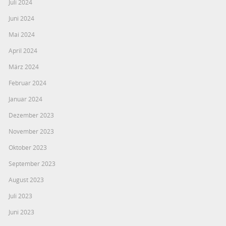
Juli 2024
Juni 2024
Mai 2024
April 2024
März 2024
Februar 2024
Januar 2024
Dezember 2023
November 2023
Oktober 2023
September 2023
August 2023
Juli 2023
Juni 2023