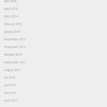
Mai 2016
April 2016
März 2016
Februar 2016
Januar 2016
Dezember 2015
November 2015
Oktober 2015
September 2015
August 2015
Juli 2015
Juni 2015
Mai 2015
April 2015