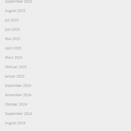
September 2025
August 2025
Juli 2025
Juni 2025
Mai 2025
April 2025
März 2025
Februar 2025
Januar 2025
Dezember 2024
November 2024
Oktober 2024
September 2024
August 2024