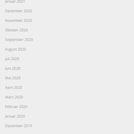
Januar 2021
Dezember 2020
November 2020
Oktober 2020
September 2020
August 2020
Juli 2020
Juni 2020
Mai 2020
April 2020
März 2020
Februar 2020
Januar 2020
Dezember 2019