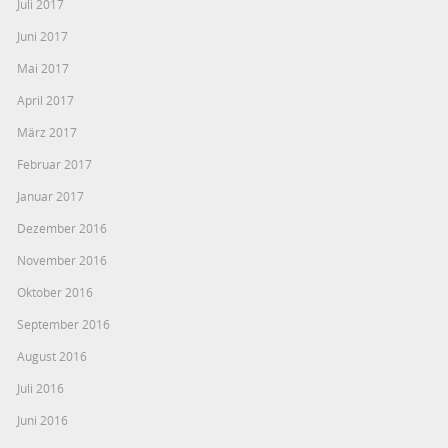
Juli 2017
Juni 2017
Mai 2017
April 2017
März 2017
Februar 2017
Januar 2017
Dezember 2016
November 2016
Oktober 2016
September 2016
August 2016
Juli 2016
Juni 2016