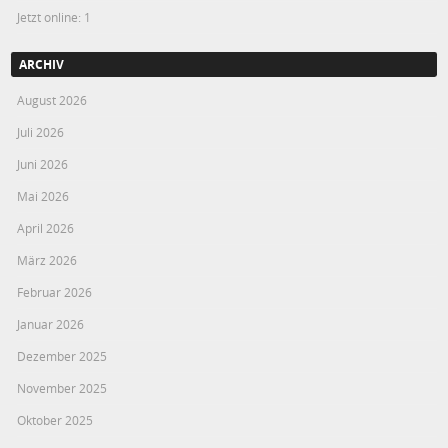
Jetzt online: 1
ARCHIV
August 2026
Juli 2026
Juni 2026
Mai 2026
April 2026
März 2026
Februar 2026
Januar 2026
Dezember 2025
November 2025
Oktober 2025