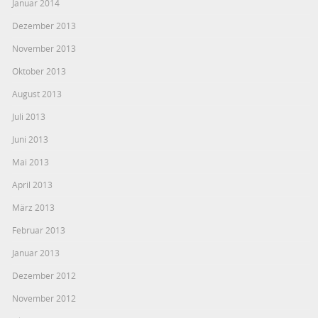
Januar 2014
Dezember 2013
November 2013
Oktober 2013
August 2013
Juli 2013
Juni 2013
Mai 2013
April 2013
März 2013
Februar 2013
Januar 2013
Dezember 2012
November 2012