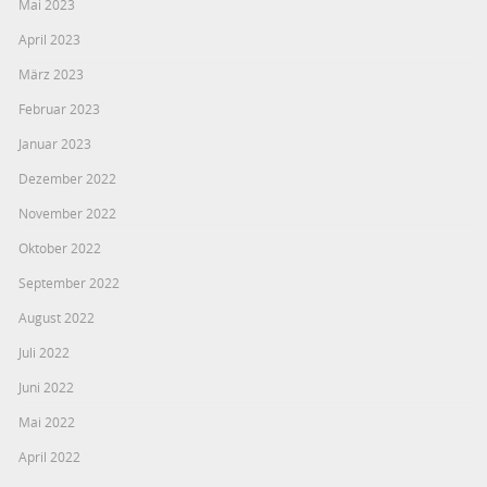
Mai 2023
April 2023
März 2023
Februar 2023
Januar 2023
Dezember 2022
November 2022
Oktober 2022
September 2022
August 2022
Juli 2022
Juni 2022
Mai 2022
April 2022