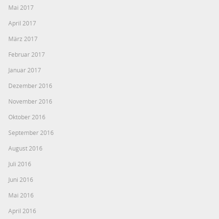
Mai 2017
April 2017
März 2017
Februar 2017
Januar 2017
Dezember 2016
November 2016
Oktober 2016
September 2016
August 2016
Juli 2016
Juni 2016
Mai 2016
April 2016