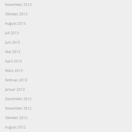
November 2013
Oktober 2013
August 2013
Juli 2013
Juni 2013
Mai 2013
April 2013
März 2013
Februar 2013
Januar 2013
Dezember 2012
November 2012
Oktober 2012
August 2012