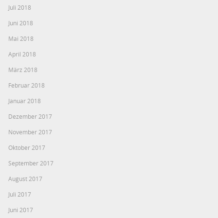
Juli 2018
Juni 2018
Mai 2018
April 2018
März 2018
Februar 2018
Januar 2018
Dezember 2017
November 2017
Oktober 2017
September 2017
August 2017
Juli 2017
Juni 2017