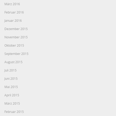
März 2016
Februar 2016
Januar 2016
Dezember 2015
November 2015
Oktober 2015
September 2015
August 2015
Juli 2015
Juni 2015
Mai 2015
April 2015
März 2015
Februar 2015