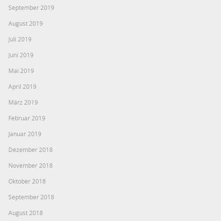
September 2019
August 2019
Juli 2019
Juni 2019
Mai 2019
April 2019
März 2019
Februar 2019
Januar 2019
Dezember 2018
November 2018
Oktober 2018
September 2018
August 2018