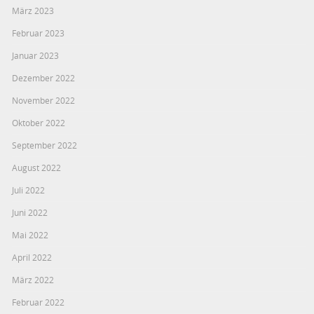
März 2023
Februar 2023
Januar 2023
Dezember 2022
November 2022
Oktober 2022
September 2022
August 2022
Juli 2022
Juni 2022
Mai 2022
April 2022
März 2022
Februar 2022