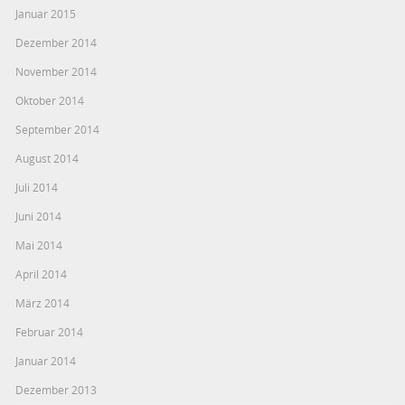
Januar 2015
Dezember 2014
November 2014
Oktober 2014
September 2014
August 2014
Juli 2014
Juni 2014
Mai 2014
April 2014
März 2014
Februar 2014
Januar 2014
Dezember 2013