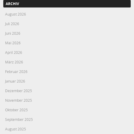
ARCHIV
August 2026
Juli 2026
Juni 2026
Mai 2026
April 2026
März 2026
Februar 2026
Januar 2026
Dezember 2025
November 2025
Oktober 2025
September 2025
August 2025