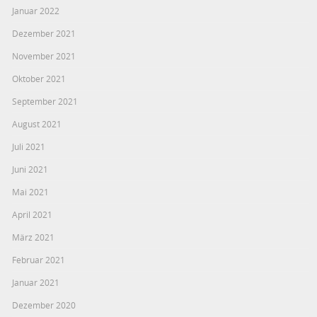
Januar 2022
Dezember 2021
November 2021
Oktober 2021
September 2021
August 2021
Juli 2021
Juni 2021
Mai 2021
April 2021
März 2021
Februar 2021
Januar 2021
Dezember 2020