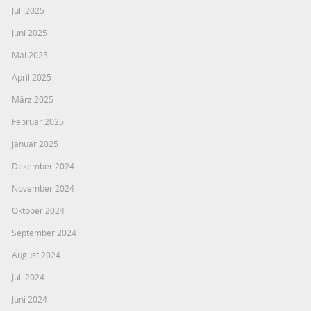
Juli 2025
Juni 2025
Mai 2025
April 2025
März 2025
Februar 2025
Januar 2025
Dezember 2024
November 2024
Oktober 2024
September 2024
August 2024
Juli 2024
Juni 2024