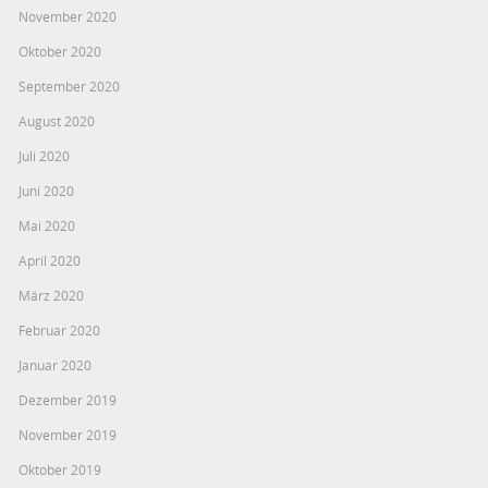
November 2020
Oktober 2020
September 2020
August 2020
Juli 2020
Juni 2020
Mai 2020
April 2020
März 2020
Februar 2020
Januar 2020
Dezember 2019
November 2019
Oktober 2019