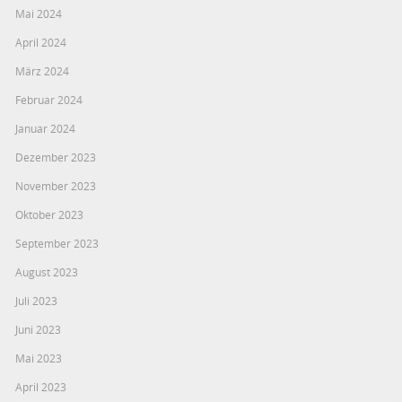
Mai 2024
April 2024
März 2024
Februar 2024
Januar 2024
Dezember 2023
November 2023
Oktober 2023
September 2023
August 2023
Juli 2023
Juni 2023
Mai 2023
April 2023