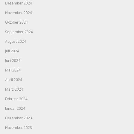
Dezember 2024
November 2024
Oktober 2024
September 2024
August 2024
Juli 2024
Juni 2024
Mai 2024
April 2024
März 2024
Februar 2024
Januar 2024
Dezember 2023
November 2023