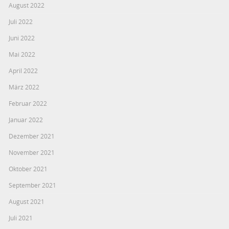
August 2022
Juli 2022
Juni 2022
Mai 2022
April 2022
März 2022
Februar 2022
Januar 2022
Dezember 2021
November 2021
Oktober 2021
September 2021
August 2021
Juli 2021