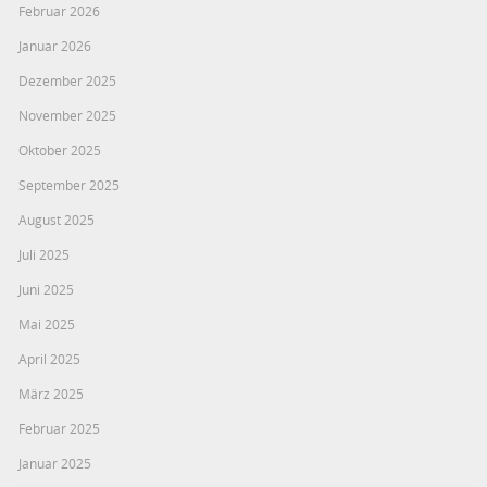
Februar 2026
Januar 2026
Dezember 2025
November 2025
Oktober 2025
September 2025
August 2025
Juli 2025
Juni 2025
Mai 2025
April 2025
März 2025
Februar 2025
Januar 2025