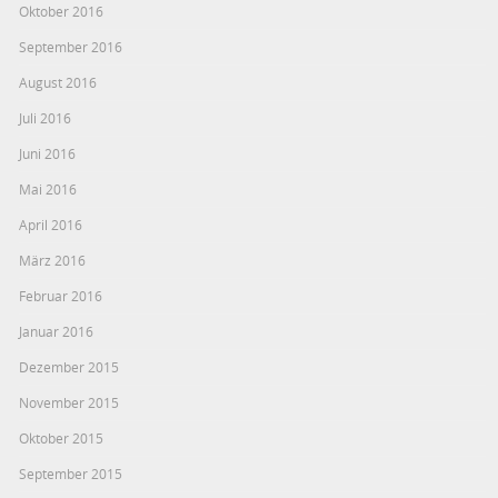
Oktober 2016
September 2016
August 2016
Juli 2016
Juni 2016
Mai 2016
April 2016
März 2016
Februar 2016
Januar 2016
Dezember 2015
November 2015
Oktober 2015
September 2015