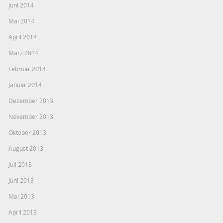
Juni 2014
Mai 2014
April 2014
März 2014
Februar 2014
Januar 2014
Dezember 2013
November 2013
Oktober 2013
August 2013
Juli 2013
Juni 2013
Mai 2013
April 2013