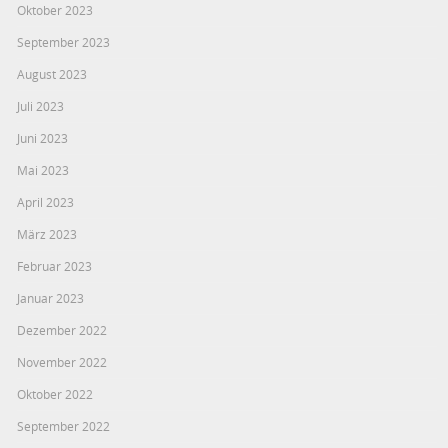
Oktober 2023
September 2023
August 2023
Juli 2023
Juni 2023
Mai 2023
April 2023
März 2023
Februar 2023
Januar 2023
Dezember 2022
November 2022
Oktober 2022
September 2022