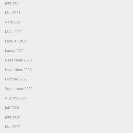
Juni 2021
Mai 2021
April 2021
März 2021
Februar 2021
Januar 2021
Dezember 2020
November 2020
Oktober 2020
September 2020
August 2020
Juli 2020
Juni 2020
Mai 2020