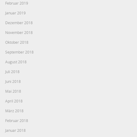
Februar 2019
Januar 2019
Dezember 2018
November 2018
Oktober 2018
September 2018
August 2018
Juli 2018
Juni 2018
Mai 2018
April 2018
März 2018
Februar 2018
Januar 2018