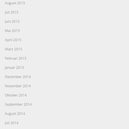
August 2015
Juli 2015
Juni 2015
Mai 2015
April 2015
März 2015
Februar 2015
Januar 2015
Dezember 2014
November 2014
Oktober 2014
September 2014
August 2014
Juli 2014