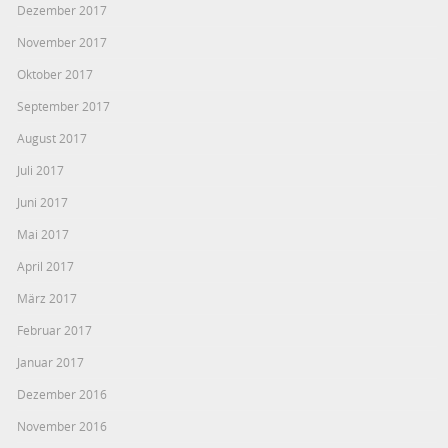
Dezember 2017
November 2017
Oktober 2017
September 2017
August 2017
Juli 2017
Juni 2017
Mai 2017
April 2017
März 2017
Februar 2017
Januar 2017
Dezember 2016
November 2016