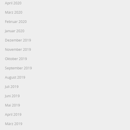
April 2020
März 2020
Februar 2020
Januar 2020
Dezember 2019
November 2019
Oktober 2019
September 2019
August 2019
Juli 2019
Juni 2019
Mai 2019
April 2019
März 2019