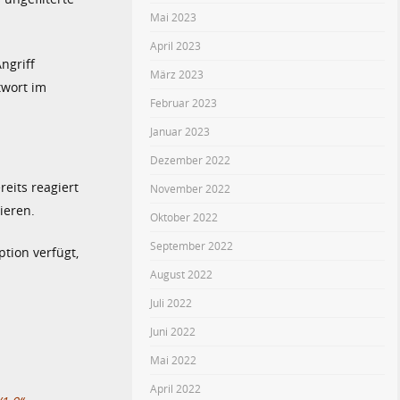
Mai 2023
April 2023
ngriff
März 2023
twort im
Februar 2023
Januar 2023
Dezember 2022
eits reagiert
November 2022
ieren.
Oktober 2022
September 2022
tion verfügt,
August 2022
Juli 2022
Juni 2022
Mai 2022
April 2022