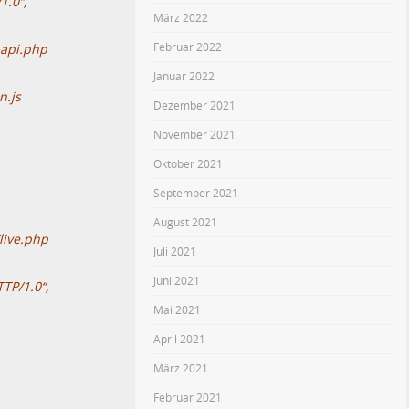
1.0“,
März 2022
Februar 2022
_api.php
Januar 2022
n.js
Dezember 2021
November 2021
Oktober 2021
September 2021
August 2021
live.php
Juli 2021
Juni 2021
TP/1.0“,
Mai 2021
April 2021
März 2021
Februar 2021