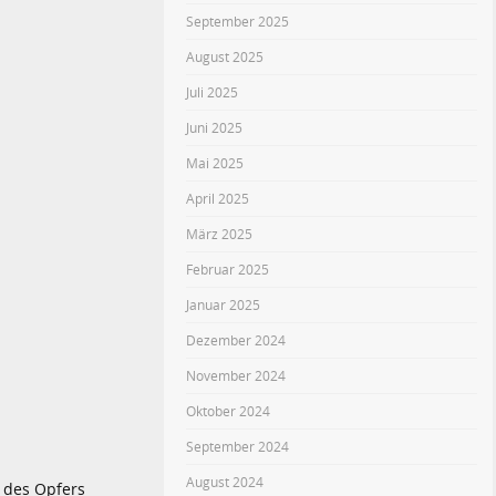
September 2025
August 2025
Juli 2025
Juni 2025
Mai 2025
April 2025
März 2025
Februar 2025
Januar 2025
Dezember 2024
November 2024
Oktober 2024
September 2024
August 2024
 des Opfers