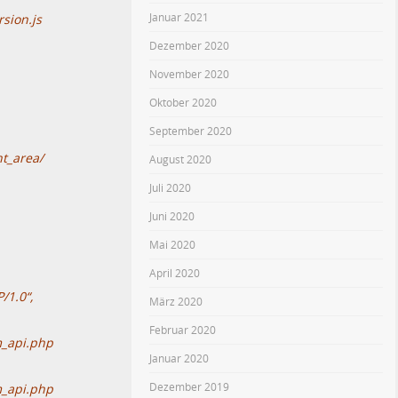
Januar 2021
sion.js
Dezember 2020
November 2020
Oktober 2020
September 2020
nt_area/
August 2020
Juli 2020
Juni 2020
Mai 2020
April 2020
/1.0“,
März 2020
Februar 2020
m_api.php
Januar 2020
Dezember 2019
m_api.php