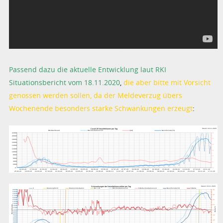
Passend dazu die aktuelle Entwicklung laut RKI
Situationsbericht vom 18.11.2020
,
die aber bitte mit Vorsicht
genossen werden sollen, da der Meldeverzug übers
Wochenende besonders starke Schwankungen erzeugt
: