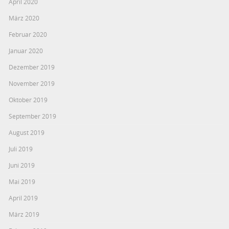
April 2020
März 2020
Februar 2020
Januar 2020
Dezember 2019
November 2019
Oktober 2019
September 2019
August 2019
Juli 2019
Juni 2019
Mai 2019
April 2019
März 2019