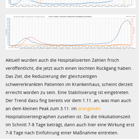
Aktuell wurden auch die Hospitalisierten Zahlen frisch
veröffentlicht, die jetzt auch einen leichten Rückgang haben.
Das Ziel, die Reduzierung der gleichzeitigen
schwererkrankten Patienten im Krankenhaus, scheint derzeit
erreicht worden zu sein. Eine Stabilisierung ist eingetreten.
Der Trend dazu fing bereits vor dem 1.11. an, was man auch
an dem kleinen Peak zum 3.11. im
orangenen
Hospitalisiertengraphen zusehen ist. Da die Inkubationszeit
im Schnitt 7-8 Tage beträgt, dann auch hier eine Wirkung erst
7-8 Tage nach Einführung einer Maßnahme eintreten.