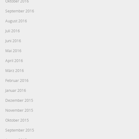
Oktober 2016
September 2016
August 2016
Juli 2016
Juni 2016
Mai 2016
April 2016
März 2016
Februar 2016
Januar 2016
Dezember 2015
November 2015
Oktober 2015
September 2015