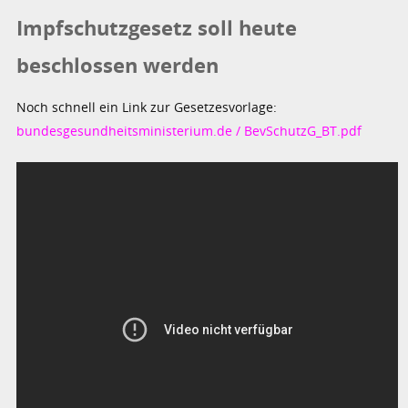
Impfschutzgesetz soll heute
beschlossen werden
Noch schnell ein Link zur Gesetzesvorlage:
bundesgesundheitsministerium.de / BevSchutzG_BT.pdf