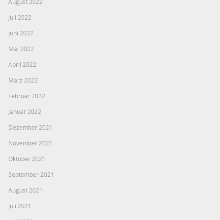
August 2022
Juli 2022
Juni 2022
Mai 2022
April 2022
März 2022
Februar 2022
Januar 2022
Dezember 2021
November 2021
Oktober 2021
September 2021
August 2021
Juli 2021