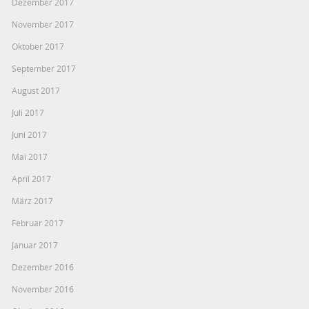
Dezember 2017
November 2017
Oktober 2017
September 2017
August 2017
Juli 2017
Juni 2017
Mai 2017
April 2017
März 2017
Februar 2017
Januar 2017
Dezember 2016
November 2016