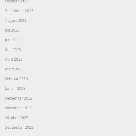
Oktober 2023
September 2023
August 2023
Juli 2023
Juni 2023
Mai 2023
April 2023
März 2023
Februar 2023
Januar 2023
Dezember 2022
November 2022
Oktober 2022
September 2022