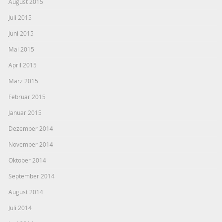
August 2015
Juli 2015
Juni 2015
Mai 2015
April 2015
März 2015
Februar 2015
Januar 2015
Dezember 2014
November 2014
Oktober 2014
September 2014
August 2014
Juli 2014