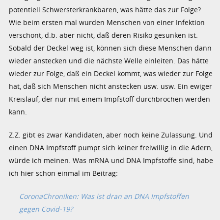
potentiell Schwersterkrankbaren, was hätte das zur Folge?
Wie beim ersten mal wurden Menschen von einer Infektion
verschont, d.b. aber nicht, daß deren Risiko gesunken ist.
Sobald der Deckel weg ist, können sich diese Menschen dann
wieder anstecken und die nächste Welle einleiten. Das hätte
wieder zur Folge, daß ein Deckel kommt, was wieder zur Folge
hat, daß sich Menschen nicht anstecken usw. usw. Ein ewiger
Kreislauf, der nur mit einem Impfstoff durchbrochen werden
kann.
Z.Z. gibt es zwar Kandidaten, aber noch keine Zulassung. Und
einen DNA Impfstoff pumpt sich keiner freiwillig in die Adern,
würde ich meinen. Was mRNA und DNA Impfstoffe sind, habe
ich hier schon einmal im Beitrag:
CoronaChroniken: Was ist dran an DNA Impfstoffen
gegen Covid-19?