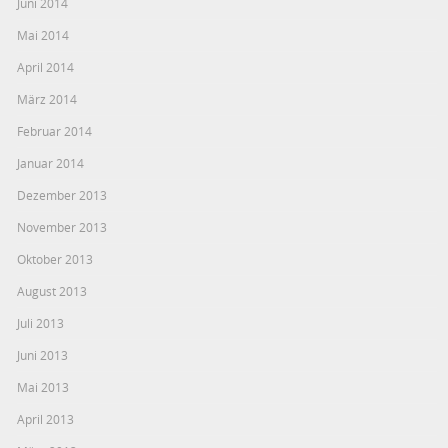
Juni 2014
Mai 2014
April 2014
März 2014
Februar 2014
Januar 2014
Dezember 2013
November 2013
Oktober 2013
August 2013
Juli 2013
Juni 2013
Mai 2013
April 2013