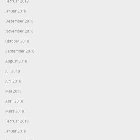
Februar 2019
Januar 2019
Dezember 2018
November 2018
Oktober 2018
September 2018
August 2018
Juli 2018
Juni 2018
Mai 2018
April 2018
März 2018
Februar 2018
Januar 2018