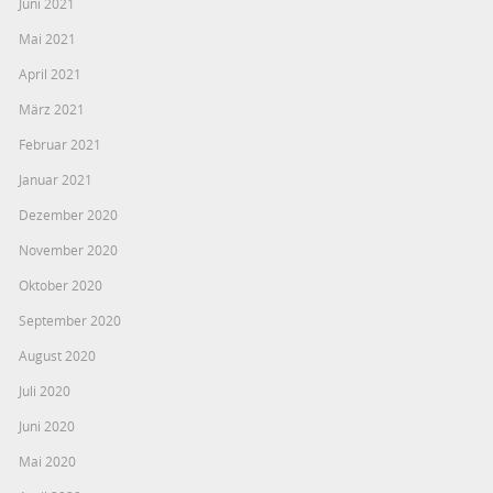
Juni 2021
Mai 2021
April 2021
März 2021
Februar 2021
Januar 2021
Dezember 2020
November 2020
Oktober 2020
September 2020
August 2020
Juli 2020
Juni 2020
Mai 2020