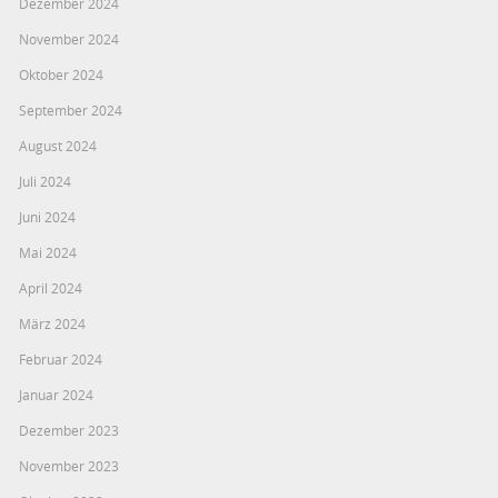
Dezember 2024
November 2024
Oktober 2024
September 2024
August 2024
Juli 2024
Juni 2024
Mai 2024
April 2024
März 2024
Februar 2024
Januar 2024
Dezember 2023
November 2023