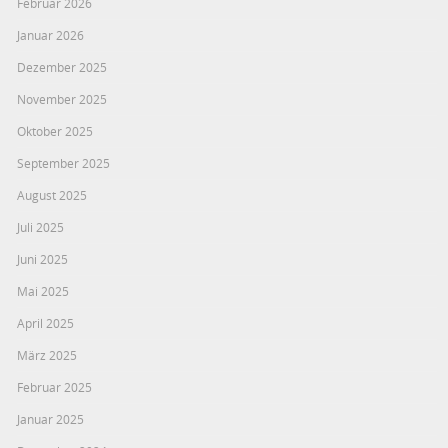
Februar 2026
Januar 2026
Dezember 2025
November 2025
Oktober 2025
September 2025
August 2025
Juli 2025
Juni 2025
Mai 2025
April 2025
März 2025
Februar 2025
Januar 2025