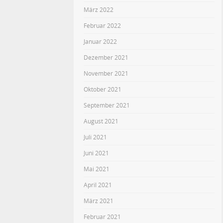
März 2022
Februar 2022
Januar 2022
Dezember 2021
November 2021
Oktober 2021
September 2021
August 2021
Juli 2021
Juni 2021
Mai 2021
April 2021
März 2021
Februar 2021