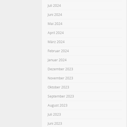
Juli 2024
Juni 2024
Mai 2024
April 2024
März 2024
Februar 2024
Januar 2024
Dezember 2023
November 2023
Oktober 2023
September 2023
August 2023
Juli 2023
Juni 2023