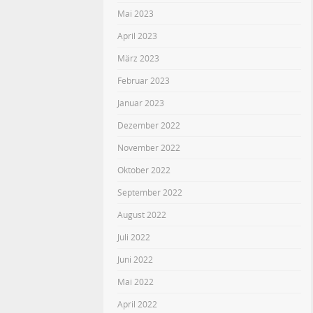
Mai 2023
April 2023
März 2023
Februar 2023
Januar 2023
Dezember 2022
November 2022
Oktober 2022
September 2022
August 2022
Juli 2022
Juni 2022
Mai 2022
April 2022