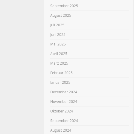
September 2025
August 2025
Juli 2025
Juni 2025
Mai 2025
April 2025
März 2025
Februar 2025
Januar 2025
Dezember 2024
November 2024
Oktober 2024
September 2024
August 2024