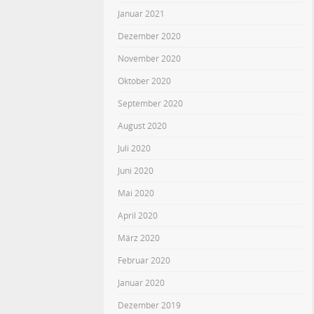
Januar 2021
Dezember 2020
November 2020
Oktober 2020
September 2020
August 2020
Juli 2020
Juni 2020
Mai 2020
April 2020
März 2020
Februar 2020
Januar 2020
Dezember 2019