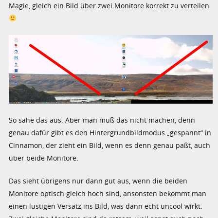
Magie, gleich ein Bild über zwei Monitore korrekt zu verteilen
So sähe das aus. Aber man muß das nicht machen, denn
genau dafür gibt es den Hintergrundbildmodus „gespannt“ in
Cinnamon, der zieht ein Bild, wenn es denn genau paßt, auch
über beide Monitore.
Das sieht übrigens nur dann gut aus, wenn die beiden
Monitore optisch gleich hoch sind, ansonsten bekommt man
einen lustigen Versatz ins Bild, was dann echt uncool wirkt.