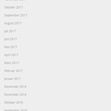
Oktober 2017
September 2017
August 2017
Juli 2017
Juni 2017
Mai 2017
April 2017
März 2017
Februar 2017
Januar 2017
Dezember 2016
November 2016
Oktober 2016
September 2016