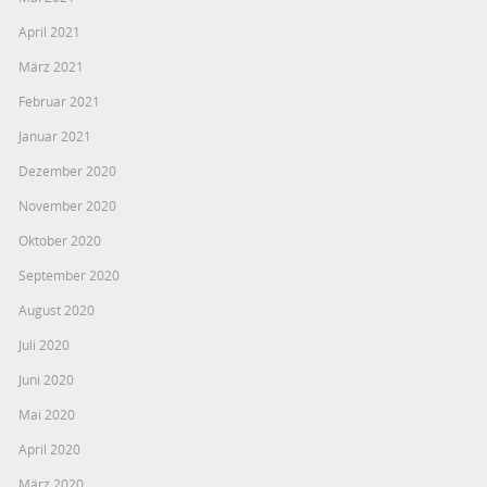
April 2021
März 2021
Februar 2021
Januar 2021
Dezember 2020
November 2020
Oktober 2020
September 2020
August 2020
Juli 2020
Juni 2020
Mai 2020
April 2020
März 2020