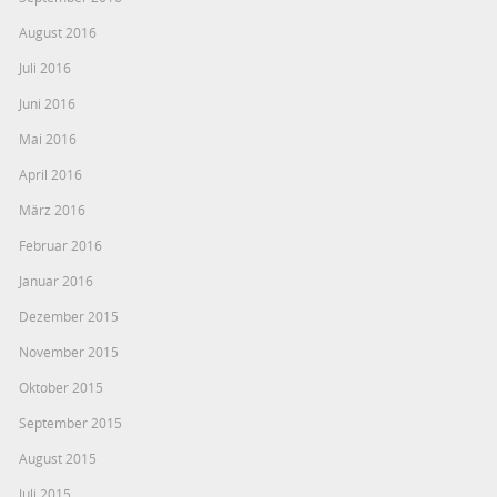
August 2016
Juli 2016
Juni 2016
Mai 2016
April 2016
März 2016
Februar 2016
Januar 2016
Dezember 2015
November 2015
Oktober 2015
September 2015
August 2015
Juli 2015