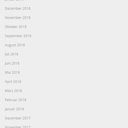
Dezember 2018
November 2018
Oktober 2018
September 2018
August 2018
Juli 2018
Juni 2018
Mai 2018
April 2018
März 2018
Februar 2018
Januar 2018
Dezember 2017
November 2017