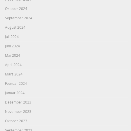
Oktober 2024
September 2024
August 2024
Juli 2024
Juni 2024
Mai 2024
April 2024
März 2024
Februar 2024
Januar 2024
Dezember 2023
November 2023
Oktober 2023
September 2023