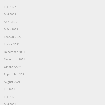
Juni 2022
Mai 2022
April 2022
März 2022
Februar 2022
Januar 2022
Dezember 2021
November 2021
Oktober 2021
September 2021
August 2021
Juli 2021
Juni 2021
Mai 2021