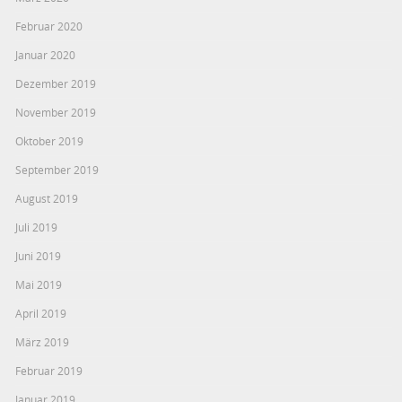
Februar 2020
Januar 2020
Dezember 2019
November 2019
Oktober 2019
September 2019
August 2019
Juli 2019
Juni 2019
Mai 2019
April 2019
März 2019
Februar 2019
Januar 2019