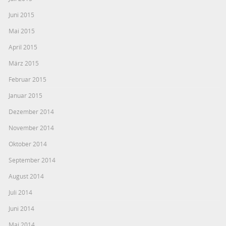
Juni 2015
Mai 2015
April 2015
März 2015
Februar 2015
Januar 2015
Dezember 2014
November 2014
Oktober 2014
September 2014
August 2014
Juli 2014
Juni 2014
Mai 2014