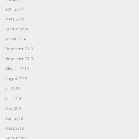
April 2014
März 2014
Februar 2014
Januar 2014
Dezember 2013
November 2013
Oktober 2013
August 2013
Juli 2013
Juni 2013
Mai 2013
April 2013
März 2013
Februar 2013