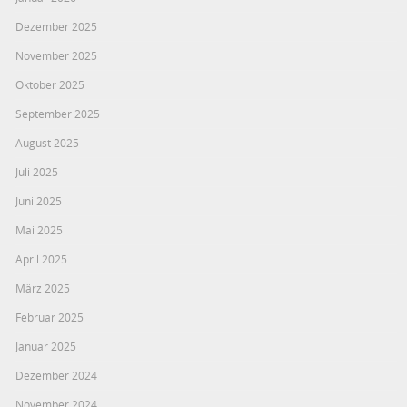
Dezember 2025
November 2025
Oktober 2025
September 2025
August 2025
Juli 2025
Juni 2025
Mai 2025
April 2025
März 2025
Februar 2025
Januar 2025
Dezember 2024
November 2024