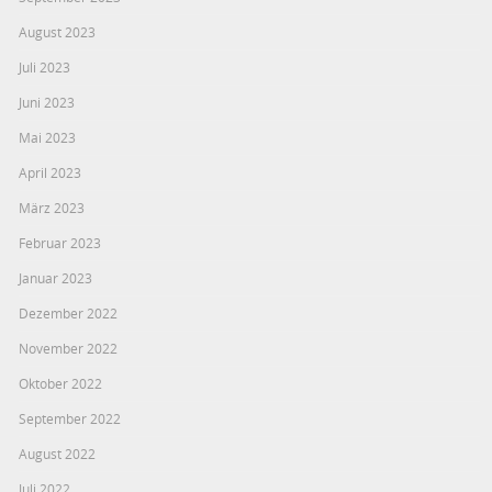
August 2023
Juli 2023
Juni 2023
Mai 2023
April 2023
März 2023
Februar 2023
Januar 2023
Dezember 2022
November 2022
Oktober 2022
September 2022
August 2022
Juli 2022