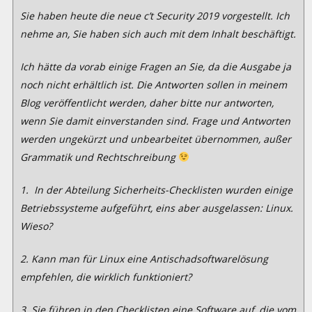
Sie haben heute die neue c’t Security 2019 vorgestellt. Ich
nehme an, Sie haben sich auch mit dem Inhalt beschäftigt.
Ich hätte da vorab einige Fragen an Sie, da die Ausgabe ja
noch nicht erhältlich ist. Die Antworten sollen in meinem
Blog veröffentlicht werden, daher bitte nur antworten,
wenn Sie damit einverstanden sind. Frage und Antworten
werden ungekürzt und unbearbeitet übernommen, außer
Grammatik und Rechtschreibung
1. In der Abteilung Sicherheits-Checklisten wurden einige
Betriebssysteme aufgeführt, eins aber ausgelassen: Linux.
Wieso?
2. Kann man für Linux eine Antischadsoftwarelösung
empfehlen, die
wirklich funktioniert?
3. Sie führen in den Checklisten eine Software auf, die vom