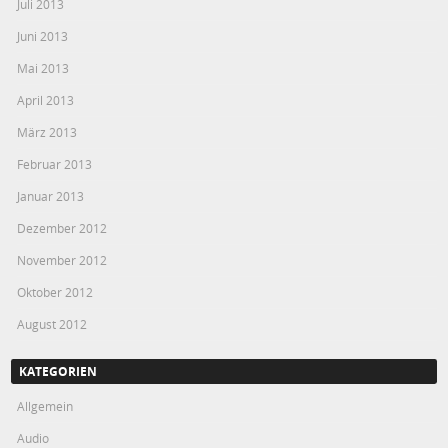
Juli 2013
Juni 2013
Mai 2013
April 2013
März 2013
Februar 2013
Januar 2013
Dezember 2012
November 2012
Oktober 2012
August 2012
KATEGORIEN
Allgemein
Audio