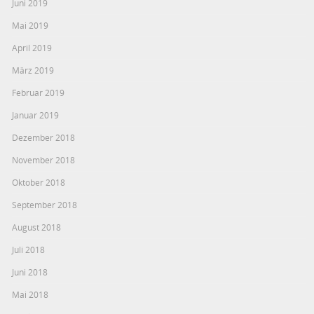
Juni 2019
Mai 2019
April 2019
März 2019
Februar 2019
Januar 2019
Dezember 2018
November 2018
Oktober 2018
September 2018
August 2018
Juli 2018
Juni 2018
Mai 2018