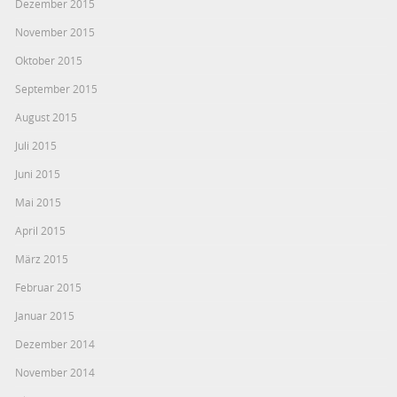
Dezember 2015
November 2015
Oktober 2015
September 2015
August 2015
Juli 2015
Juni 2015
Mai 2015
April 2015
März 2015
Februar 2015
Januar 2015
Dezember 2014
November 2014