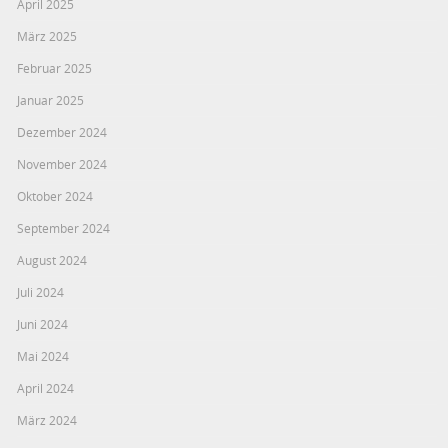
April 2025
März 2025
Februar 2025
Januar 2025
Dezember 2024
November 2024
Oktober 2024
September 2024
August 2024
Juli 2024
Juni 2024
Mai 2024
April 2024
März 2024