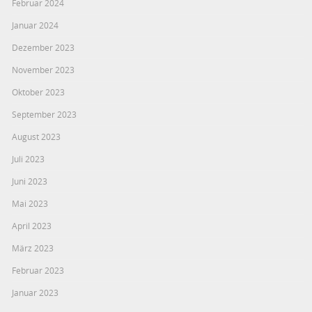
Februar 2024
Januar 2024
Dezember 2023
November 2023
Oktober 2023
September 2023
August 2023
Juli 2023
Juni 2023
Mai 2023
April 2023
März 2023
Februar 2023
Januar 2023