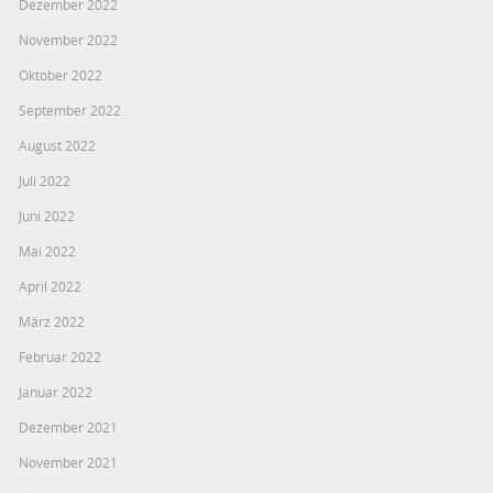
Dezember 2022
November 2022
Oktober 2022
September 2022
August 2022
Juli 2022
Juni 2022
Mai 2022
April 2022
März 2022
Februar 2022
Januar 2022
Dezember 2021
November 2021