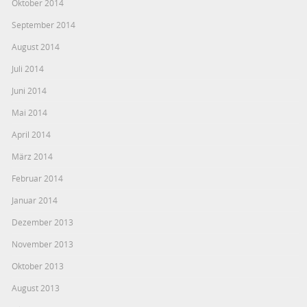
Oktober 2014
September 2014
August 2014
Juli 2014
Juni 2014
Mai 2014
April 2014
März 2014
Februar 2014
Januar 2014
Dezember 2013
November 2013
Oktober 2013
August 2013