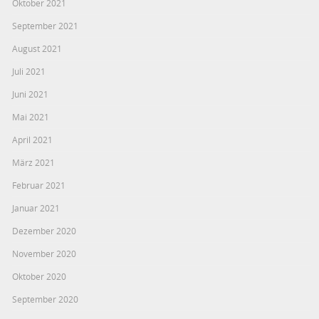
Oktober 2021
September 2021
August 2021
Juli 2021
Juni 2021
Mai 2021
April 2021
März 2021
Februar 2021
Januar 2021
Dezember 2020
November 2020
Oktober 2020
September 2020