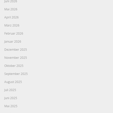
Juni 2026
Mai 2026
April 2026
März 2026
Februar 2026
Januar 2026
Dezember 2025
November 2025
Oktober 2025
September 2025
August 2025
Juli 2025
Juni 2025
Mai 2025