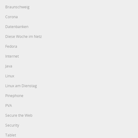
Braunschweig
Corona
Datenbanken
Diese Woche im Netz
Fedora
Internet
Java
Linux
Linux am Dienstag
Pinephone
PVA
Secure the Web
Security
Tablet