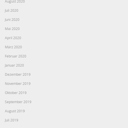
August 2020
Juli 2020
Juni 2020
Mai 2020
April 2020
März 2020
Februar 2020
Januar 2020
Dezember 2019
November 2019
Oktober 2019
September 2019
August 2019
Juli 2019