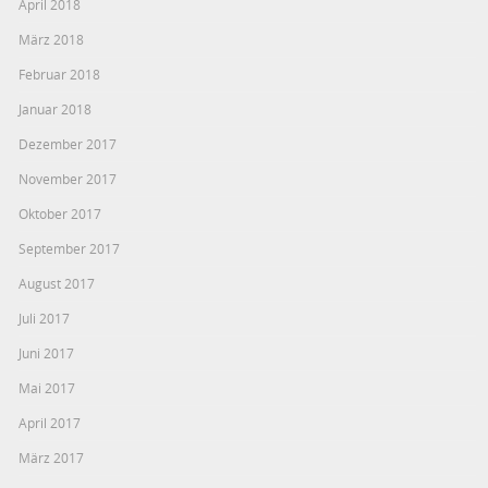
April 2018
März 2018
Februar 2018
Januar 2018
Dezember 2017
November 2017
Oktober 2017
September 2017
August 2017
Juli 2017
Juni 2017
Mai 2017
April 2017
März 2017