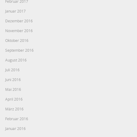
Februar 2017
Januar 2017
Dezember 2016
November 2016
Oktober 2016
September 2016
August 2016
Juli 2016
Juni 2016
Mai 2016
April 2016
März 2016
Februar 2016
Januar 2016