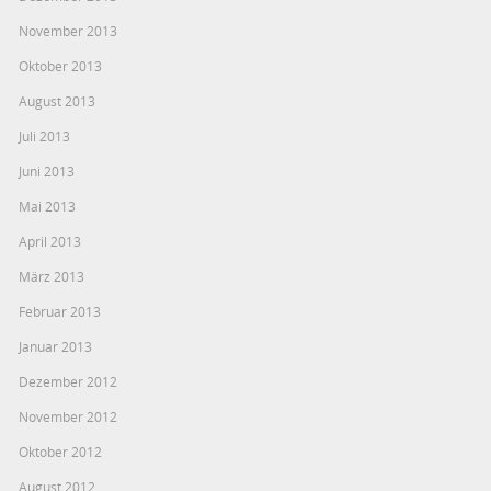
November 2013
Oktober 2013
August 2013
Juli 2013
Juni 2013
Mai 2013
April 2013
März 2013
Februar 2013
Januar 2013
Dezember 2012
November 2012
Oktober 2012
August 2012