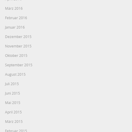
März 2016
Februar 2016
Januar 2016
Dezember 2015
November 2015
Oktober 2015
September 2015
August 2015
Juli 2015
Juni 2015
Mai 2015
April 2015
März 2015
Februar 2015