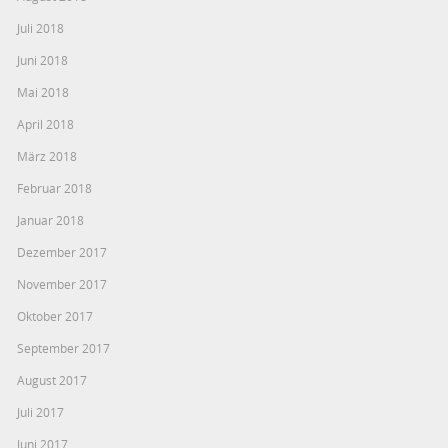
Juli 2018
Juni 2018
Mai 2018
April 2018
März 2018
Februar 2018
Januar 2018
Dezember 2017
November 2017
Oktober 2017
September 2017
August 2017
Juli 2017
Juni 2017