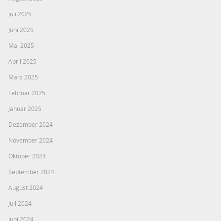
Juli 2025
Juni 2025
Mai 2025
April 2025
März 2025
Februar 2025
Januar 2025
Dezember 2024
November 2024
Oktober 2024
September 2024
August 2024
Juli 2024
Juni 2024