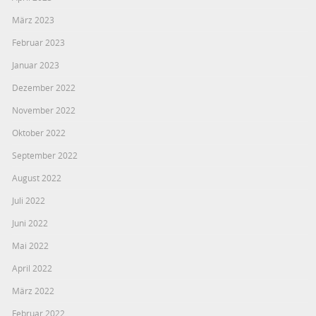
März 2023
Februar 2023
Januar 2023
Dezember 2022
November 2022
Oktober 2022
September 2022
August 2022
Juli 2022
Juni 2022
Mai 2022
April 2022
März 2022
Februar 2022