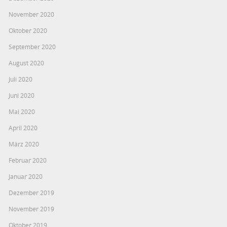
November 2020
Oktober 2020
September 2020
August 2020
Juli 2020
Juni 2020
Mai 2020
April 2020
März 2020
Februar 2020
Januar 2020
Dezember 2019
November 2019
Oktober 2019