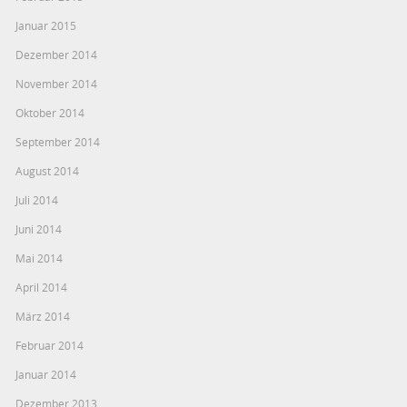
Januar 2015
Dezember 2014
November 2014
Oktober 2014
September 2014
August 2014
Juli 2014
Juni 2014
Mai 2014
April 2014
März 2014
Februar 2014
Januar 2014
Dezember 2013