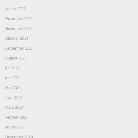
Januar 2022
Dezember 2021
November 2021
Oktober 2021
September 2021
August 2021
Juli 2021
Juni 2021
Mai 2021
April 2021
März 2021
Februar 2021
Januar 2021
Dezember 2020