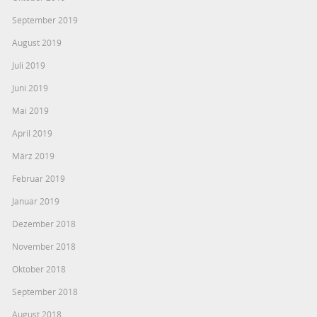
September 2019
August 2019
Juli 2019
Juni 2019
Mai 2019
April 2019
März 2019
Februar 2019
Januar 2019
Dezember 2018
November 2018
Oktober 2018
September 2018
August 2018