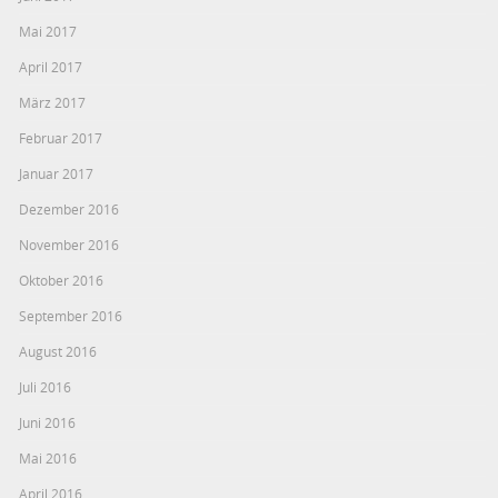
Mai 2017
April 2017
März 2017
Februar 2017
Januar 2017
Dezember 2016
November 2016
Oktober 2016
September 2016
August 2016
Juli 2016
Juni 2016
Mai 2016
April 2016