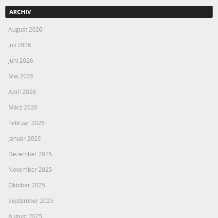
ARCHIV
August 2026
Juli 2026
Juni 2026
Mai 2026
April 2026
März 2026
Februar 2026
Januar 2026
Dezember 2025
November 2025
Oktober 2025
September 2025
August 2025