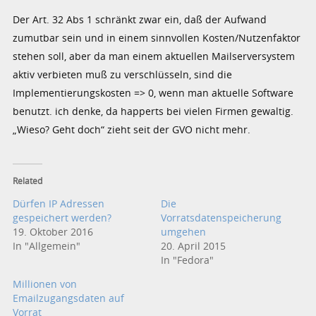
Der Art. 32 Abs 1 schränkt zwar ein, daß der Aufwand
zumutbar sein und in einem sinnvollen Kosten/Nutzenfaktor
stehen soll, aber da man einem aktuellen Mailserversystem
aktiv verbieten muß zu verschlüsseln, sind die
Implementierungskosten => 0, wenn man aktuelle Software
benutzt. ich denke, da happerts bei vielen Firmen gewaltig.
„Wieso? Geht doch“ zieht seit der GVO nicht mehr.
Related
Dürfen IP Adressen
Die
gespeichert werden?
Vorratsdatenspeicherung
19. Oktober 2016
umgehen
In "Allgemein"
20. April 2015
In "Fedora"
Millionen von
Emailzugangsdaten auf
Vorrat