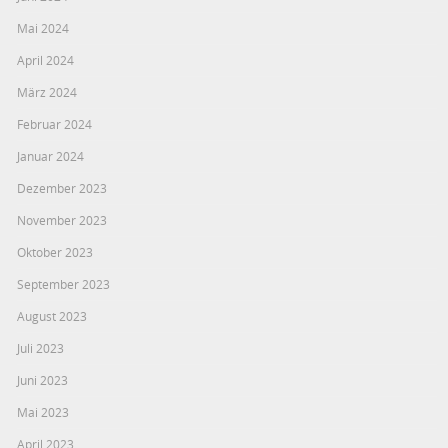
Mai 2024
April 2024
März 2024
Februar 2024
Januar 2024
Dezember 2023
November 2023
Oktober 2023
September 2023
August 2023
Juli 2023
Juni 2023
Mai 2023
April 2023