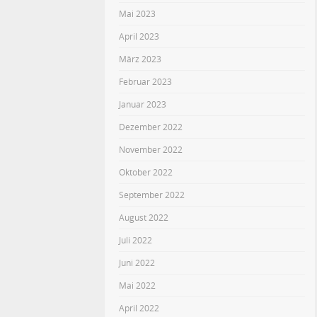
Mai 2023
April 2023
März 2023
Februar 2023
Januar 2023
Dezember 2022
November 2022
Oktober 2022
September 2022
August 2022
Juli 2022
Juni 2022
Mai 2022
April 2022