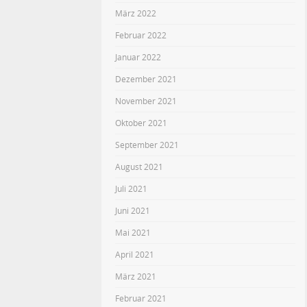
März 2022
Februar 2022
Januar 2022
Dezember 2021
November 2021
Oktober 2021
September 2021
August 2021
Juli 2021
Juni 2021
Mai 2021
April 2021
März 2021
Februar 2021