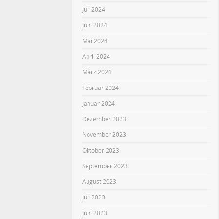
Juli 2024
Juni 2024
Mai 2024
April 2024
März 2024
Februar 2024
Januar 2024
Dezember 2023
November 2023
Oktober 2023
September 2023
August 2023
Juli 2023
Juni 2023