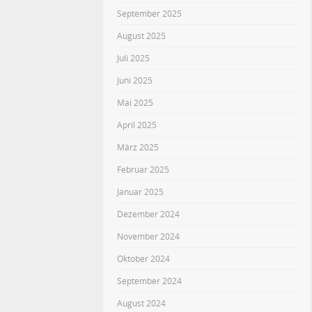
September 2025
August 2025
Juli 2025
Juni 2025
Mai 2025
April 2025
März 2025
Februar 2025
Januar 2025
Dezember 2024
November 2024
Oktober 2024
September 2024
August 2024