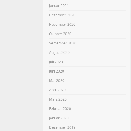
Januar 2021
Dezember 2020
November 2020
Oktober 2020
September 2020
August 2020
Juli 2020
Juni 2020
Mai 2020
April 2020
März 2020
Februar 2020
Januar 2020
Dezember 2019