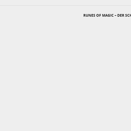
RUNES OF MAGIC – DER S