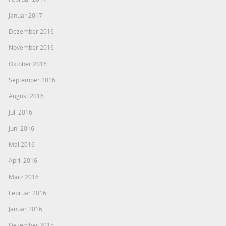
Januar 2017
Dezember 2016
November 2016
Oktober 2016
September 2016
August 2016
Juli 2016
Juni 2016
Mai 2016
April 2016
März 2016
Februar 2016
Januar 2016
Dezember 2015