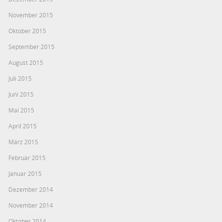
November 2015
Oktober 2015
September 2015
August 2015
Juli 2015
Juni 2015
Mai 2015
April 2015
März 2015
Februar 2015
Januar 2015
Dezember 2014
November 2014
Oktober 2014