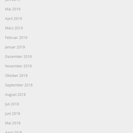
Mai 2019
April 2019
März 2019
Februar 2019
Januar 2019
Dezember 2018
November 2018
Oktober 2018
September 2018
August 2018
Juli 2018
Juni 2018
Mai 2018
April 2018