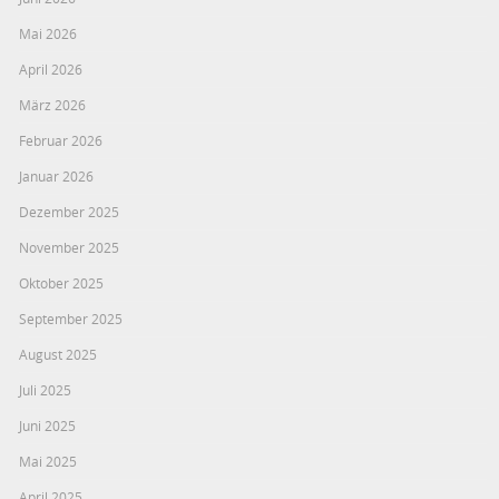
Mai 2026
April 2026
März 2026
Februar 2026
Januar 2026
Dezember 2025
November 2025
Oktober 2025
September 2025
August 2025
Juli 2025
Juni 2025
Mai 2025
April 2025