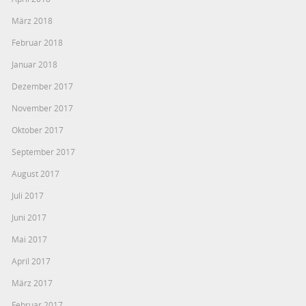
März 2018
Februar 2018
Januar 2018
Dezember 2017
November 2017
Oktober 2017
September 2017
August 2017
Juli 2017
Juni 2017
Mai 2017
April 2017
März 2017
Februar 2017