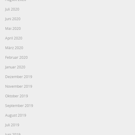
Juli 2020
Juni 2020
Mai 2020
April 2020
März 2020
Februar 2020
Januar 2020
Dezember 2019
November 2019
Oktober 2019
September 2019
August 2019
Juli 2019
Juni 2019