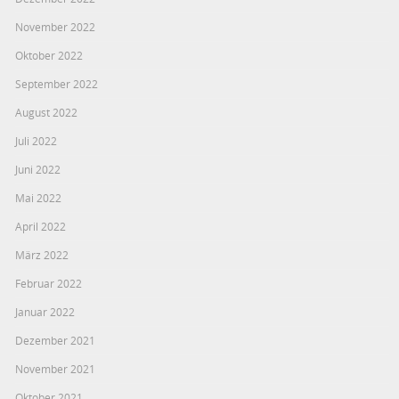
November 2022
Oktober 2022
September 2022
August 2022
Juli 2022
Juni 2022
Mai 2022
April 2022
März 2022
Februar 2022
Januar 2022
Dezember 2021
November 2021
Oktober 2021