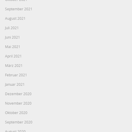
September 2021
August 2021
Juli 2021
Juni 2021
Mai 2021
April 2021
März 2021
Februar 2021
Januar 2021
Dezember 2020
November 2020
Oktober 2020
September 2020
August 2020