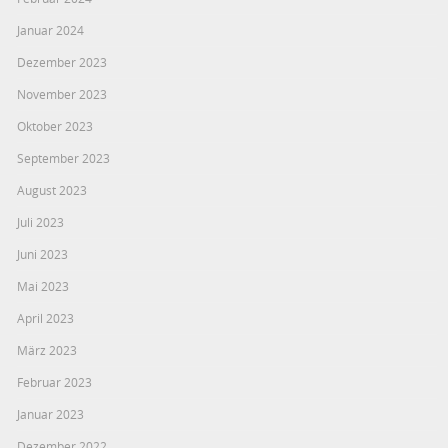
Januar 2024
Dezember 2023
November 2023
Oktober 2023
September 2023
August 2023
Juli 2023
Juni 2023
Mai 2023
April 2023
März 2023
Februar 2023
Januar 2023
Dezember 2022