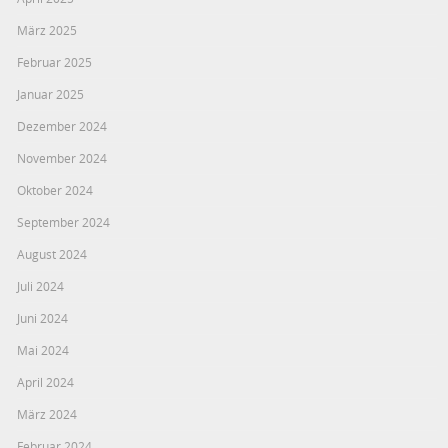
März 2025
Februar 2025
Januar 2025
Dezember 2024
November 2024
Oktober 2024
September 2024
August 2024
Juli 2024
Juni 2024
Mai 2024
April 2024
März 2024
Februar 2024