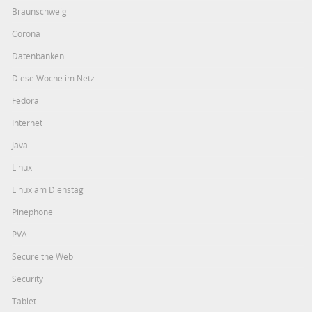
Braunschweig
Corona
Datenbanken
Diese Woche im Netz
Fedora
Internet
Java
Linux
Linux am Dienstag
Pinephone
PVA
Secure the Web
Security
Tablet