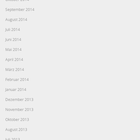
September 2014
August 2014
Juli 2014
Juni 2014
Mai 2014
April 2014
März 2014
Februar 2014
Januar 2014
Dezember 2013
November 2013
Oktober 2013
August 2013
Juli 2013